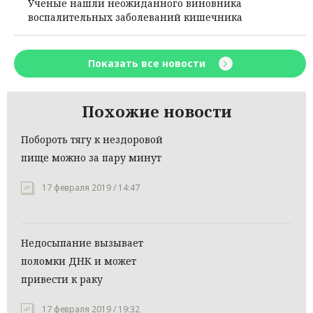
Ученые нашли неожиданного виновника
воспалительных заболеваний кишечника
Показать все новости
Похожие новости
Побороть тягу к нездоровой
пище можно за пару минут
17 февраля 2019 / 14:47
Недосыпание вызывает
поломки ДНК и может
привести к раку
17 февраля 2019 / 19:32