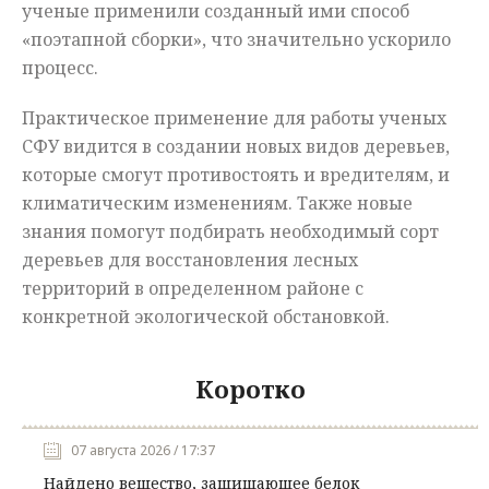
ученые применили созданный ими способ
«поэтапной сборки», что значительно ускорило
процесс.
Практическое применение для работы ученых
СФУ видится в создании новых видов деревьев,
которые смогут противостоять и вредителям, и
климатическим изменениям. Также новые
знания помогут подбирать необходимый сорт
деревьев для восстановления лесных
территорий в определенном районе с
конкретной экологической обстановкой.
Коротко
07 августа 2026 / 17:37
Найдено вещество, защищающее белок