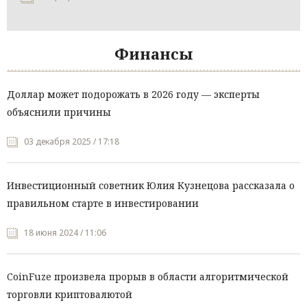
Финансы
Доллар может подорожать в 2026 году — эксперты
объяснили причины
03 декабря 2025 / 17:18
Инвестиционный советник Юлия Кузнецова рассказала о
правильном старте в инвестировании
18 июня 2024 / 11:06
CoinFuze произвела прорыв в области алгоритмической
торговли криптовалютой