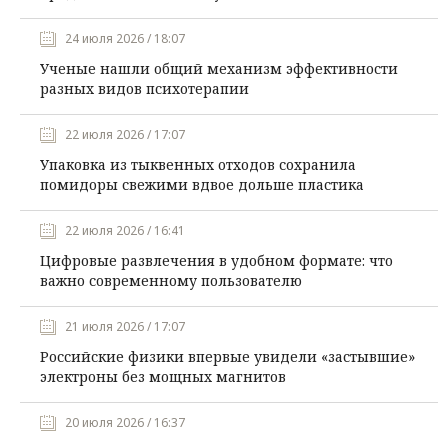
24 июля 2026 / 18:07
Ученые нашли общий механизм эффективности
разных видов психотерапии
22 июля 2026 / 17:07
Упаковка из тыквенных отходов сохранила
помидоры свежими вдвое дольше пластика
22 июля 2026 / 16:41
Цифровые развлечения в удобном формате: что
важно современному пользователю
21 июля 2026 / 17:07
Российские физики впервые увидели «застывшие»
электроны без мощных магнитов
20 июля 2026 / 16:37