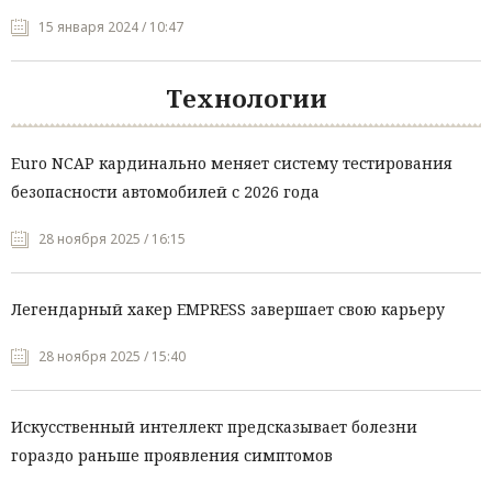
15 января 2024 / 10:47
Технологии
Euro NCAP кардинально меняет систему тестирования
безопасности автомобилей с 2026 года
28 ноября 2025 / 16:15
Легендарный хакер EMPRESS завершает свою карьеру
28 ноября 2025 / 15:40
Искусственный интеллект предсказывает болезни
гораздо раньше проявления симптомов