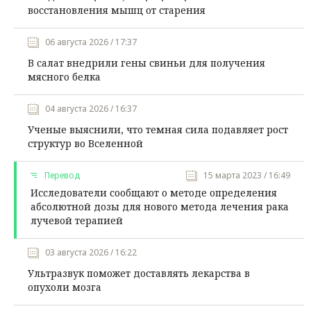
восстановления мышц от старения
06 августа 2026 / 17:37
В салат внедрили гены свиньи для получения
мясного белка
04 августа 2026 / 16:37
Ученые выяснили, что темная сила подавляет рост
структур во Вселенной
Перевод
15 марта 2023 / 16:49
Исследователи сообщают о методе определения
абсолютной дозы для нового метода лечения рака
лучевой терапией
03 августа 2026 / 16:22
Ультразвук поможет доставлять лекарства в
опухоли мозга