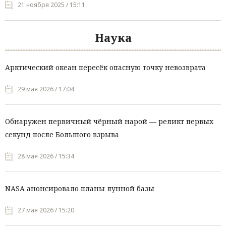
21 ноября 2025 / 15:11
Наука
Арктический океан пересёк опасную точку невозврата
29 мая 2026 / 17:04
Обнаружен первичный чёрный нарой — реликт первых
секунд после Большого взрыва
28 мая 2026 / 15:34
NASA анонсировало планы лунной базы
27 мая 2026 / 15:20