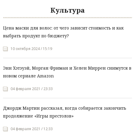
Культура
Цена маски для волос: от чего зависит стоимость и как
выбрать продукт по бюджету?
10 октября 2024 / 15:19
Энн Хэтэуэй, Морган Фриман и Хелен Миррен снимутся в
новом сериале Amazon
04 февраля 2021 / 23:33
Джордж Мартин рассказал, когда собирается закончить
продолжение «Игры престолов»
04 февраля 2021 / 12:33