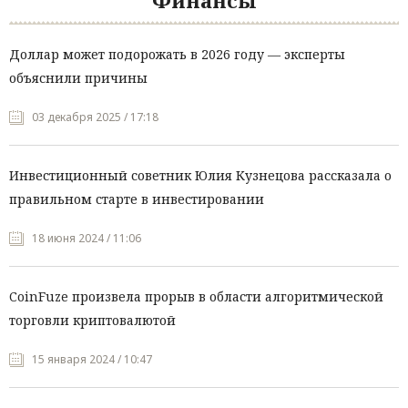
Финансы
Доллар может подорожать в 2026 году — эксперты
объяснили причины
03 декабря 2025 / 17:18
Инвестиционный советник Юлия Кузнецова рассказала о
правильном старте в инвестировании
18 июня 2024 / 11:06
CoinFuze произвела прорыв в области алгоритмической
торговли криптовалютой
15 января 2024 / 10:47