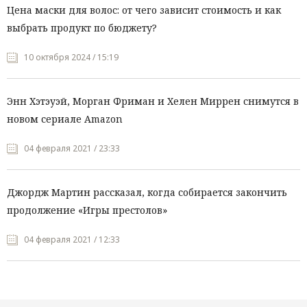
Цена маски для волос: от чего зависит стоимость и как
выбрать продукт по бюджету?
10 октября 2024 / 15:19
Энн Хэтэуэй, Морган Фриман и Хелен Миррен снимутся в
новом сериале Amazon
04 февраля 2021 / 23:33
Джордж Мартин рассказал, когда собирается закончить
продолжение «Игры престолов»
04 февраля 2021 / 12:33