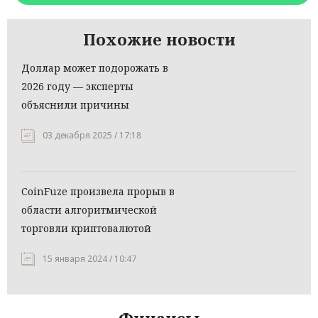
Похожие новости
Доллар может подорожать в
2026 году — эксперты
объяснили причины
03 декабря 2025 / 17:18
CoinFuze произвела прорыв в
области алгоритмической
торговли криптовалютой
15 января 2024 / 10:47