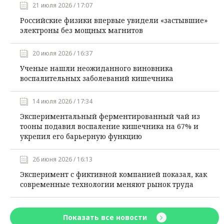
21 июля 2026 / 17:07
Российские физики впервые увидели «застывшие»
электроны без мощных магнитов
20 июля 2026 / 16:37
Ученые нашли неожиданного виновника
воспалительных заболеваний кишечника
14 июля 2026 / 17:34
Экспериментальный ферментированный чай из
тооны подавил воспаление кишечника на 67% и
укрепил его барьерную функцию
26 июня 2026 / 16:13
Эксперимент с фиктивной компанией показал, как
современные технологии меняют рынок труда
Показать все новости