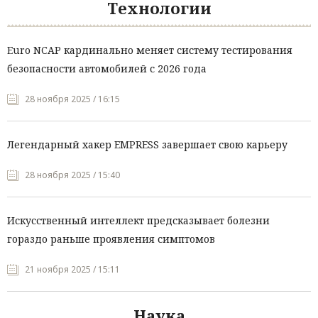
Технологии
Euro NCAP кардинально меняет систему тестирования
безопасности автомобилей с 2026 года
28 ноября 2025 / 16:15
Легендарный хакер EMPRESS завершает свою карьеру
28 ноября 2025 / 15:40
Искусственный интеллект предсказывает болезни
гораздо раньше проявления симптомов
21 ноября 2025 / 15:11
Наука