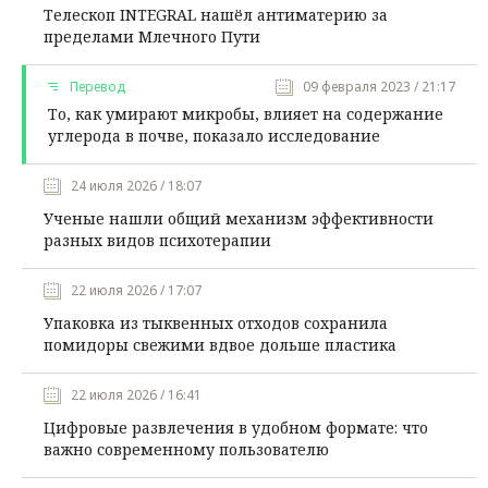
Телескоп INTEGRAL нашёл антиматерию за
пределами Млечного Пути
Перевод
09 февраля 2023 / 21:17
То, как умирают микробы, влияет на содержание
углерода в почве, показало исследование
24 июля 2026 / 18:07
Ученые нашли общий механизм эффективности
разных видов психотерапии
22 июля 2026 / 17:07
Упаковка из тыквенных отходов сохранила
помидоры свежими вдвое дольше пластика
22 июля 2026 / 16:41
Цифровые развлечения в удобном формате: что
важно современному пользователю