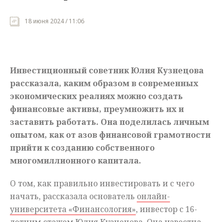
Мнения
18 июня 2024 / 11:06
Происшествия
Инвестиционный советник Юлия Кузнецова
рассказала, каким образом в современных
экономических реалиях можно создать
финансовые активы, преумножить их и
заставить работать. Она поделилась личным
опытом, как от азов финансовой грамотности
прийти к созданию собственного
многомиллионного капитала.
О том, как правильно инвестировать и с чего
начать, рассказала основатель
онлайн-
университета «Финансология»
, инвестор с 16-