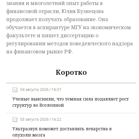
знания и многолетний опыт работы в
финансовой отрасли, Юлия Кузнецова
продолжает получать образование. Она
обучается в аспирантуре МГУ на экономическом
факультете и пишет диссертацию о
регулировании методов поведенческого надзора
на финансовом рынке РФ.
Коротко
04 августа 2026 / 16:37
Ученые выяснили, что темная сила подавляет рост
структур во Вселенной
03 августа 2026 / 16:22
Ультразвук поможет доставлять лекарства в
опухоли мозга