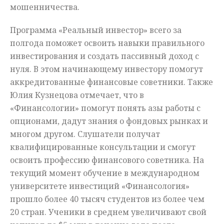
мошенничества.
Программа «Реальный инвестор» всего за
полгода поможет освоить навыки правильного
инвестирования и создать пассивный доход с
нуля. В этом начинающему инвестору помогут
аккредитованные финансовые советники. Также
Юлия Кузнецова отмечает, что в
«Финансологии» помогут понять азы работы с
опционами, дадут знания о фондовых рынках и
многом другом. Слушатели получат
квалифицированные консультации и смогут
освоить профессию финансового советника. На
текущий момент обучение в международном
университете инвестиций «Финансология»
прошло более 40 тысяч студентов из более чем
20 стран. Ученики в среднем увеличивают свой