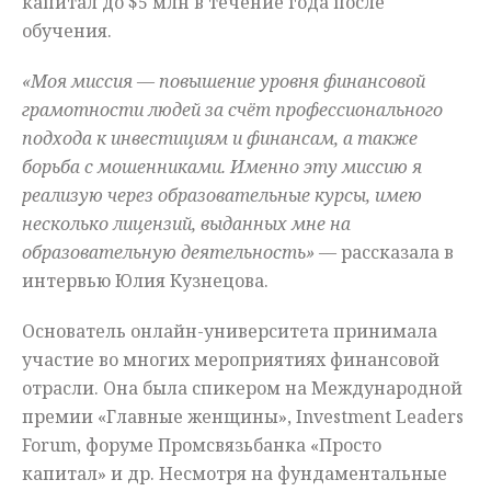
капитал до $5 млн в течение года после
обучения.
«Моя миссия — повышение уровня финансовой
грамотности людей за счёт профессионального
подхода к инвестициям и финансам, а также
борьба с мошенниками. Именно эту миссию я
реализую через образовательные курсы, имею
несколько лицензий, выданных мне на
образовательную деятельность» —
рассказала в
интервью Юлия Кузнецова.
Основатель онлайн-университета принимала
участие во многих мероприятиях финансовой
отрасли. Она была спикером на Международной
премии «Главные женщины», Investment Leaders
Forum, форуме Промсвязьбанка «Просто
капитал» и др. Несмотря на фундаментальные