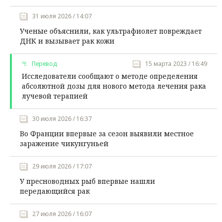
31 июля 2026 / 14:07
Ученые объяснили, как ультрафиолет повреждает
ДНК и вызывает рак кожи
Перевод
15 марта 2023 / 16:49
Исследователи сообщают о методе определения
абсолютной дозы для нового метода лечения рака
лучевой терапией
30 июля 2026 / 16:37
Во Франции впервые за сезон выявили местное
заражение чикунгуньей
29 июля 2026 / 17:07
У пресноводных рыб впервые нашли
передающийся рак
27 июля 2026 / 16:07