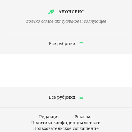
АНОНСЕНС
Только самое актуальное и волнующее
Все рубрики
Главная
Финансы
Технологии
Наука
Все рубрики
Культура
Редакция
Реклама
Общество
Политика конфиденциальности
Пользовательское соглашение
Политика