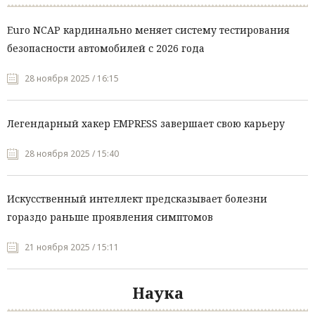
Euro NCAP кардинально меняет систему тестирования
безопасности автомобилей с 2026 года
28 ноября 2025 / 16:15
Легендарный хакер EMPRESS завершает свою карьеру
28 ноября 2025 / 15:40
Искусственный интеллект предсказывает болезни
гораздо раньше проявления симптомов
21 ноября 2025 / 15:11
Наука