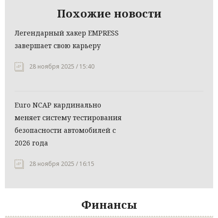
Похожие новости
Легендарный хакер EMPRESS
завершает свою карьеру
28 ноября 2025 / 15:40
Euro NCAP кардинально
меняет систему тестирования
безопасности автомобилей с
2026 года
28 ноября 2025 / 16:15
Финансы