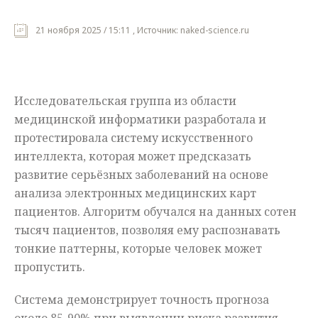
Мнения
21 ноября 2025 / 15:11 , Источник: naked-science.ru
Происшествия
Исследовательская группа из области
медицинской информатики разработала и
протестировала систему искусственного
интеллекта, которая может предсказать
развитие серьёзных заболеваний на основе
анализа электронных медицинских карт
пациентов. Алгоритм обучался на данных сотен
тысяч пациентов, позволяя ему распознавать
тонкие паттерны, которые человек может
пропустить.
Система демонстрирует точность прогноза