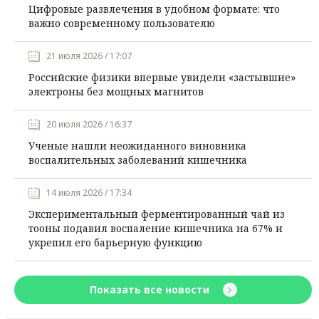
Цифровые развлечения в удобном формате: что
важно современному пользователю
21 июля 2026 / 17:07
Российские физики впервые увидели «застывшие»
электроны без мощных магнитов
20 июля 2026 / 16:37
Ученые нашли неожиданного виновника
воспалительных заболеваний кишечника
14 июля 2026 / 17:34
Экспериментальный ферментированный чай из
тооны подавил воспаление кишечника на 67% и
укрепил его барьерную функцию
Показать все новости