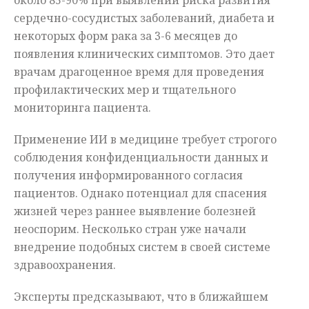
около 85-90% при выявлении риска развития
сердечно-сосудистых заболеваний, диабета и
некоторых форм рака за 3-6 месяцев до
появления клинических симптомов. Это дает
врачам драгоценное время для проведения
профилактических мер и тщательного
мониторинга пациента.
Применение ИИ в медицине требует строгого
соблюдения конфиденциальности данных и
получения информированного согласия
пациентов. Однако потенциал для спасения
жизней через раннее выявление болезней
неоспорим. Несколько стран уже начали
внедрение подобных систем в своей системе
здравоохранения.
Эксперты предсказывают, что в ближайшем