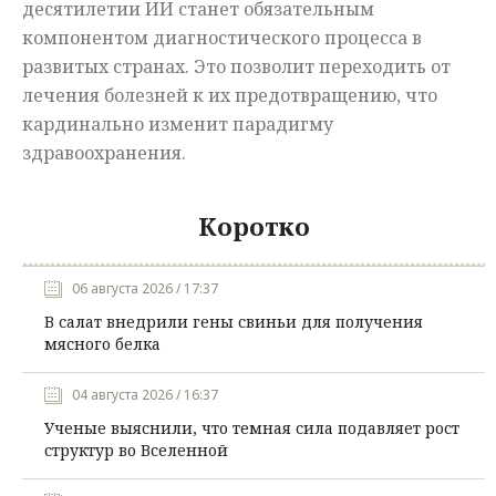
десятилетии ИИ станет обязательным
компонентом диагностического процесса в
развитых странах. Это позволит переходить от
лечения болезней к их предотвращению, что
кардинально изменит парадигму
здравоохранения.
Коротко
06 августа 2026 / 17:37
В салат внедрили гены свиньи для получения
мясного белка
04 августа 2026 / 16:37
Ученые выяснили, что темная сила подавляет рост
структур во Вселенной