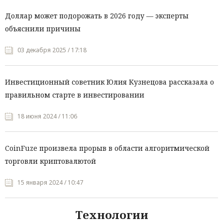
Доллар может подорожать в 2026 году — эксперты
объяснили причины
03 декабря 2025 / 17:18
Инвестиционный советник Юлия Кузнецова рассказала о
правильном старте в инвестировании
18 июня 2024 / 11:06
CoinFuze произвела прорыв в области алгоритмической
торговли криптовалютой
15 января 2024 / 10:47
Технологии