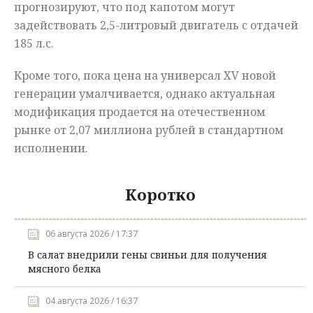
прогнозируют, что под капотом могут
задействовать 2,5-литровый двигатель с отдачей
185 л.с.
Кроме того, пока цена на универсал XV новой
генерации умалчивается, однако актуальная
модификация продается на отечественном
рынке от 2,07 миллиона рублей в стандартном
исполнении.
Коротко
06 августа 2026 / 17:37
В салат внедрили гены свиньи для получения
мясного белка
04 августа 2026 / 16:37