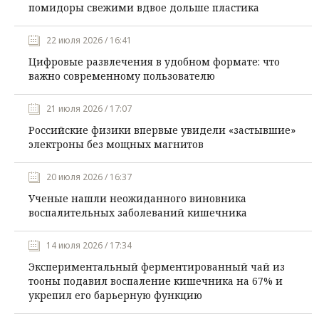
помидоры свежими вдвое дольше пластика
22 июля 2026 / 16:41
Цифровые развлечения в удобном формате: что
важно современному пользователю
21 июля 2026 / 17:07
Российские физики впервые увидели «застывшие»
электроны без мощных магнитов
20 июля 2026 / 16:37
Ученые нашли неожиданного виновника
воспалительных заболеваний кишечника
14 июля 2026 / 17:34
Экспериментальный ферментированный чай из
тооны подавил воспаление кишечника на 67% и
укрепил его барьерную функцию