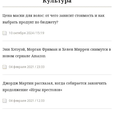
Культура
Цена маски для волос: от чего зависит стоимость и как
выбрать продукт по бюджету?
10 октября 2024 / 15:19
Энн Хэтэуэй, Морган Фриман и Хелен Миррен снимутся в
новом сериале Amazon
04 февраля 2021 / 23:33
Джордж Мартин рассказал, когда собирается закончить
продолжение «Игры престолов»
04 февраля 2021 / 12:33