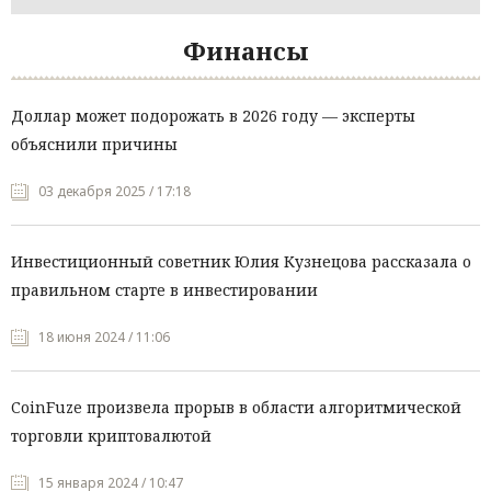
Финансы
Доллар может подорожать в 2026 году — эксперты
объяснили причины
03 декабря 2025 / 17:18
Инвестиционный советник Юлия Кузнецова рассказала о
правильном старте в инвестировании
18 июня 2024 / 11:06
CoinFuze произвела прорыв в области алгоритмической
торговли криптовалютой
15 января 2024 / 10:47