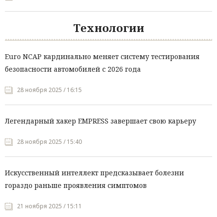
Технологии
Euro NCAP кардинально меняет систему тестирования
безопасности автомобилей с 2026 года
28 ноября 2025 / 16:15
Легендарный хакер EMPRESS завершает свою карьеру
28 ноября 2025 / 15:40
Искусственный интеллект предсказывает болезни
гораздо раньше проявления симптомов
21 ноября 2025 / 15:11