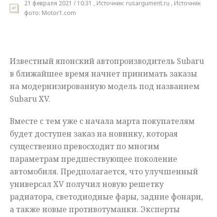
21 февраля 2021 / 10:31 , Источник: rusargument.ru , Источник
фото: Motor1.com
Мнения
Происшествия
Известный японский автопроизводитель Subaru
в ближайшее время начнет принимать заказы
на модернизированную модель под названием
Subaru XV.
Вместе с тем уже с начала марта покупателям
будет доступен заказ на новинку, которая
существенно превосходит по многим
параметрам предшествующее поколение
автомобиля. Предполагается, что улучшенный
универсал XV получил новую решетку
радиатора, светодиодные фары, задние фонари,
а также новые противотуманки. Эксперты