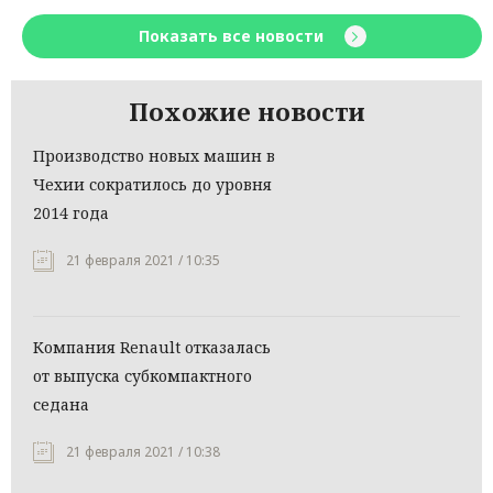
Показать все новости
Похожие новости
Производство новых машин в
Чехии сократилось до уровня
2014 года
21 февраля 2021 / 10:35
Компания Renault отказалась
от выпуска субкомпактного
седана
21 февраля 2021 / 10:38