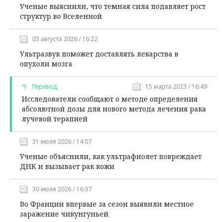
Ученые выяснили, что темная сила подавляет рост
структур во Вселенной
03 августа 2026 / 16:22
Ультразвук поможет доставлять лекарства в
опухоли мозга
Перевод
15 марта 2023 / 16:49
Исследователи сообщают о методе определения
абсолютной дозы для нового метода лечения рака
лучевой терапией
31 июля 2026 / 14:07
Ученые объяснили, как ультрафиолет повреждает
ДНК и вызывает рак кожи
30 июля 2026 / 16:37
Во Франции впервые за сезон выявили местное
заражение чикунгуньей