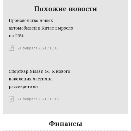
Похожие новости
Производство новых
автомобилей в Китае выросло
на 26%
21 февраля 2021 / 13:13
Спорткар Nissan GT-R нового
поколения частично
рассекретили
21 февраля 2021 / 13:16
Финансы