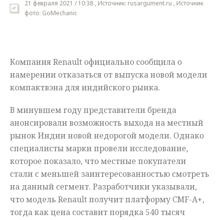
21 февраля 2021 / 10:38 , Источник: rusargument.ru , Источник
фото: GoMechanic
Мнения
Происшествия
Компания Renault официально сообщила о
намерении отказаться от выпуска новой модели
компактвэна для индийского рынка.
В минувшем году представители бренда
анонсировали возможность выхода на местный
рынок Индии новой недорогой модели. Однако
специалисты марки провели исследование,
которое показало, что местные покупатели
стали с меньшей заинтересованностью смотреть
на данный сегмент. Разработчики указывали,
что модель Renault получит платформу CMF-A+,
тогда как цена составит порядка 540 тысяч