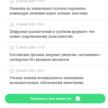
22 июля 2026 / 17:07
Упаковка из тыквенных отходов сохранила
помидоры свежими вдвое дольше пластика
22 июля 2026 / 16:41
Цифровые развлечения в удобном формате: что
важно современному пользователю
21 июля 2026 / 17:07
Российские физики впервые увидели «застывшие»
электроны без мощных магнитов
20 июля 2026 / 16:37
Ученые нашли неожиданного виновника
воспалительных заболеваний кишечника
Показать все новости