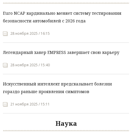
Euro NCAP кардинально меняет систему тестирования
безопасности автомобилей с 2026 года
28 ноября 2025 / 16:15
Легендарный хакер EMPRESS завершает свою карьеру
28 ноября 2025 / 15:40
Искусственный интеллект предсказывает болезни
гораздо раньше проявления симптомов
21 ноября 2025 / 15:11
Наука