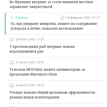
Во Франции впервые за сезон выявили местное
заражение чикунгуньей
Перевод
09 февраля 2023 / 21:17
То, как умирают микробы, влияет на содержание
углерода в почве, показало исследование
29 июля 2026 / 17:07
У пресноводных рыб впервые нашли
передающийся рак
27 июля 2026 / 16:07
Телескоп INTEGRAL нашёл антиматерию за
пределами Млечного Пути
24 июля 2026 / 18:07
Ученые нашли общий механизм эффективности
разных видов психотерапии