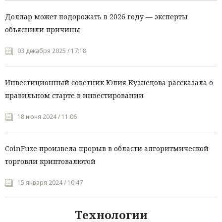
Доллар может подорожать в 2026 году — эксперты
объяснили причины
03 декабря 2025 / 17:18
Инвестиционный советник Юлия Кузнецова рассказала о
правильном старте в инвестировании
18 июня 2024 / 11:06
CoinFuze произвела прорыв в области алгоритмической
торговли криптовалютой
15 января 2024 / 10:47
Технологии