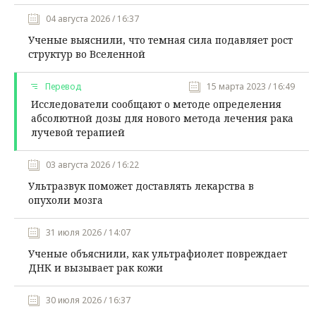
04 августа 2026 / 16:37
Ученые выяснили, что темная сила подавляет рост
структур во Вселенной
Перевод
15 марта 2023 / 16:49
Исследователи сообщают о методе определения
абсолютной дозы для нового метода лечения рака
лучевой терапией
03 августа 2026 / 16:22
Ультразвук поможет доставлять лекарства в
опухоли мозга
31 июля 2026 / 14:07
Ученые объяснили, как ультрафиолет повреждает
ДНК и вызывает рак кожи
30 июля 2026 / 16:37