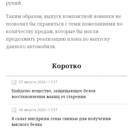
рупий.
Таким образом, выпуск компактной новинки не
позволил бы справиться с теми пожеланиями по
количеству продаж, которые бы могли
продолжить реализацию плана по выпуску
данного автомобиля.
Коротко
07 августа 2026 / 17:37
Найдено вещество, защищающее белок
восстановления мышц от старения
06 августа 2026 / 17:37
В салат внедрили гены свиньи для получения
мясного белка