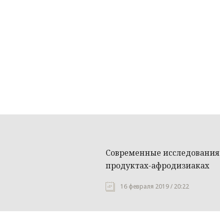
Современные исследования 
продуктах-афродизиаках
16 февраля 2019 / 20:22