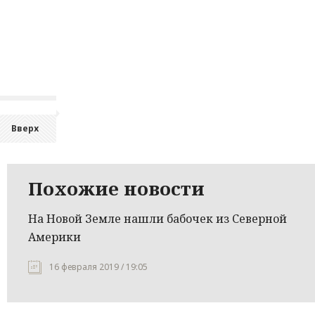
Вверх
Похожие новости
На Новой Земле нашли бабочек из Северной
Америки
16 февраля 2019 / 19:05