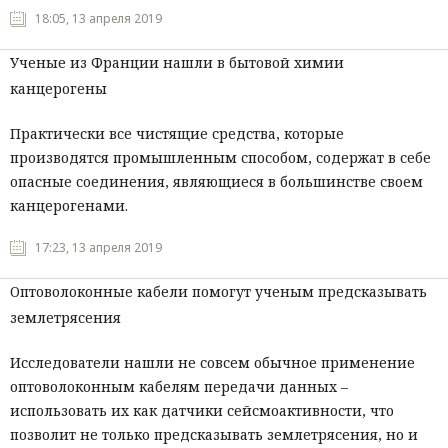
18:05, 13 апреля 2019
Ученые из Франции нашли в бытовой химии
канцерогены
Практически все чистящие средства, которые
производятся промышленным способом, содержат в себе
опасные соединения, являющиеся в большинстве своем
канцерогенами.
17:23, 13 апреля 2019
Оптоволоконные кабели помогут ученым предсказывать
землетрясения
Исследователи нашли не совсем обычное применение
оптоволоконным кабелям передачи данных –
использовать их как датчики сейсмоактивности, что
позволит не только предсказывать землетрясения, но и