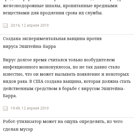
железнодорожные шпалы, пропитанные вредными
веществами для продления срока их службы.
20:16, 12 апреля 2019
Создана экспериментальная вакцина против
вируса Эпштейна-Барра
Вирус долгое время считался только возбудителем
инфекционного мононуклеоза, но не так давно стало
известно, что он может вызывать появление и некоторых
видов рака. В США создана вакцина, которая должна стать
действенным средством в борьбе с вирусом Эпштейна-
Барра.
19:49, 12 апреля 2019
Робот-утилизатор может на ощупь определять, из чего
сделан мусор