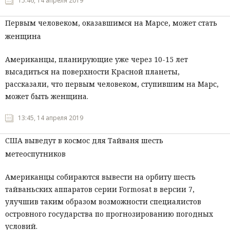
15:46, 14 апреля 2019
Первым человеком, оказавшимся на Марсе, может стать
женщина
Американцы, планирующие уже через 10-15 лет
высадиться на поверхности Красной планеты,
рассказали, что первым человеком, ступившим на Марс,
может быть женщина.
13:45, 14 апреля 2019
США выведут в космос для Тайваня шесть
метеоспутников
Американцы собираются вывести на орбиту шесть
тайваньских аппаратов серии Formosat в версии 7,
улучшив таким образом возможности специалистов
островного государства по прогнозированию погодных
условий.