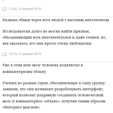
13:42, 14 апреля 2019
Названа общая черта всех людей с высоким интеллектом
Исследователи долго не могли найти признак,
объединяющий всех интеллектуалов и даже гениев, но,
как оказалось, все они просто очень любопытны.
18:19, 13 апреля 2019
Уже в этом веке мозг человека подключат к
компьютерному облаку
Ученых из разных стран, объединенные в одну группу,
заявили, что они начинают разрабатывать интерфейс,
который позволит напрямую соединить человеческий
мозг и компьютерное «облако», получив таким образом
«Интернет мыслей».