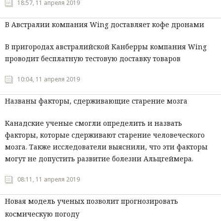
18:57, 11 апреля 2019
В Австралии компания Wing доставляет кофе дронами
В пригородах австралийской Канберры компания Wing
проводит бесплатную тестовую доставку товаров
10:04, 11 апреля 2019
Названы факторы, сдерживающие старение мозга
Канадские ученые смогли определить и назвать
факторы, которые сдерживают старение человеческого
мозга. Также исследователи выяснили, что эти факторы
могут не допустить развитие болезни Альцгеймера.
08:11, 11 апреля 2019
Новая модель ученых позволит прогнозировать
космическую погоду