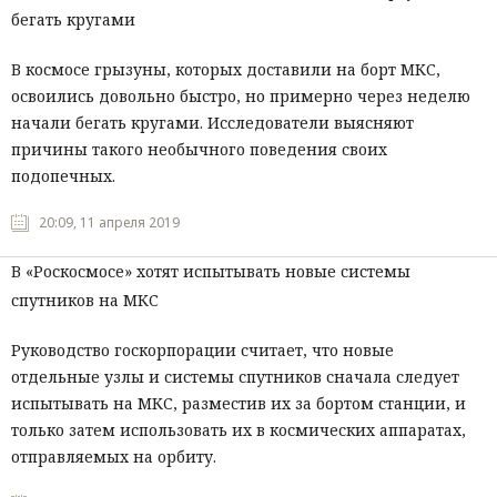
бегать кругами
В космосе грызуны, которых доставили на борт МКС,
освоились довольно быстро, но примерно через неделю
начали бегать кругами. Исследователи выясняют
причины такого необычного поведения своих
подопечных.
20:09, 11 апреля 2019
В «Роскосмосе» хотят испытывать новые системы
спутников на МКС
Руководство госкорпорации считает, что новые
отдельные узлы и системы спутников сначала следует
испытывать на МКС, разместив их за бортом станции, и
только затем использовать их в космических аппаратах,
отправляемых на орбиту.