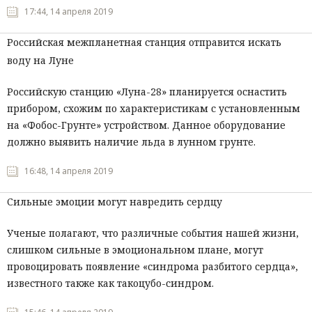
17:44, 14 апреля 2019
Мнения
Российская межпланетная станция отправится искать
Происшествия
воду на Луне
Российскую станцию «Луна-28» планируется оснастить
прибором, схожим по характеристикам с установленным
на «Фобос-Грунте» устройством. Данное оборудование
должно выявить наличие льда в лунном грунте.
16:48, 14 апреля 2019
Сильные эмоции могут навредить сердцу
Ученые полагают, что различные события нашей жизни,
слишком сильные в эмоциональном плане, могут
провоцировать появление «синдрома разбитого сердца»,
известного также как такоцубо-синдром.