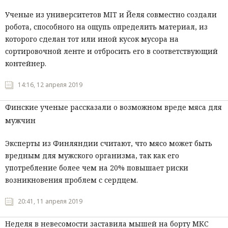
Ученые из университетов
MIT
и Йеля совместно создали
робота, способного на ощупь определить материал, из
которого сделан тот или иной кусок мусора на
сортировочной ленте и отбросить его в соответствующий
контейнер.
14:16, 12 апреля 2019
Финские ученые рассказали о возможном вреде мяса для
мужчин
Эксперты из Финляндии считают, что мясо может быть
вредным для мужского организма, так как его
употребление более чем на 20% повышает риски
возникновения проблем с сердцем.
20:41, 11 апреля 2019
Неделя в невесомости заставила мышей на борту МКС