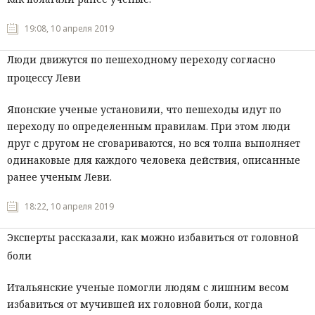
Мнения
19:08, 10 апреля 2019
Происшествия
Люди движутся по пешеходному переходу согласно
процессу Леви
Японские ученые установили, что пешеходы идут по
переходу по определенным правилам. При этом люди
друг с другом не сговариваются, но вся толпа выполняет
одинаковые для каждого человека действия, описанные
ранее ученым Леви.
18:22, 10 апреля 2019
Эксперты рассказали, как можно избавиться от головной
боли
Итальянские ученые помогли людям с лишним весом
избавиться от мучившей их головной боли, когда