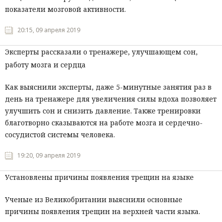
показатели мозговой активности.
20:15, 09 апреля 2019
Эксперты рассказали о тренажере, улучшающем сон,
работу мозга и сердца
Как выяснили эксперты, даже 5-минутные занятия раз в
день на тренажере для увеличения силы вдоха позволяет
улучшить сон и снизить давление. Также тренировки
благотворно сказываются на работе мозга и сердечно-
сосудистой системы человека.
19:20, 09 апреля 2019
Установлены причины появления трещин на языке
Ученые из Великобритании выяснили основные
причины появления трещин на верхней части языка.