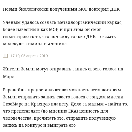
Новый биологически полученный MOF повторил ДНК
Ученым удалось создать металлоорганический каркас,
более известный как MOF, и при этом он смог
сымитировать то, что под силу только ДНК – связать
молекулы тимина и аденина
17:10, 08 апреля 2019
Жители Земли могут отправить запись своего голоса на
Марс
Европейцы предоставляют возможность всем жителям
Земли отправить запись своего голоса с зондом миссии
ЭкзоМарс на Красную планету. Дело за малым – найти то,
что представляет (по мнению ЕКА) ценность для
человечества, прочитать это, отправить полученную
запись на конкурс и выиграть его.