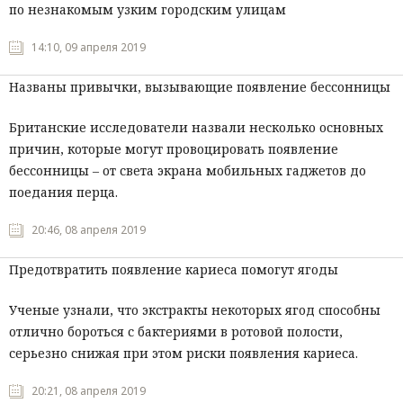
по незнакомым узким городским улицам
14:10, 09 апреля 2019
Названы привычки, вызывающие появление бессонницы
Британские исследователи назвали несколько основных
причин, которые могут провоцировать появление
бессонницы – от света экрана мобильных гаджетов до
поедания перца.
20:46, 08 апреля 2019
Предотвратить появление кариеса помогут ягоды
Ученые узнали, что экстракты некоторых ягод способны
отлично бороться с бактериями в ротовой полости,
серьезно снижая при этом риски появления кариеса.
20:21, 08 апреля 2019