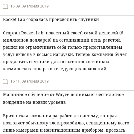
18:09, 09 апреля 2019
Rocket Lab собралась производить спутники
Стартап Rocket Lab, известный своей самой дешевой (6
миллионов долларов) на сегодняшний день ракетой,
решил не ограничивать себя только предоставлением
услуг вывода в космос нагрузки. Теперь компания будет
предлагать спутники для испытания «начинки»
космических аппаратов следующих поколений.
16:41, 09 апреля 2019
Машинное обучение от Wayve поднимает беспилотное
вождение на новый уровень
Британская компания разработала систему, которая
позволяет обычному электромобилю, оснащенному всего
лишь камерами и навигационным прибором, проехать