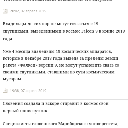
20:02, 07 апреля 2019
Владельцы до сих пор не могут связаться с 19
спутниками, выведенными в космос Falcon 9 в конце 2018
года
Уже 4 месяца владельцы 19 космических аппаратов,
которые в декабре 2018 года вывела за пределы Земли
ракета «Фалкон» версии 9, не могут установить связь со
своими спутниками, ставшими по сути космическим
мусором.
19:38, 07 апреля 2019
Словения создала и вскоре отправит в космос свой
первый наноспутник
Специалисты словенского Мариборского университета,