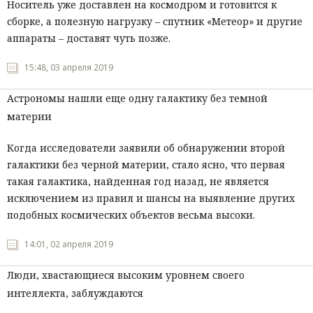
Носитель уже доставлен на космодром и готовится к
сборке, а полезную нагрузку – спутник «Метеор» и другие
аппараты – доставят чуть позже.
15:48, 03 апреля 2019
Астрономы нашли еще одну галактику без темной
материи
Когда исследователи заявили об обнаружении второй
галактики без черной материи, стало ясно, что первая
такая галактика, найденная год назад, не является
исключением из правил и шансы на выявление других
подобных космических объектов весьма высоки.
14:01, 02 апреля 2019
Люди, хвастающиеся высоким уровнем своего
интеллекта, заблуждаются