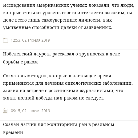
Исследования американских ученых доказали, что люди,
которые считают уровень своего интеллекта высоким, на
деле всего лишь самоуверенные личности, а их
умственные способности далеки от заявленных.
12:53, 02 апреля 2019
Нобелевский лауреат рассказал о трудностях в деле
борьбы с раком
Создатель методик, которые в настоящее время
применяются для лечения онкологических заболеваний,
заявил на встрече с российскими журналистами, что
ждать полной победы над раком не следует.
09:15, 02 апреля 2019
Создан датчик для мониторинга ран в реальном
времени