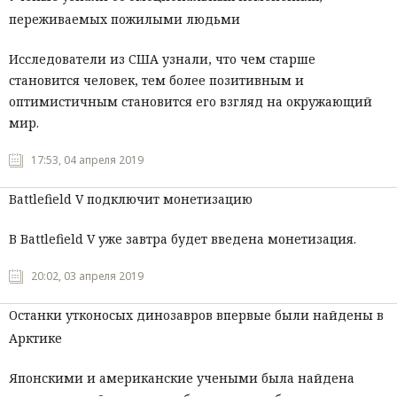
переживаемых пожилыми людьми
Исследователи из США узнали, что чем старше
становится человек, тем более позитивным и
оптимистичным становится его взгляд на окружающий
мир.
17:53, 04 апреля 2019
Battlefield V подключит монетизацию
В Battlefield V уже завтра будет введена монетизация.
20:02, 03 апреля 2019
Останки утконосых динозавров впервые были найдены в
Арктике
Японскими и американские учеными была найдена