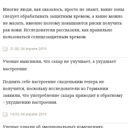
Многие люди, как оказалось, просто не знают, какие зоны
следует обрабатывать защитным кремом, а какие можно
не мазать, именно поэтому повышаются риски получить
рак кожи. Исследователи рассказали, как правильно
пользоваться солнцезащитным кремом.
21:00, 04 апреля 2019
Ученые выяснили, что сахар не улучшает, а ухудшает
настроение
Поднять себе настроение сладеньким теперь не
получится, поскольку исследователи из Германии
заявили, что употребление сахара приводит к обратному
– ухудшению настроения.
19:33, 04 апреля 2019
Ученые узнали об эмоциональных изменениях,