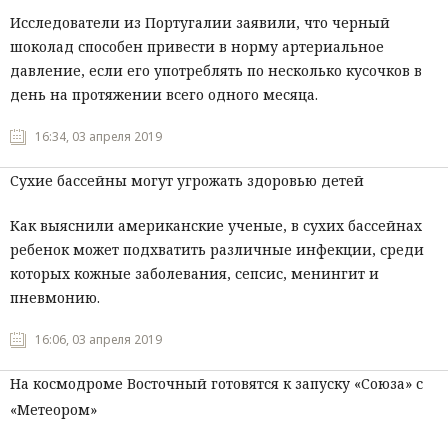
Исследователи из Португалии заявили, что черный
шоколад способен привести в норму артериальное
давление, если его употреблять по несколько кусочков в
день на протяжении всего одного месяца.
16:34, 03 апреля 2019
Сухие бассейны могут угрожать здоровью детей
Как выяснили американские ученые, в сухих бассейнах
ребенок может подхватить различные инфекции, среди
которых кожные заболевания, сепсис, менингит и
пневмонию.
16:06, 03 апреля 2019
На космодроме Восточный готовятся к запуску «Союза» с
«Метеором»