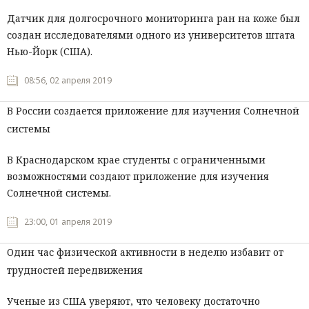
Датчик для долгосрочного мониторинга ран на коже был
создан исследователями одного из университетов штата
Нью-Йорк (США).
08:56, 02 апреля 2019
В России создается приложение для изучения Солнечной
системы
В Краснодарском крае студенты с ограниченными
возможностями создают приложение для изучения
Солнечной системы.
23:00, 01 апреля 2019
Один час физической активности в неделю избавит от
трудностей передвижения
Ученые из США уверяют, что человеку достаточно