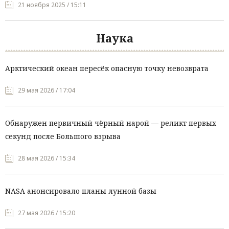
21 ноября 2025 / 15:11
Наука
Арктический океан пересёк опасную точку невозврата
29 мая 2026 / 17:04
Обнаружен первичный чёрный нарой — реликт первых
секунд после Большого взрыва
28 мая 2026 / 15:34
NASA анонсировало планы лунной базы
27 мая 2026 / 15:20