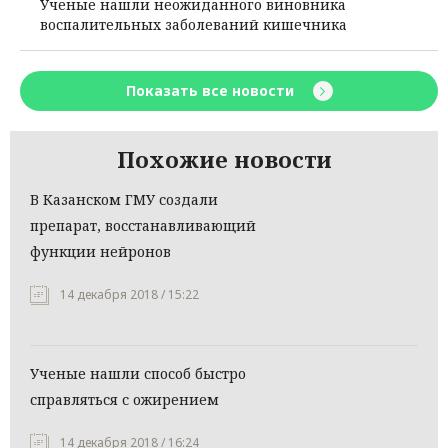
Ученые нашли неожиданного виновника
воспалительных заболеваний кишечника
Показать все новости
Похожие новости
В Казанском ГМУ создали
препарат, восстанавливающий
функции нейронов
14 декабря 2018 / 15:22
Ученые нашли способ быстро
справляться с ожирением
14 декабря 2018 / 16:24