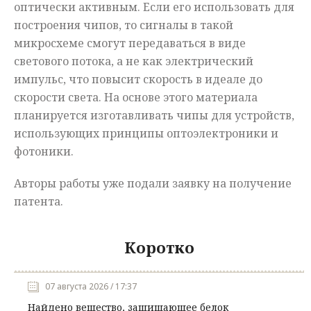
оптически активным. Если его использовать для
построения чипов, то сигналы в такой
микросхеме смогут передаваться в виде
светового потока, а не как электрический
импульс, что повысит скорость в идеале до
скорости света. На основе этого материала
планируется изготавливать чипы для устройств,
использующих принципы оптоэлектроники и
фотоники.
Авторы работы уже подали заявку на получение
патента.
Коротко
07 августа 2026 / 17:37
Найдено вещество, защищающее белок