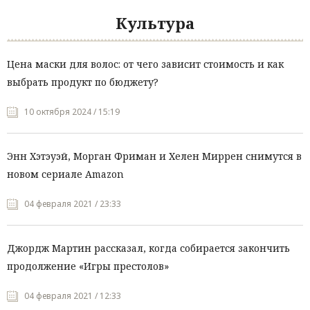
Культура
Цена маски для волос: от чего зависит стоимость и как
выбрать продукт по бюджету?
10 октября 2024 / 15:19
Энн Хэтэуэй, Морган Фриман и Хелен Миррен снимутся в
новом сериале Amazon
04 февраля 2021 / 23:33
Джордж Мартин рассказал, когда собирается закончить
продолжение «Игры престолов»
04 февраля 2021 / 12:33