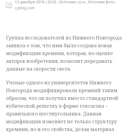
13 декабря 2018 / 20:25 , Источник: vz.ru , Источник фото:
i.ytimg.com
Мнения
Происшествия
Группа исследователей из Нижнего Новгорода
заявила о том, что ими была создана новая
модификация кремния, которая, по оценке
авторов изобретения, позволит передавать
данные на скорости света.
Ученые одного из университетов Нижнего
Новгорода модифицировали кремний таким
образом, что он получил вместо стандартной
кубической решетку в форме гексагона –
правильного шестиугольника. Данная
модификация изменяет не только структуру
кремния, но и его свойства, делая материал