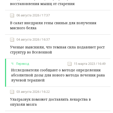
восстановления мышц от старения
06 августа 2026 / 17:37
В салат внедрили гены свиньи для получения
мясного белка
04 августа 2026 / 16:37
Ученые выяснили, что темная сила подавляет рост
структур во Вселенной
Перевод
15 марта 2023 / 16:49
Исследователи сообщают о методе определения
абсолютной дозы для нового метода лечения рака
лучевой терапией
03 августа 2026 / 16:22
Ультразвук поможет доставлять лекарства в
опухоли мозга