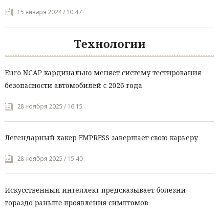
15 января 2024 / 10:47
Технологии
Euro NCAP кардинально меняет систему тестирования
безопасности автомобилей с 2026 года
28 ноября 2025 / 16:15
Легендарный хакер EMPRESS завершает свою карьеру
28 ноября 2025 / 15:40
Искусственный интеллект предсказывает болезни
гораздо раньше проявления симптомов