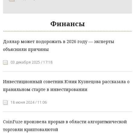
Финансы
Доллар может подорожать в 2026 году — эксперты
объяснили причины
03 декабря 2025 / 17:18
Инвестиционный советник Юлия Кузнецова рассказала о
правильном старте в инвестировании
18 июня 2024 / 11:06
CoinFuze произвела прорыв в области алгоритмической
торговли криптовалютой