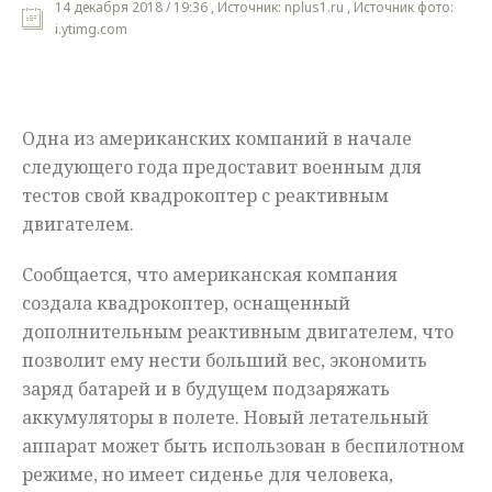
14 декабря 2018 / 19:36 , Источник: nplus1.ru , Источник фото:
i.ytimg.com
Мнения
Происшествия
Одна из американских компаний в начале
следующего года предоставит военным для
тестов свой квадрокоптер с реактивным
двигателем.
Сообщается, что американская компания
создала квадрокоптер, оснащенный
дополнительным реактивным двигателем, что
позволит ему нести больший вес, экономить
заряд батарей и в будущем подзаряжать
аккумуляторы в полете. Новый летательный
аппарат может быть использован в беспилотном
режиме, но имеет сиденье для человека,