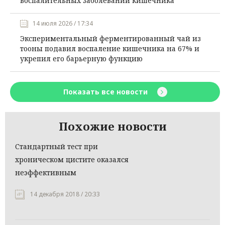
воспалительных заболеваний кишечника
14 июля 2026 / 17:34
Экспериментальный ферментированный чай из
тооны подавил воспаление кишечника на 67% и
укрепил его барьерную функцию
Показать все новости
Похожие новости
Стандартный тест при
хроническом цистите оказался
неэффективным
14 декабря 2018 / 20:33