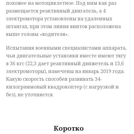
похожее на мотоциклетное. Под ним как раз
размещается реактивный двигатель, а 4
электромотора установлены на удаленных
штангах, при этом линия винтов расположена
выше головы «водителя».
Испытания военными специалистами аппарата,
чьи двигательные установки вместе имеют тягу
в 36 кгс (22,3 дает реактивный движетель и 13,6
электромоторы), намечены на январь 2019 года.
Какую скорость способен развивать 34-
килограммовый квадрокоптер (с нагрузкой и
без), не уточняется.
Коротко