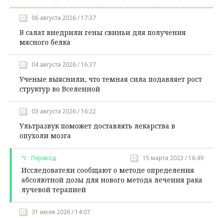
06 августа 2026 / 17:37
В салат внедрили гены свиньи для получения
мясного белка
04 августа 2026 / 16:37
Ученые выяснили, что темная сила подавляет рост
структур во Вселенной
03 августа 2026 / 16:22
Ультразвук поможет доставлять лекарства в
опухоли мозга
Перевод
15 марта 2023 / 16:49
Исследователи сообщают о методе определения
абсолютной дозы для нового метода лечения рака
лучевой терапией
31 июля 2026 / 14:07