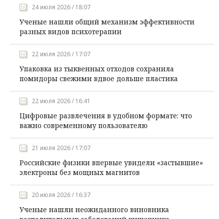
24 июля 2026 / 18:07
Ученые нашли общий механизм эффективности
разных видов психотерапии
22 июля 2026 / 17:07
Упаковка из тыквенных отходов сохранила
помидоры свежими вдвое дольше пластика
22 июля 2026 / 16:41
Цифровые развлечения в удобном формате: что
важно современному пользователю
21 июля 2026 / 17:07
Российские физики впервые увидели «застывшие»
электроны без мощных магнитов
20 июля 2026 / 16:37
Ученые нашли неожиданного виновника