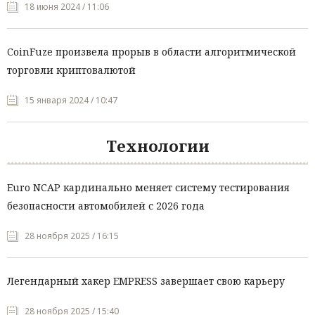
18 июня 2024 / 11:06
CoinFuze произвела прорыв в области алгоритмической
торговли криптовалютой
15 января 2024 / 10:47
Технологии
Euro NCAP кардинально меняет систему тестирования
безопасности автомобилей с 2026 года
28 ноября 2025 / 16:15
Легендарный хакер EMPRESS завершает свою карьеру
28 ноября 2025 / 15:40