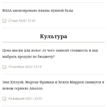
NASA анонсировало планы лунной базы
27 мая 2026 / 15:20
Культура
Цена маски для волос: от чего зависит стоимость и как
выбрать продукт по бюджету?
10 октября 2024 / 15:19
Энн Хэтэуэй, Морган Фриман и Хелен Миррен снимутся в
новом сериале Amazon
04 февраля 2021 / 23:33