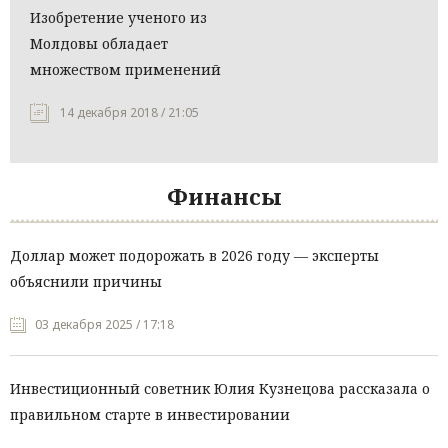
Изобретение ученого из
Молдовы обладает
множеством применений
14 декабря 2018 / 21:05
Финансы
Доллар может подорожать в 2026 году — эксперты
объяснили причины
03 декабря 2025 / 17:18
Инвестиционный советник Юлия Кузнецова рассказала о
правильном старте в инвестировании