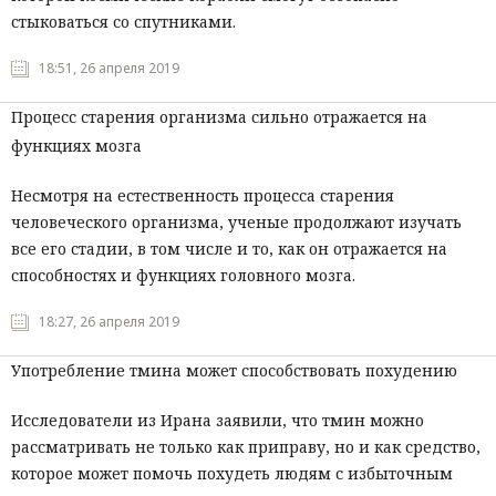
стыковаться со спутниками.
18:51, 26 апреля 2019
Процесс старения организма сильно отражается на
функциях мозга
Несмотря на естественность процесса старения
человеческого организма, ученые продолжают изучать
все его стадии, в том числе и то, как он отражается на
способностях и функциях головного мозга.
18:27, 26 апреля 2019
Употребление тмина может способствовать похудению
Исследователи из Ирана заявили, что тмин можно
рассматривать не только как приправу, но и как средство,
которое может помочь похудеть людям с избыточным