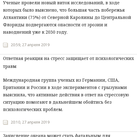
Ученые провели новый виток исследований, в ходе
которых было выяснено, что большая часть побережья
Атлантики (75%) от Северной Каролины до Центральной
Флориды подвергаются опасности от эрозии и
наводнений уже к 2030 году.
20:59, 27 апреля 2019
Ответная реакция на стресс защищает от психологических
травм
Международная группа ученых из Германии, США,
Британии и России в ходе экспериментов с грызунами
выяснила, что активные действия в ответ на стрессовую
ситуацию помогают в дальнейшем обойтись без
психологических проблем.
20:10, 27 апреля 2019
Закисление океана может стать фатальным для