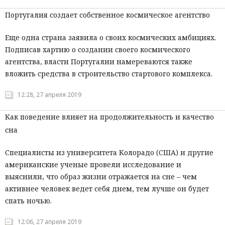
Португалия создает собственное космическое агентство
Еще одна страна заявила о своих космических амбициях.
Подписав хартию о создании своего космического
агентства, власти Португалии намереваются также
вложить средства в строительство стартового комплекса.
12:28, 27 апреля 2019
Как поведение влияет на продолжительность и качество
сна
Специалисты из университета Колорадо (США) и другие
американские ученые провели исследование и
выяснили, что образ жизни отражается на сне – чем
активнее человек ведет себя днем, тем лучше он будет
спать ночью.
12:06, 27 апреля 2019