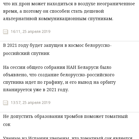
что их дрон может находиться в воздухе неограниченное
время, а поэтому он способен стать дешевой
альтернативой коммуникационным спутникам.
16:11, 25 апреля 2019
В 2021 году будет запущен в космос белорусско-
российский спутник
На сессии общего собрания НАН Беларуси было
объявлено, что создание белорусско-российского
спутника идет по графику, и его вывод на орбиту
планируется уже в 2021 году.
13:57, 25 апреля 2019
Не допустить образования тромбов поможет томатный
сок
Ученые из Испании уверены, что томатный сок является