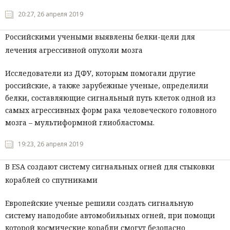
20:27, 26 апреля 2019
Российскими учеными выявлены белки-цели для
лечения агрессивной опухоли мозга
Исследователи из ДФУ, которым помогали другие
российские, а также зарубежные ученые, определили
белки, составляющие сигнальный путь клеток одной из
самых агрессивных форм рака человеческого головного
мозга – мультиформной глиобластомы.
19:23, 26 апреля 2019
В ESA создают систему сигнальных огней для стыковки
кораблей со спутниками
Европейские ученые решили создать сигнальную
систему наподобие автомобильных огней, при помощи
которой космические корабли смогут безопасно