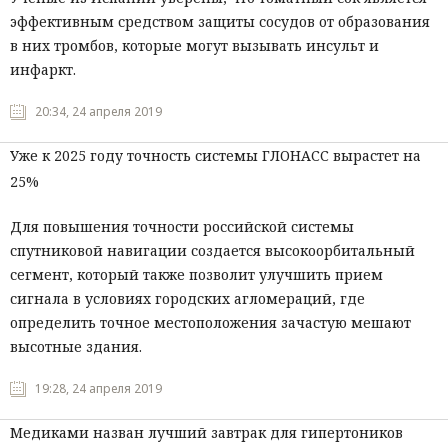
эффективным средством защиты сосудов от образования
в них тромбов, которые могут вызывать инсульт и
инфаркт.
20:34, 24 апреля 2019
Уже к 2025 году точность системы ГЛОНАСС вырастет на
25%
Для повышения точности российской системы
спутниковой навигации создается высокоорбитальный
сегмент, который также позволит улучшить прием
сигнала в условиях городских агломераций, где
определить точное местоположения зачастую мешают
высотные здания.
19:28, 24 апреля 2019
Медиками назван лучший завтрак для гипертоников