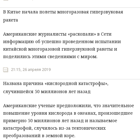
В Китае начала полеты многоразовая гиперзвуковая
ракета
Американские журналисты «раскопали» в Сети
информацию об успешно проведенном испытании
китайской многоразовой гиперзвуковой ракеты и
поделились этими сведениями с миром.
21:15, 26 апреля 2019
Названа причина «кислородной катастрофы»,
случившейся 50 миллионов лет назад
Американские ученые предположили, что значительное
повышение уровня кислорода в океанах, произошедшее
примерно 50 миллионов лет назад и называемое
катастрофой, случилось из-за тектонических
преобразований в земной коре.