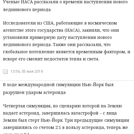
Ученые НАСА рассказали о времени наступления нового
ледникового периода
Исследователи из США, работающие в космическом
агентстве этого государства (НАСА), заявили, что они
установили примерную дату наступления нового
ледникового периода. Также они рассказали, что
глобальное потепление является временным фактором, и
вскоре его сменит недостаток тепла и света.
13:56, 05 мая 2019
В ходе международной симуляции Нью-Йорк был
разрушен ударом астероида
Четвертая симуляция, по сценарию которой на Землю
падает астероид, завершилась катастрофой – с лица
Земли был стерт Нью-Йорк. Три предыдущие симуляции
завершились со счетом 2:1 в пользу астероида, теперь же