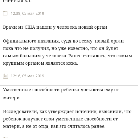
счет стал 3:1.
12:38, 05 мая 2019
Врачи из США нашли у человека новый орган
Официального названия, судя по всему, новый орган
пока что не получил, но уже известно, что он будет
самым большим у человека. Ранее считалось, что самым
крупным органом является кожа.
12:16, 05 мая 2019
Умственные способности ребенка достаются ему от
матери
Исследователи, как утверждает источник, выяснили, что
ребенок получает свои умственные способности от
матери, а не от отца, как это считалось ранее.