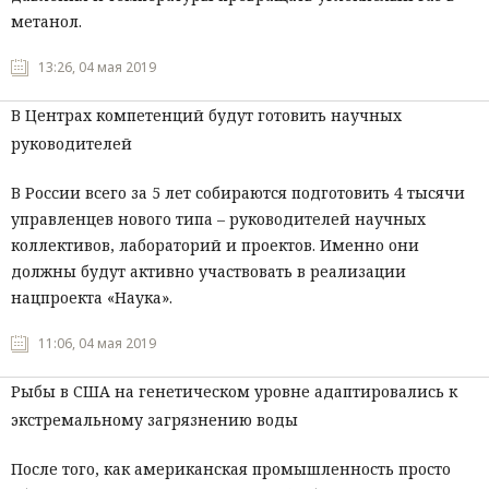
метанол.
13:26, 04 мая 2019
В Центрах компетенций будут готовить научных
руководителей
В России всего за 5 лет собираются подготовить 4 тысячи
управленцев нового типа – руководителей научных
коллективов, лабораторий и проектов. Именно они
должны будут активно участвовать в реализации
нацпроекта «Наука».
11:06, 04 мая 2019
Рыбы в США на генетическом уровне адаптировались к
экстремальному загрязнению воды
После того, как американская промышленность просто