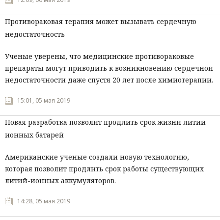
Противораковая терапия может вызывать сердечную
недостаточность
Ученые уверены, что медицинские противораковые
препараты могут приводить к возникновению сердечной
недостаточности даже спустя 20 лет после химиотерапии.
15:01, 05 мая 2019
Новая разработка позволит продлить срок жизни литий-
ионных батарей
Американские ученые создали новую технологию,
которая позволит продлить срок работы существующих
литий-ионных аккумуляторов.
14:28, 05 мая 2019