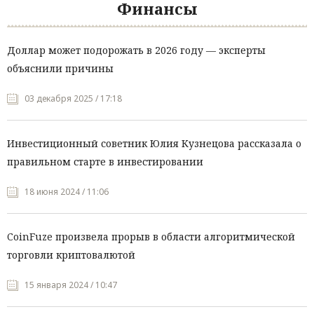
Финансы
Доллар может подорожать в 2026 году — эксперты
объяснили причины
03 декабря 2025 / 17:18
Инвестиционный советник Юлия Кузнецова рассказала о
правильном старте в инвестировании
18 июня 2024 / 11:06
CoinFuze произвела прорыв в области алгоритмической
торговли криптовалютой
15 января 2024 / 10:47