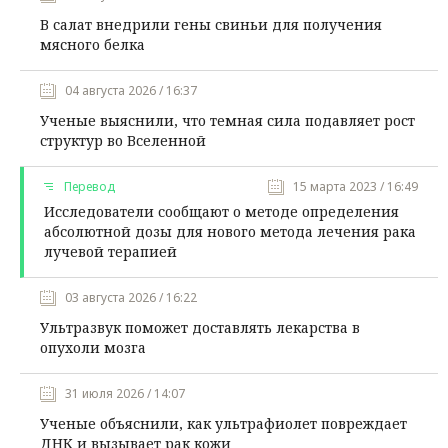
В салат внедрили гены свиньи для получения
мясного белка
04 августа 2026 / 16:37
Ученые выяснили, что темная сила подавляет рост
структур во Вселенной
Перевод
15 марта 2023 / 16:49
Исследователи сообщают о методе определения
абсолютной дозы для нового метода лечения рака
лучевой терапией
03 августа 2026 / 16:22
Ультразвук поможет доставлять лекарства в
опухоли мозга
31 июля 2026 / 14:07
Ученые объяснили, как ультрафиолет повреждает
ДНК и вызывает рак кожи