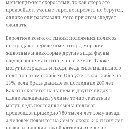
меняющимися скоростями, то как скоро это
произойдет, ученые спрогнозировать не берутся,
однако они рассказали, чего при этом следует
ожидать.
Вероятнее всего, от смены положения полюсов
пострадают перелетные птицы, морские
животные и некоторые другие виды фауны,
ощущающие магнитное поле Земли. Также
могут пострадать и люди, ведь сила магнитного
поля при этом ослабеет. Она уже стала слабее на
15%, если брать данные за последние 200 лет.
Как это скажется на нашем и других видах в
плане выживания, ученые точно сказать не
могут, ведь последняя смена полюсов
произошла примерно 780 тысяч лет тому назад,
а человек появился на Земле около 240 тысяч лет
назад, и наш вид такой катаклизм еще не