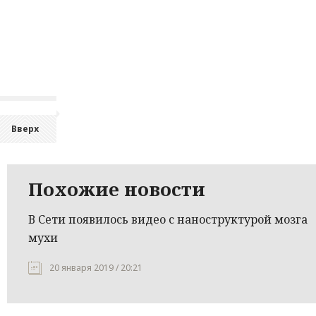
Вверх
Похожие новости
В Сети появилось видео с наноструктурой мозга
мухи
20 января 2019 / 20:21