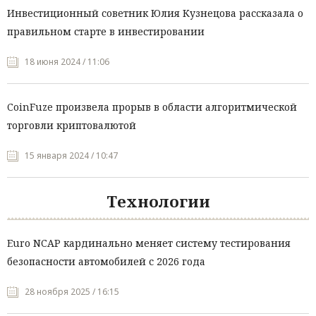
Инвестиционный советник Юлия Кузнецова рассказала о
правильном старте в инвестировании
18 июня 2024 / 11:06
CoinFuze произвела прорыв в области алгоритмической
торговли криптовалютой
15 января 2024 / 10:47
Технологии
Euro NCAP кардинально меняет систему тестирования
безопасности автомобилей с 2026 года
28 ноября 2025 / 16:15