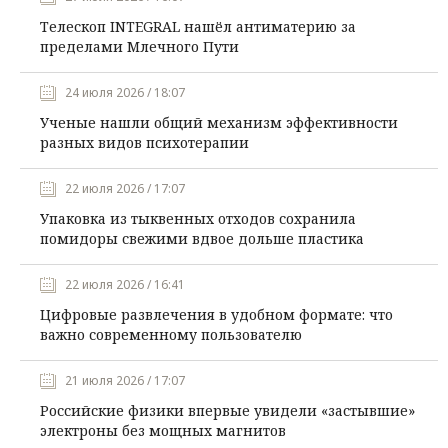
Телескоп INTEGRAL нашёл антиматерию за
пределами Млечного Пути
24 июля 2026 / 18:07
Ученые нашли общий механизм эффективности
разных видов психотерапии
22 июля 2026 / 17:07
Упаковка из тыквенных отходов сохранила
помидоры свежими вдвое дольше пластика
22 июля 2026 / 16:41
Цифровые развлечения в удобном формате: что
важно современному пользователю
21 июля 2026 / 17:07
Российские физики впервые увидели «застывшие»
электроны без мощных магнитов