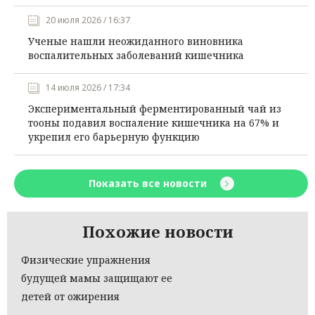
20 июля 2026 / 16:37
Ученые нашли неожиданного виновника
воспалительных заболеваний кишечника
14 июля 2026 / 17:34
Экспериментальный ферментированный чай из
тооны подавил воспаление кишечника на 67% и
укрепил его барьерную функцию
Показать все новости
Похожие новости
Физические упражнения
будущей мамы защищают ее
детей от ожирения