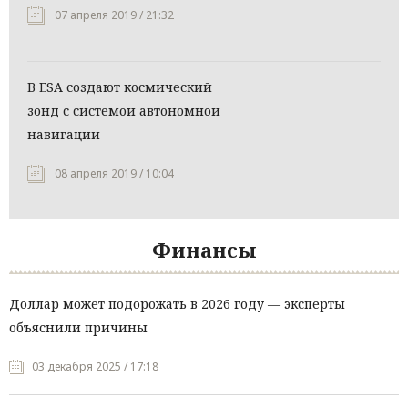
07 апреля 2019 / 21:32
В ESA создают космический
зонд с системой автономной
навигации
08 апреля 2019 / 10:04
Финансы
Доллар может подорожать в 2026 году — эксперты
объяснили причины
03 декабря 2025 / 17:18