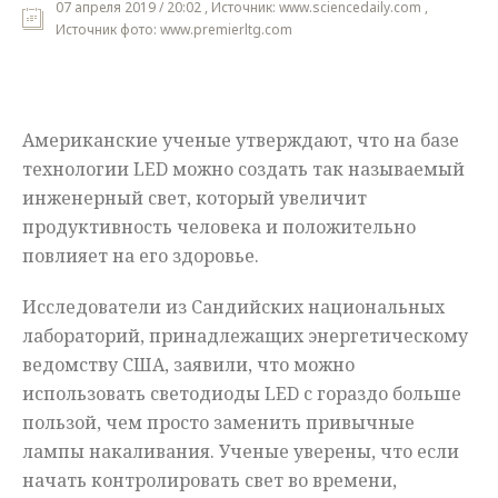
07 апреля 2019 / 20:02 , Источник: www.sciencedaily.com ,
Источник фото: www.premierltg.com
Мнения
Происшествия
Американские ученые утверждают, что на базе
технологии
LED
можно создать так называемый
инженерный свет, который увеличит
продуктивность человека и положительно
повлияет на его здоровье.
Исследователи из
Сандийских национальных
лабораторий, принадлежащих энергетическому
ведомству США, заявили, что можно
использовать светодиоды
LED
с гораздо больше
пользой, чем просто заменить привычные
лампы накаливания. Ученые уверены, что если
начать контролировать свет во времени,