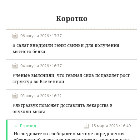
Коротко
06 августа 2026 / 17:37
В салат внедрили гены свиньи для получения
мясного белка
04 августа 2026 / 16:37
Ученые выяснили, что темная сила подавляет рост
структур во Вселенной
03 августа 2026 / 16:22
Ультразвук поможет доставлять лекарства в
опухоли мозга
Перевод
15 марта 2023 / 16:49
Исследователи сообщают о методе определения
абсолютной дозы для нового метода лечения рака