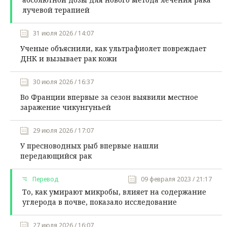
лучевой терапией
31 июля 2026 / 14:07
Ученые объяснили, как ультрафиолет повреждает
ДНК и вызывает рак кожи
30 июля 2026 / 16:37
Во Франции впервые за сезон выявили местное
заражение чикунгуньей
29 июля 2026 / 17:07
У пресноводных рыб впервые нашли
передающийся рак
Перевод
09 февраля 2023 / 21:17
То, как умирают микробы, влияет на содержание
углерода в почве, показало исследование
27 июля 2026 / 16:07