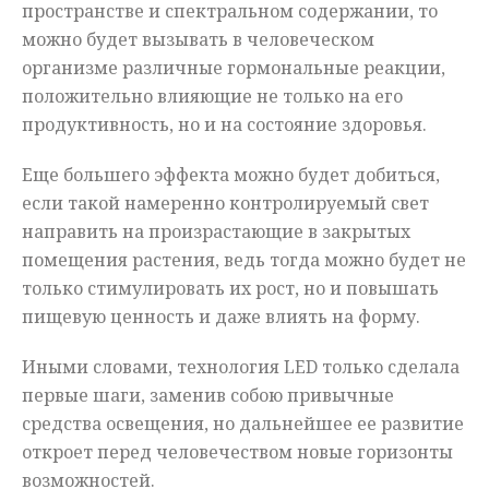
пространстве и спектральном содержании, то
можно будет вызывать в человеческом
организме различные гормональные реакции,
положительно влияющие не только на его
продуктивность, но и на состояние здоровья.
Еще большего эффекта можно будет добиться,
если такой намеренно контролируемый свет
направить на произрастающие в закрытых
помещения растения, ведь тогда можно будет не
только стимулировать их рост, но и повышать
пищевую ценность и даже влиять на форму.
Иными словами, технология
LED
только сделала
первые шаги, заменив собою привычные
средства освещения, но дальнейшее ее развитие
откроет перед человечеством новые горизонты
возможностей.