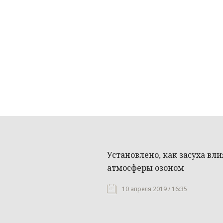
Установлено, как засуха вл
атмосферы озоном
10 апреля 2019 / 16:35