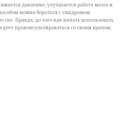
нижается давление, улучшается работа мозга и
способом можно бороться с синдромом
о сне. Правда, до того как начать использовать
ледует проконсультироваться со своим врачом.