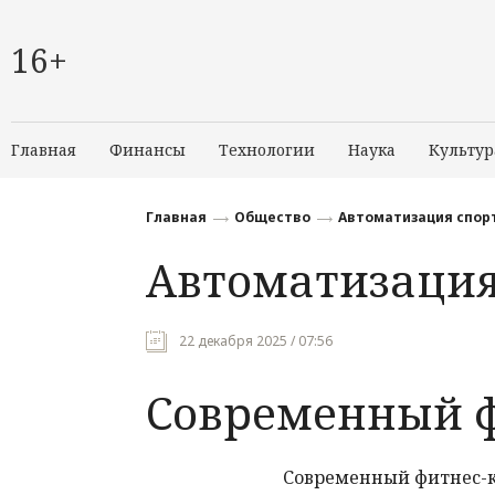
16+
Главная
Финансы
Технологии
Наука
Культур
Главная
Общество
Автоматизация спор
Автоматизация
22 декабря 2025 / 07:56
Современный ф
Современный фитнес-кл