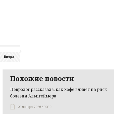
Вверх
Похожие новости
Невролог рассказала, как кофе влияет на риск
болезни Альцгеймера
02 января 2026 / 00:30