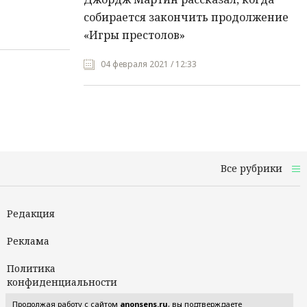
собирается закончить продолжение
«Игры престолов»
04 февраля 2021 / 12:33
Все рубрики
Редакция
Реклама
Политика
конфиденциальности
Продолжая работу с сайтом
anonsens.ru
, вы подтверждаете