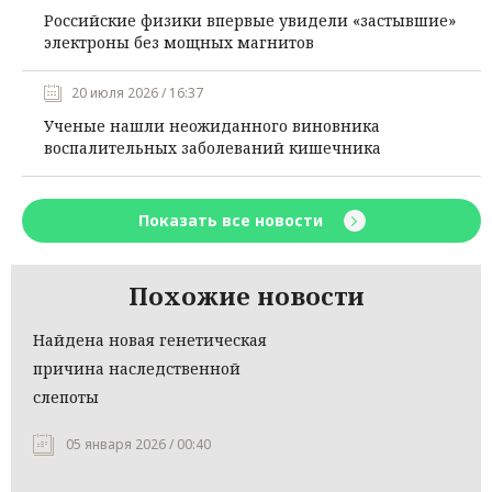
Российские физики впервые увидели «застывшие»
электроны без мощных магнитов
20 июля 2026 / 16:37
Ученые нашли неожиданного виновника
воспалительных заболеваний кишечника
Показать все новости
Похожие новости
Найдена новая генетическая
причина наследственной
слепоты
05 января 2026 / 00:40