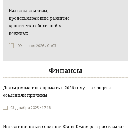
Названы анализы,
предсказывающие развитие
хронических болезней у
пожилых
09 января 2026 / 01:03
Финансы
Доллар может подорожать в 2026 году — эксперты
объяснили причины
03 декабря 2025 / 17:18
Инвестиционный советник Юлия Кузнецова рассказала о