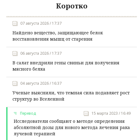
Коротко
07 августа 2026 / 17:37
Найдено вещество, защищающее белок
восстановления мышц от старения
06 августа 2026 / 17:37
В салат внедрили гены свиньи для получения
мясного белка
04 августа 2026 / 16:37
Ученые выяснили, что темная сила подавляет рост
структур во Вселенной
Перевод
15 марта 2023 / 16:49
Исследователи сообщают о методе определения
абсолютной дозы для нового метода лечения рака
лучевой терапией