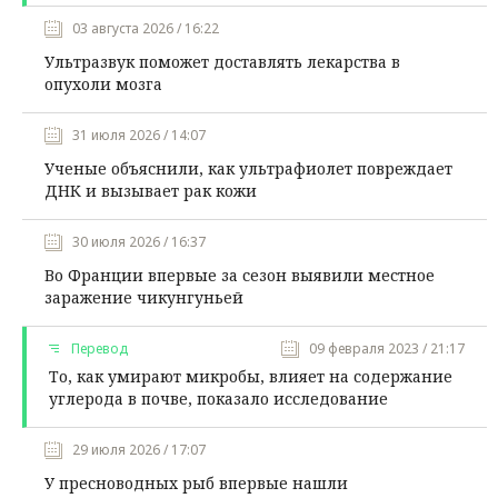
03 августа 2026 / 16:22
Ультразвук поможет доставлять лекарства в
опухоли мозга
31 июля 2026 / 14:07
Ученые объяснили, как ультрафиолет повреждает
ДНК и вызывает рак кожи
30 июля 2026 / 16:37
Во Франции впервые за сезон выявили местное
заражение чикунгуньей
Перевод
09 февраля 2023 / 21:17
То, как умирают микробы, влияет на содержание
углерода в почве, показало исследование
29 июля 2026 / 17:07
У пресноводных рыб впервые нашли