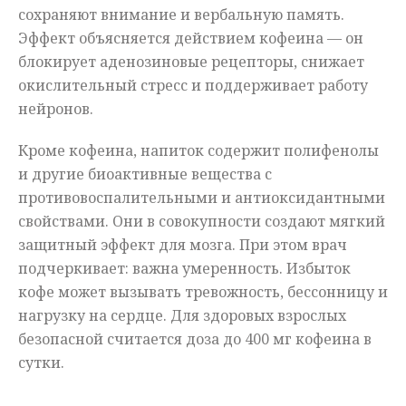
сохраняют внимание и вербальную память.
Эффект объясняется действием кофеина — он
блокирует аденозиновые рецепторы, снижает
окислительный стресс и поддерживает работу
нейронов.
Кроме кофеина, напиток содержит полифенолы
и другие биоактивные вещества с
противовоспалительными и антиоксидантными
свойствами. Они в совокупности создают мягкий
защитный эффект для мозга. При этом врач
подчеркивает: важна умеренность. Избыток
кофе может вызывать тревожность, бессонницу и
нагрузку на сердце. Для здоровых взрослых
безопасной считается доза до 400 мг кофеина в
сутки.