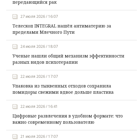
передающийся рак
27 июля 2026 / 16:07
Телескоп INTEGRAL нашёл антиматерию за
пределами Млечного Пути
24 июля 2026 / 18:07
Ученые нашли общий механизм эффективности
разных видов психотерапии
22 июля 2026 / 17:07
Упаковка из тыквенных отходов сохранила
помидоры свежими вдвое дольше пластика
22 июля 2026 / 16:41
Цифровые развлечения в удобном формате: что
важно современному пользователю
21 июля 2026 / 17:07