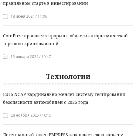
правильном старте в инвестировании
18 июня 2024 / 11:06
CoinFuze произвела прорыв в области алгоритмической
торговли криптовалютой
15 января 2024 / 10:47
Технологии
Euro NCAP кардинально меняет систему тестирования
безопасности автомобилей с 2026 года
28 ноября 2025 / 16:15
Легендарный хакер EMPRESS завершает свою карьеру