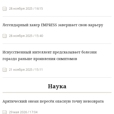
28 ноября 2025 / 16:15
Легендарный хакер EMPRESS завершает свою карьеру
28 ноября 2025 / 15:40
Искусственный интеллект предсказывает болезни
гораздо раньше проявления симптомов
21 ноября 2025 / 15:11
Наука
Арктический океан пересёк опасную точку невозврата
29 мая 2026 / 17:04