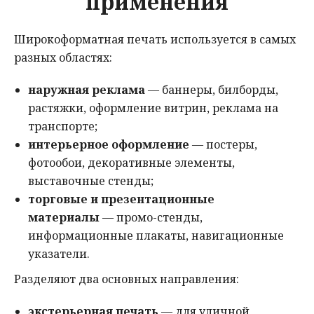
применения
Широкоформатная печать используется в самых
разных областях:
наружная реклама
— баннеры, билборды,
растяжки, оформление витрин, реклама на
транспорте;
интерьерное оформление
— постеры,
фотообои, декоративные элементы,
выставочные стенды;
торговые и презентационные
материалы
— промо-стенды,
информационные плакаты, навигационные
указатели.
Разделяют два основных направления:
экстерьерная печать
— для уличной