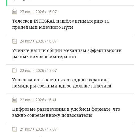
27 июля 2026 / 16:07
Телескоп INTEGRAL нашёл антиматерию за
пределами Млечного Пути
24 июля 2026 / 18:07
Ученые нашли общий механизм эффективности
разных видов психотерапии
22 июля 2026 / 17:07
Упаковка из тыквенных отходов сохранила
помидоры свежими вдвое дольше пластика
22 июля 2026 / 16:41
Цифровые развлечения в удобном формате: что
важно современному пользователю
21 июля 2026 / 17:07