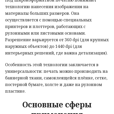
Под широкоформатной печатью понимают
технологию нанесения изображения на
материалы больших размеров. Она
осуществляется с помощью специальных
принтеров и плоттеров, работающих с
рулонными или листовыми основами.
Разрешение варьируется от 360 dpi (для крупных
наружных объектов) до 1440 dpi (для
интерьерных решений, где важна детализация).
Особенность этой технологии заключается в
универсальности: печать можно производить на
баннерной ткани, самоклеящейся плёнке, сетке,
постерной бумаге, холсте и даже на рулонном
пластике.
Основные сферы