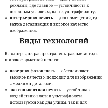
рекламы, где главное — устойчивость к
погодным условиям, влаге, ультрафиолету;
интерьерная печать
— для помещений, где
важна детализация и высокое качество
изображения.
Виды технологий
В полиграфии распространены разные методы
широкоформатной печати:
лазерная фотопечать
— обеспечивает
высокое качество, подходит для изображений
с мелкими деталями;
эко-сольвентная печать
— устойчива к
воздействию влаги и ультрафиолета,
используется как для улицы, так и для