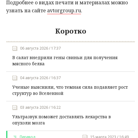
Подробнее о видах печати и материалах можно
узнать на сайте
avtorgroup.ru
.
Коротко
06 августа 2026 / 17:37
В салат внедрили гены свиньи для получения
мясного белка
04 августа 2026 / 16:37
Ученые выяснили, что темная сила подавляет рост
структур во Вселенной
03 августа 2026 / 16:22
Ультразвук поможет доставлять лекарства в
опухоли мозга
Перевод
15 марта 2023 / 16:49