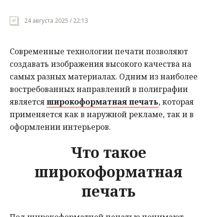
Мнения
24 августа 2025 / 22:13
Происшествия
Современные технологии печати позволяют
создавать изображения высокого качества на
самых разных материалах. Одним из наиболее
востребованных направлений в полиграфии
является
широкоформатная печать
, которая
применяется как в наружной рекламе, так и в
оформлении интерьеров.
Что такое
широкоформатная
печать