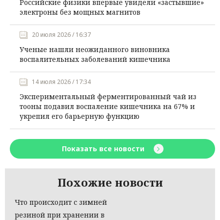
Российские физики впервые увидели «застывшие»
электроны без мощных магнитов
20 июля 2026 / 16:37
Ученые нашли неожиданного виновника
воспалительных заболеваний кишечника
14 июля 2026 / 17:34
Экспериментальный ферментированный чай из
тооны подавил воспаление кишечника на 67% и
укрепил его барьерную функцию
Показать все новости
Похожие новости
Что происходит с зимней
резиной при хранении в