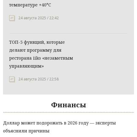
температуре +40°C
24 августа 2025 / 22:42
ТОП-5 функций, которые
делают программу для
ресторана iiko «незаметным
управляющим»
24 августа 2025 / 22:58
Финансы
Доллар может подорожать в 2026 году — эксперты
объяснили причины