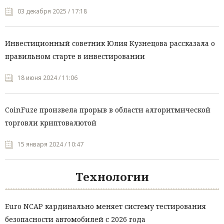
03 декабря 2025 / 17:18
Инвестиционный советник Юлия Кузнецова рассказала о
правильном старте в инвестировании
18 июня 2024 / 11:06
CoinFuze произвела прорыв в области алгоритмической
торговли криптовалютой
15 января 2024 / 10:47
Технологии
Euro NCAP кардинально меняет систему тестирования
безопасности автомобилей с 2026 года