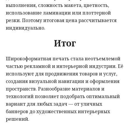
выполнения, сложность макета, цветность,
использование ламинации или плоттерной
резки. Поэтому итоговая цена рассчитывается
индивидуально.
Итог
Широкоформатная печать стала неотъемлемой
частью рекламной и интерьерной индустрии. Её
используют для продвижения товаров и услуг,
создания визуальной навигации и оформления
пространств. Разнообразие материалов и
технологий позволяет подобрать оптимальный
вариант для любых задач — от уличных
баннеров до художественных интерьерных
решений.