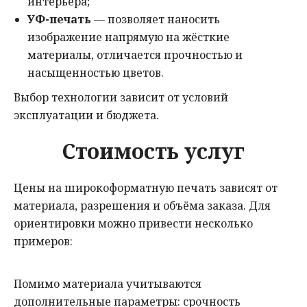
интерьера;
УФ-печать
— позволяет наносить
изображение напрямую на жёсткие
материалы, отличается прочностью и
насыщенностью цветов.
Выбор технологии зависит от условий
эксплуатации и бюджета.
Стоимость услуг
Цены на широкоформатную печать зависят от
материала, разрешения и объёма заказа. Для
ориентировки можно привести несколько
примеров:
Помимо материала учитываются
дополнительные параметры: срочность