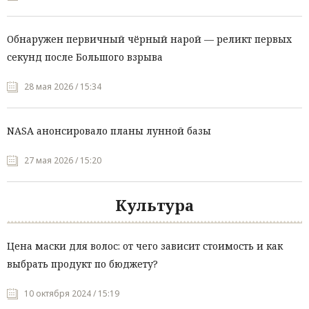
Обнаружен первичный чёрный нарой — реликт первых
секунд после Большого взрыва
28 мая 2026 / 15:34
NASA анонсировало планы лунной базы
27 мая 2026 / 15:20
Культура
Цена маски для волос: от чего зависит стоимость и как
выбрать продукт по бюджету?
10 октября 2024 / 15:19