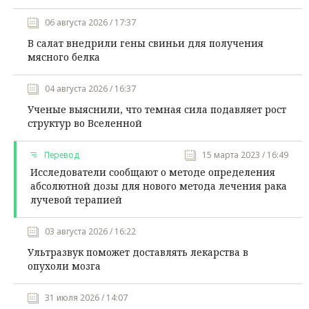
06 августа 2026 / 17:37
В салат внедрили гены свиньи для получения
мясного белка
04 августа 2026 / 16:37
Ученые выяснили, что темная сила подавляет рост
структур во Вселенной
Перевод
15 марта 2023 / 16:49
Исследователи сообщают о методе определения
абсолютной дозы для нового метода лечения рака
лучевой терапией
03 августа 2026 / 16:22
Ультразвук поможет доставлять лекарства в
опухоли мозга
31 июля 2026 / 14:07