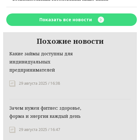
Показать все новости
Похожие новости
Какие займы доступны для
индивидуальных
предпринимателей
29 августа 2025 / 16:38
Зачем нужен фитнес: здоровье,
форма и энергия каждый день
29 августа 2025 / 16:47