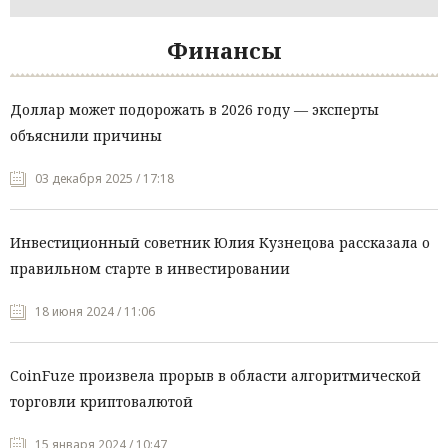
Финансы
Доллар может подорожать в 2026 году — эксперты
объяснили причины
03 декабря 2025 / 17:18
Инвестиционный советник Юлия Кузнецова рассказала о
правильном старте в инвестировании
18 июня 2024 / 11:06
CoinFuze произвела прорыв в области алгоритмической
торговли криптовалютой
15 января 2024 / 10:47