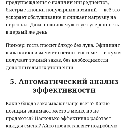
предупреждения о наличии ингредиентов,
быстрые кнопки популярных позиций — всё это
ускоряет обслуживание и снижает нагрузку на
персонал. Даже новичок чувствует уверенность
в первый же день.
Пример: гость просит блюдо без лука. Официант
в два клика изменяет состав в системе — и кухня
получает точный заказ, без необходимости
дополнительных уточнений.
5. Автоматический анализ
эффективности
Какие блюда заказывают чаще всего? Какие
позиции занимают место в меню, но не
продаются? Насколько эффективно работает
каждая смена? Айко предоставляет подробную