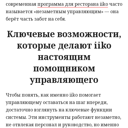
современная
программа для ресторана iiko
часто
называется «незаметным управляющим» — она
берёт часть забот на себя.
Ключевые возможности,
которые делают iiko
настоящим
помощником
управляющего
Чтобы понять, как именно iiko помогает
управляющему оставаться на шаг впереди,
достаточно взглянуть на ключевые функции
системы. Эти инструменты работают незаметно,
не отвлекая персонал и руководство, но именно