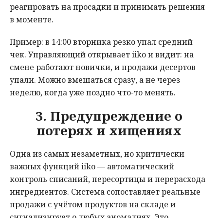
реагировать на просадки и принимать решения
в моменте.
Пример: в 14:00 вторника резко упал средний
чек. Управляющий открывает iiko и видит: на
смене работают новички, и продажи десертов
упали. Можно вмешаться сразу, а не через
неделю, когда уже поздно что-то менять.
3. Предупреждение о
потерях и хищениях
Одна из самых незаметных, но критически
важных функций iiko — автоматический
контроль списаний, пересортицы и перерасхода
ингредиентов. Система сопоставляет реальные
продажи с учётом продуктов на складе и
сигнализирует о любых аномалиях. Это