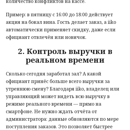
количество конфликтов на кассе.
Пример: в пятницу с 16:00 до 18:00 действует
акция на бокал вина. Гость делает заказ, а iiko
автоматически применяет скидку, даже если
официант отвлечён или новичок.
2. Контроль выручки в
реальном времени
Сколько сегодня заработал зал? А какой
официант принёс больше всего выручки за
утреннюю смену? Благодаря iiko, владелец или
управляющий может видеть всю выручку в
режиме реального времени — прямо на
смартфоне. Не нужно ждать отчёта от
администратора: данные обновляются по мере
поступления заказов. Это позволяет быстрее