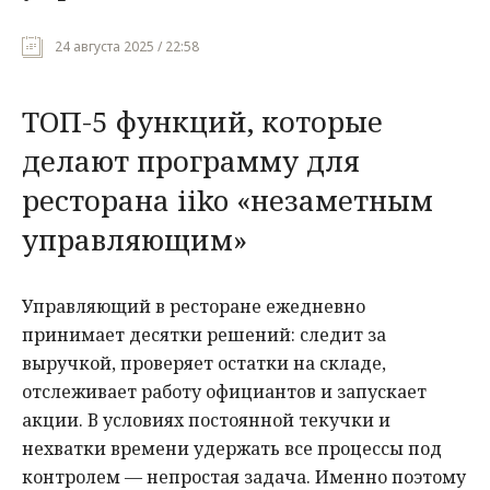
Мнения
24 августа 2025 / 22:58
Происшествия
ТОП-5 функций, которые
делают программу для
ресторана iiko «незаметным
управляющим»
Управляющий в ресторане ежедневно
принимает десятки решений: следит за
выручкой, проверяет остатки на складе,
отслеживает работу официантов и запускает
акции. В условиях постоянной текучки и
нехватки времени удержать все процессы под
контролем — непростая задача. Именно поэтому