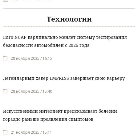
Технологии
Euro NCAP кардинально меняет систему тестирования
безопасности автомобилей с 2026 года
28 ноября 2025 / 16:15
Легендарный хакер EMPRESS завершает свою карьеру
28 ноября 2025 / 15:40
Искусственный интеллект предсказывает болезни
гораздо раньше проявления симптомов
21 ноября 2025 / 15:11