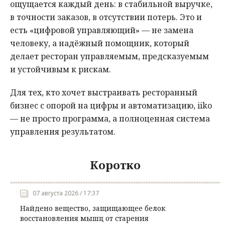
ощущается каждый день: в стабильной выручке,
в точности заказов, в отсутствии потерь. Это и
есть «цифровой управляющий» — не замена
человеку, а надёжный помощник, который
делает ресторан управляемым, предсказуемым
и устойчивым к рискам.
Для тех, кто хочет выстраивать ресторанный
бизнес с опорой на цифры и автоматизацию, iiko
— не просто программа, а полноценная система
управления результатом.
Коротко
07 августа 2026 / 17:37
Найдено вещество, защищающее белок
восстановления мышц от старения