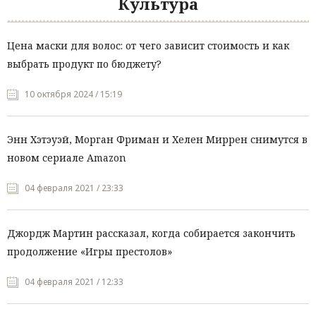
Культура
Цена маски для волос: от чего зависит стоимость и как
выбрать продукт по бюджету?
10 октября 2024 / 15:19
Энн Хэтэуэй, Морган Фриман и Хелен Миррен снимутся в
новом сериале Amazon
04 февраля 2021 / 23:33
Джордж Мартин рассказал, когда собирается закончить
продолжение «Игры престолов»
04 февраля 2021 / 12:33