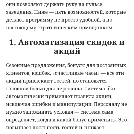
они позволяют держать руку на пульсе
заведения. Ниже — пять возможностей, которые
делают программу не просто удобной, а по-
настоящему стратегическим помощником.
1. Автоматизация скидок и
акций
Сезонные предложения, бонусы для постоянных
клиентов, кэшбэк, «счастливые часы» — все эти
акции привлекают гостей, но становятся
головной болью для персонала. Система iiko
автоматически применяет правила акций,
исключая ошибки и манипуляции. Персоналу не
нужно запоминать условия — система сама
определяет, когда и какой бонус применить. Это
повышает лояльность гостей и снижает