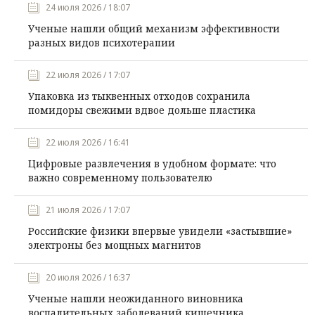
24 июля 2026 / 18:07
Ученые нашли общий механизм эффективности
разных видов психотерапии
22 июля 2026 / 17:07
Упаковка из тыквенных отходов сохранила
помидоры свежими вдвое дольше пластика
22 июля 2026 / 16:41
Цифровые развлечения в удобном формате: что
важно современному пользователю
21 июля 2026 / 17:07
Российские физики впервые увидели «застывшие»
электроны без мощных магнитов
20 июля 2026 / 16:37
Ученые нашли неожиданного виновника
воспалительных заболеваний кишечника