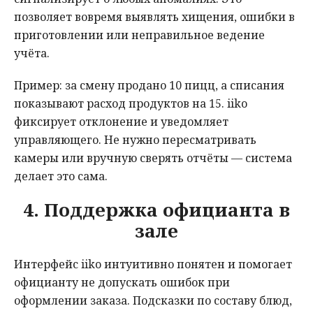
позволяет вовремя выявлять хищения, ошибки в
приготовлении или неправильное ведение
учёта.
Пример: за смену продано 10 пицц, а списания
показывают расход продуктов на 15. iiko
фиксирует отклонение и уведомляет
управляющего. Не нужно пересматривать
камеры или вручную сверять отчёты — система
делает это сама.
4. Поддержка официанта в
зале
Интерфейс iiko интуитивно понятен и помогает
официанту не допускать ошибок при
оформлении заказа. Подсказки по составу блюд,