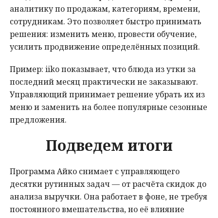
аналитику по продажам, категориям, времени,
сотрудникам. Это позволяет быстро принимать
решения: изменить меню, провести обучение,
усилить продвижение определённых позиций.
Пример: iiko показывает, что блюда из утки за
последний месяц практически не заказывают.
Управляющий принимает решение убрать их из
меню и заменить на более популярные сезонные
предложения.
Подведем итоги
Программа Айко снимает с управляющего
десятки рутинных задач — от расчёта скидок до
анализа выручки. Она работает в фоне, не требуя
постоянного вмешательства, но её влияние