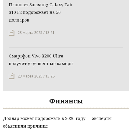
Планшет Samsung Galaxy Tab
S10 FE подорожает на 50
долларов
23 марта 2025 / 13:21
Смартфон Vivo X200 Ultra
получит улучшенные камеры
23 марта 2025 / 13:26
Финансы
Доллар может подорожать в 2026 году — эксперты
объяснили причины