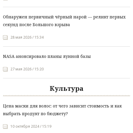
Обнаружен первичный чёрный нарой — реликт первых
секунд после Большого взрыва
28 мая 2026 / 15:34
NASA анонсировало планы лунной базы
27 мая 2026 / 15:20
Культура
Цена маски для волос: от чего зависит стоимость и как
выбрать продукт по бюджету?
10 октября 2024 / 15:19