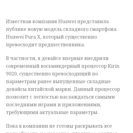
Мнения
Известная компания Huawei представила
Происшествия
публике новую модель складного смартфона
Huawei Pura X, который существенно
превосходит предшественника.
В частности, в девайсе впервые внедрили
современный восьмиядерный процессор Kirin
9020, существенно превосходящий по
параметрам ранее выпущенные складные
девайсы китайской марки. Данный процессор
позволит с легкостью наслаждаться самыми
последними играми и приложениями,
требующими актуальные параметры.
Пока в компании не готовы раскрывать все