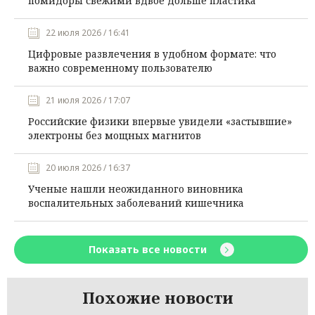
помидоры свежими вдвое дольше пластика
22 июля 2026 / 16:41
Цифровые развлечения в удобном формате: что
важно современному пользователю
21 июля 2026 / 17:07
Российские физики впервые увидели «застывшие»
электроны без мощных магнитов
20 июля 2026 / 16:37
Ученые нашли неожиданного виновника
воспалительных заболеваний кишечника
Показать все новости
Похожие новости