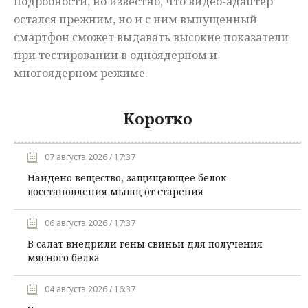
подробности, но известно, что видео-адаптер
остался прежним, но и с ним выпущенный
смартфон сможет выдавать высокие показатели
при тестировании в одноядерном и
многоядерном режиме.
Коротко
07 августа 2026 / 17:37
Найдено вещество, защищающее белок
восстановления мышц от старения
06 августа 2026 / 17:37
В салат внедрили гены свиньи для получения
мясного белка
04 августа 2026 / 16:37