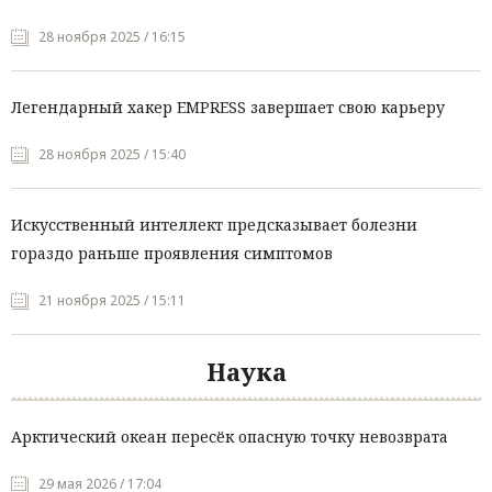
28 ноября 2025 / 16:15
Легендарный хакер EMPRESS завершает свою карьеру
28 ноября 2025 / 15:40
Искусственный интеллект предсказывает болезни
гораздо раньше проявления симптомов
21 ноября 2025 / 15:11
Наука
Арктический океан пересёк опасную точку невозврата
29 мая 2026 / 17:04