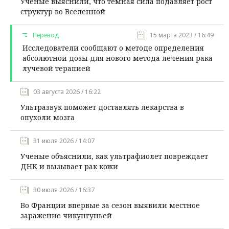
Ученые выяснили, что темная сила подавляет рост
структур во Вселенной
Перевод
15 марта 2023 / 16:49
Исследователи сообщают о методе определения
абсолютной дозы для нового метода лечения рака
лучевой терапией
03 августа 2026 / 16:22
Ультразвук поможет доставлять лекарства в
опухоли мозга
31 июля 2026 / 14:07
Ученые объяснили, как ультрафиолет повреждает
ДНК и вызывает рак кожи
30 июля 2026 / 16:37
Во Франции впервые за сезон выявили местное
заражение чикунгуньей