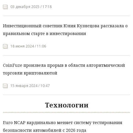
03 декабря 2025 / 17:18
Инвестиционный советник Юлия Кузнецова рассказала о
правильном старте в инвестировании
18 июня 2024 / 11:06
CoinFuze произвела прорыв в области алгоритмической
торговли криптовалютой
15 января 2024 / 10:47
Технологии
Euro NCAP кардинально меняет систему тестирования
безопасности автомобилей с 2026 года