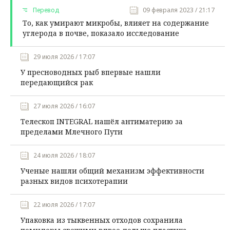
Перевод
09 февраля 2023 / 21:17
То, как умирают микробы, влияет на содержание
углерода в почве, показало исследование
29 июля 2026 / 17:07
У пресноводных рыб впервые нашли
передающийся рак
27 июля 2026 / 16:07
Телескоп INTEGRAL нашёл антиматерию за
пределами Млечного Пути
24 июля 2026 / 18:07
Ученые нашли общий механизм эффективности
разных видов психотерапии
22 июля 2026 / 17:07
Упаковка из тыквенных отходов сохранила