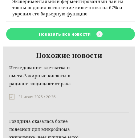
Экспериментальный ферментированный чай из
тооны подавил воспаление кишечника на 67% и
укрепил его барьерную функцию
Показать все новости
Похожие новости
Исследование: клетчатка и
омега-3 жирные кислоты в
рационе защищают от рака
31 июля 2025 / 20:26
Говядина оказалась более
полезной для микробиома
кишечника, чем куриное мясо