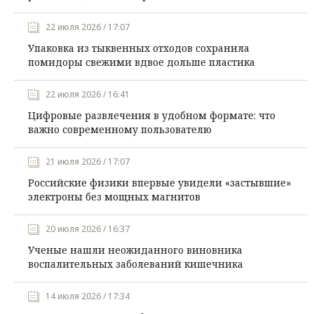
22 июля 2026 / 17:07
Упаковка из тыквенных отходов сохранила
помидоры свежими вдвое дольше пластика
22 июля 2026 / 16:41
Цифровые развлечения в удобном формате: что
важно современному пользователю
21 июля 2026 / 17:07
Российские физики впервые увидели «застывшие»
электроны без мощных магнитов
20 июля 2026 / 16:37
Ученые нашли неожиданного виновника
воспалительных заболеваний кишечника
14 июля 2026 / 17:34