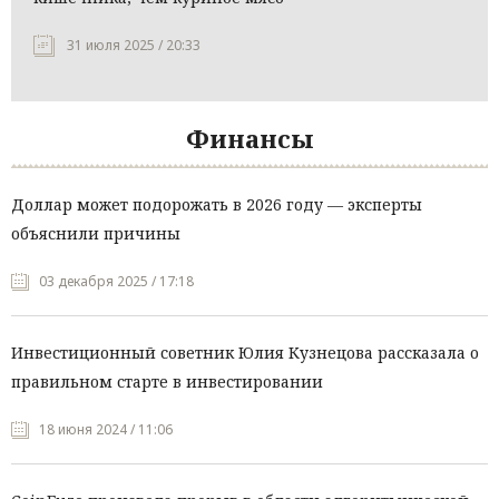
31 июля 2025 / 20:33
Финансы
Доллар может подорожать в 2026 году — эксперты
объяснили причины
03 декабря 2025 / 17:18
Инвестиционный советник Юлия Кузнецова рассказала о
правильном старте в инвестировании
18 июня 2024 / 11:06