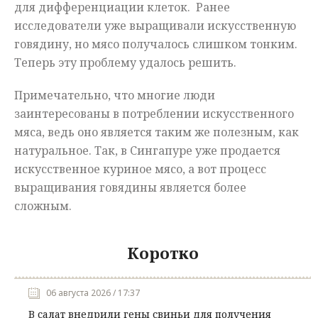
для дифференциации клеток. Ранее
исследователи уже выращивали искусственную
говядину, но мясо получалось слишком тонким.
Теперь эту проблему удалось решить.
Примечательно, что многие люди
заинтересованы в потреблении искусственного
мяса, ведь оно является таким же полезным, как
натуральное. Так, в Сингапуре уже продается
искусственное куриное мясо, а вот процесс
выращивания говядины является более
сложным.
Коротко
06 августа 2026 / 17:37
В салат внедрили гены свиньи для получения