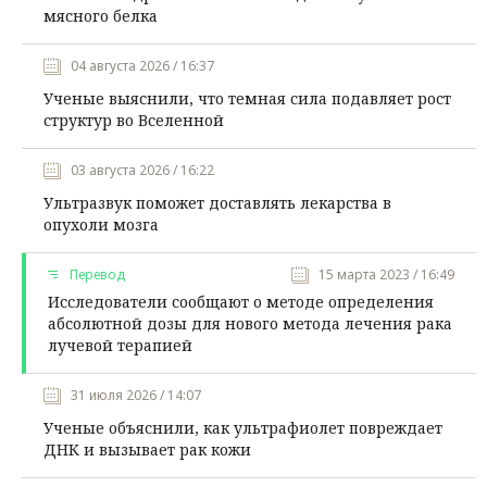
мясного белка
04 августа 2026 / 16:37
Ученые выяснили, что темная сила подавляет рост
структур во Вселенной
03 августа 2026 / 16:22
Ультразвук поможет доставлять лекарства в
опухоли мозга
Перевод
15 марта 2023 / 16:49
Исследователи сообщают о методе определения
абсолютной дозы для нового метода лечения рака
лучевой терапией
31 июля 2026 / 14:07
Ученые объяснили, как ультрафиолет повреждает
ДНК и вызывает рак кожи