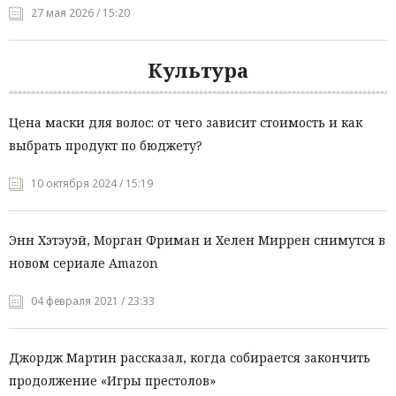
27 мая 2026 / 15:20
Культура
Цена маски для волос: от чего зависит стоимость и как
выбрать продукт по бюджету?
10 октября 2024 / 15:19
Энн Хэтэуэй, Морган Фриман и Хелен Миррен снимутся в
новом сериале Amazon
04 февраля 2021 / 23:33
Джордж Мартин рассказал, когда собирается закончить
продолжение «Игры престолов»