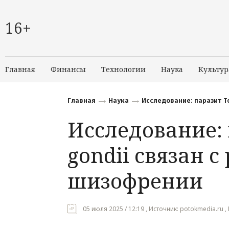
16+
Главная
Финансы
Технологии
Наука
Культур
Главная
Наука
Исследование: паразит T
Исследование: 
gondii связан 
шизофрении
05 июля 2025 / 12:19 , Источник: potokmedia.ru ,