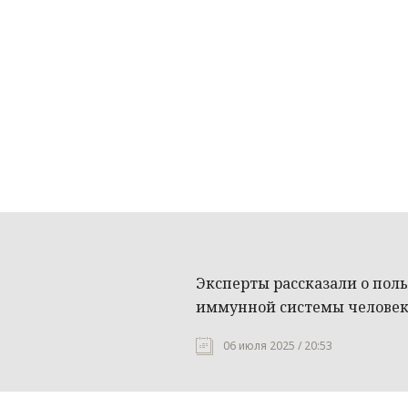
Эксперты рассказали о пол
иммунной системы челове
06 июля 2025 / 20:53