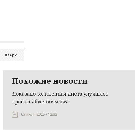
Вверх
Похожие новости
Доказано: кетогенная диета улучшает
кровоснабжение мозга
05 июля 2025 / 12:32