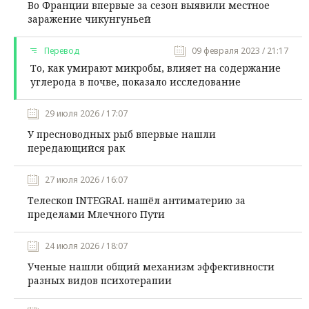
Во Франции впервые за сезон выявили местное
заражение чикунгуньей
Перевод
09 февраля 2023 / 21:17
То, как умирают микробы, влияет на содержание
углерода в почве, показало исследование
29 июля 2026 / 17:07
У пресноводных рыб впервые нашли
передающийся рак
27 июля 2026 / 16:07
Телескоп INTEGRAL нашёл антиматерию за
пределами Млечного Пути
24 июля 2026 / 18:07
Ученые нашли общий механизм эффективности
разных видов психотерапии