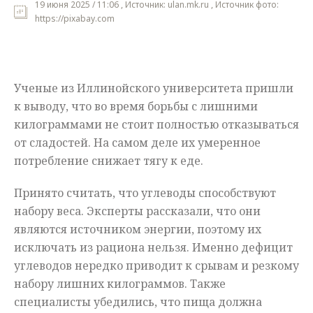
19 июня 2025 / 11:06 , Источник: ulan.mk.ru , Источник фото:
https://pixabay.com
Мнения
Происшествия
Ученые из Иллинойского университета пришли
к выводу, что во время борьбы с лишними
килограммами не стоит полностью отказываться
от сладостей. На самом деле их умеренное
потребление снижает тягу к еде.
Принято считать, что углеводы способствуют
набору веса. Эксперты рассказали, что они
являются источником энергии, поэтому их
исключать из рациона нельзя. Именно дефицит
углеводов нередко приводит к срывам и резкому
набору лишних килограммов. Также
специалисты убедились, что пища должна