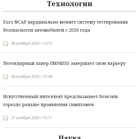
Технологии
Euro NCAP кардинально меняет систему тестирования
безопасности автомобилей с 2026 года
28 ноября 2025 / 16:15
Легендарный хакер EMPRESS завершает свою карьеру
28 ноября 2025 / 15:40
Искусственный интеллект предсказывает болезни
гораздо раньше проявления симптомов
21 ноября 2025 / 15:11
Наука