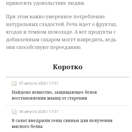
приносить удовольствие людям.
При этом важно умеренное потребление
натуральных сладостей. Речь идет о фруктах,
ягодах и темном шоколаде. А вот продукты с
добавленным сахаром могут навредить, ведь
они способствуют перееданию.
Коротко
07 августа 2026 / 17:37
Найдено вещество, защищающее белок
восстановления мышц от старения
06 августа 2026 / 17:37
В салат внедрили гены свиньи для получения
мясного белка