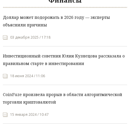
Финансы
Доллар может подорожать в 2026 году — эксперты
объяснили причины
03 декабря 2025 / 17:18
Инвестиционный советник Юлия Кузнецова рассказала о
правильном старте в инвестировании
18 июня 2024 / 11:06
CoinFuze произвела прорыв в области алгоритмической
торговли криптовалютой
15 января 2024 / 10:47