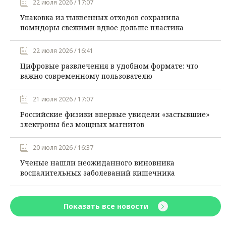
22 июля 2026 / 17:07
Упаковка из тыквенных отходов сохранила
помидоры свежими вдвое дольше пластика
22 июля 2026 / 16:41
Цифровые развлечения в удобном формате: что
важно современному пользователю
21 июля 2026 / 17:07
Российские физики впервые увидели «застывшие»
электроны без мощных магнитов
20 июля 2026 / 16:37
Ученые нашли неожиданного виновника
воспалительных заболеваний кишечника
Показать все новости