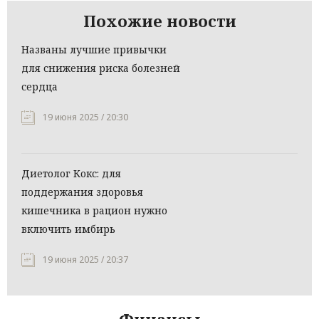
Похожие новости
Названы лучшие привычки
для снижения риска болезней
сердца
19 июня 2025 / 20:30
Диетолог Кокс: для
поддержания здоровья
кишечника в рацион нужно
включить имбирь
19 июня 2025 / 20:37