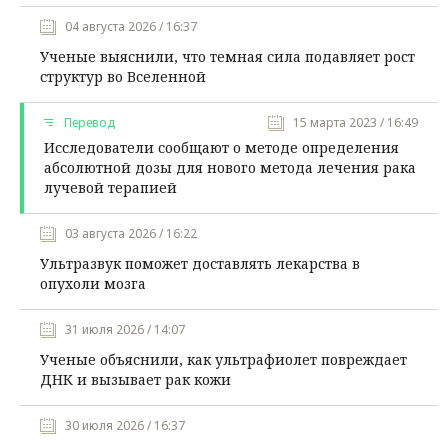
04 августа 2026 / 16:37
Ученые выяснили, что темная сила подавляет рост
структур во Вселенной
Перевод
15 марта 2023 / 16:49
Исследователи сообщают о методе определения
абсолютной дозы для нового метода лечения рака
лучевой терапией
03 августа 2026 / 16:22
Ультразвук поможет доставлять лекарства в
опухоли мозга
31 июля 2026 / 14:07
Ученые объяснили, как ультрафиолет повреждает
ДНК и вызывает рак кожи
30 июля 2026 / 16:37