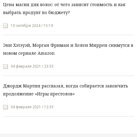
Цена маски для волос: от чего зависит стоимость и как
выбрать продукт по бюджету?
10 октября 2024 / 15:19
Энн Хэтэуэй, Морган Фриман и Хелен Миррен снимутся в
новом сериале Amazon
04 февраля 2021 / 23:33
Джордж Мартин рассказал, когда собирается закончить
продолжение «Игры престолов»
04 февраля 2021 / 12:33