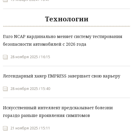
Технологии
Euro NCAP кардинально меняет систему тестирования
безопасности автомобилей с 2026 года
28 ноября 2025 / 16:15
Легендарный хакер EMPRESS завершает свою карьеру
28 ноября 2025 / 15:40
Искусственный интеллект предсказывает болезни
гораздо раньше проявления симптомов
21 ноября 2025 / 15:11