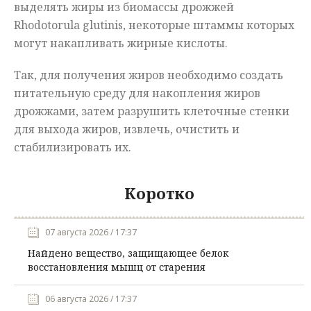
выделять жиры из биомассы дрожжей
Rhodotorula glutinis, некоторые штаммы которых
могут накапливать жирные кислоты.
Так, для получения жиров необходимо создать
питательную среду для накопления жиров
дрожжами, затем разрушить клеточные стенки
для выхода жиров, извлечь, очистить и
стабилизировать их.
Коротко
07 августа 2026 / 17:37
Найдено вещество, защищающее белок
восстановления мышц от старения
06 августа 2026 / 17:37