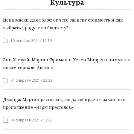
Культура
Цена маски для волос: от чего зависит стоимость и как
выбрать продукт по бюджету?
10 октября 2024 / 15:19
Энн Хэтэуэй, Морган Фриман и Хелен Миррен снимутся в
новом сериале Amazon
04 февраля 2021 / 23:33
Джордж Мартин рассказал, когда собирается закончить
продолжение «Игры престолов»
04 февраля 2021 / 12:33