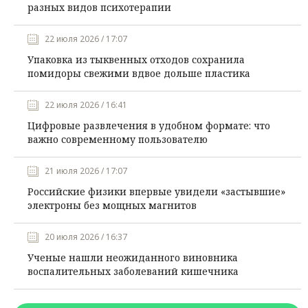
разных видов психотерапии
22 июля 2026 / 17:07
Упаковка из тыквенных отходов сохранила
помидоры свежими вдвое дольше пластика
22 июля 2026 / 16:41
Цифровые развлечения в удобном формате: что
важно современному пользователю
21 июля 2026 / 17:07
Российские физики впервые увидели «застывшие»
электроны без мощных магнитов
20 июля 2026 / 16:37
Ученые нашли неожиданного виновника
воспалительных заболеваний кишечника