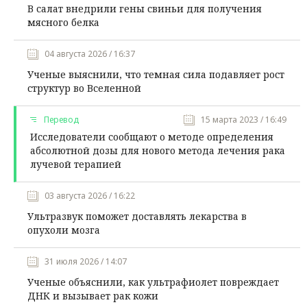
В салат внедрили гены свиньи для получения
мясного белка
04 августа 2026 / 16:37
Ученые выяснили, что темная сила подавляет рост
структур во Вселенной
Перевод
15 марта 2023 / 16:49
Исследователи сообщают о методе определения
абсолютной дозы для нового метода лечения рака
лучевой терапией
03 августа 2026 / 16:22
Ультразвук поможет доставлять лекарства в
опухоли мозга
31 июля 2026 / 14:07
Ученые объяснили, как ультрафиолет повреждает
ДНК и вызывает рак кожи