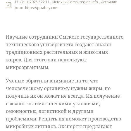
11 июня 2025 / 22:11 , Источник: omskregion.info , Источник
фото: https://pixabay.com
Мнения
Происшествия
Научные сотрудники Омского государственного
технического университета создают аналог
традиционных растительных и животных
жиров. Для этого они используют
микроорганизмы.
Ученые обратили внимание на то, что
человеческому организму нужны жиры, но
получить их он может не всегда. Их получение
связано с климатическими условиями,
сезонностью, логистикой и другими
проблемами. Решить их поможет производство
микробных липидов. Эксперты предлагают