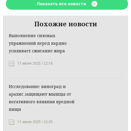
Показать все новости
Похожие новости
Выполнение силовых
упражнений перед кардио
усиливает сжигание жира
11 июня 2025 / 22:18
Исследование: виноград и
арахис защищают мышцы от
негативного влияния вредной
пищи
11 июня 2025 / 22:25