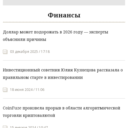
Финансы
Доллар может подорожать в 2026 году — эксперты
объяснили причины
03 декабря 2025 / 17:18
Инвестиционный советник Юлия Кузнецова рассказала о
правильном старте в инвестировании
18 июня 2024 / 11:06
CoinFuze произвела прорыв в области алгоритмической
торговли криптовалютой
15 января 2024 / 10:47