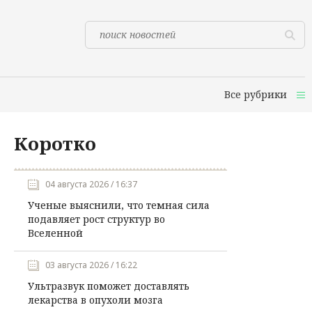
Все рубрики
Коротко
04 августа 2026 / 16:37
Ученые выяснили, что темная сила
подавляет рост структур во
Вселенной
03 августа 2026 / 16:22
Ультразвук поможет доставлять
лекарства в опухоли мозга