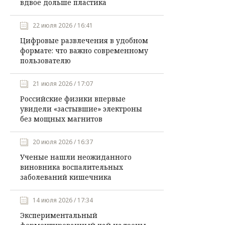
вдвое дольше пластика
22 июля 2026 / 16:41
Цифровые развлечения в удобном
формате: что важно современному
пользователю
21 июля 2026 / 17:07
Российские физики впервые
увидели «застывшие» электроны
без мощных магнитов
20 июля 2026 / 16:37
Ученые нашли неожиданного
виновника воспалительных
заболеваний кишечника
14 июля 2026 / 17:34
Экспериментальный