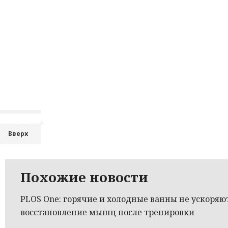
Вверх
Похожие новости
PLOS One: горячие и холодные ванны не ускоряю
восстановление мышц после тренировки