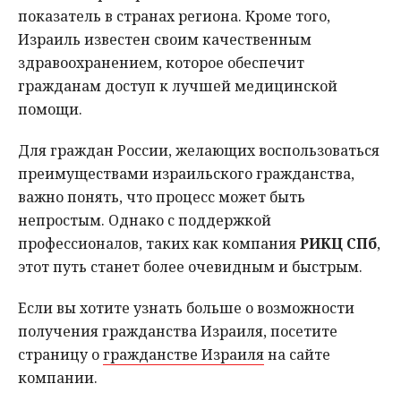
показатель в странах региона. Кроме того,
Израиль известен своим качественным
здравоохранением, которое обеспечит
гражданам доступ к лучшей медицинской
помощи.
Для граждан России, желающих воспользоваться
преимуществами израильского гражданства,
важно понять, что процесс может быть
непростым. Однако с поддержкой
профессионалов, таких как компания
РИКЦ СПб
,
этот путь станет более очевидным и быстрым.
Если вы хотите узнать больше о возможности
получения гражданства Израиля, посетите
страницу о
гражданстве Израиля
на сайте
компании.