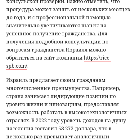
консульской проверки. Важно отметить, что
процедура может занять от нескольких месяцев
до года, и с профессиональной помощью
значительно увеличиваются шансы на
успешное получение гражданства. Для
получения подробной консультации по
вопросам гражданства Израиля можно
обратиться на сайт компании
https://ricc-
spb.com/
.
Израиль предлагает своим гражданам
многочисленные преимущества. Например,
страна занимает лидирующие позиции по
уровню жизни и инновациям, предоставляя
возможность работать в высокотехнологичных
отраслях. В 2022 году уровень доходов на душу
населения составил 58 273 доллара, что в
несколько раз превышает аналогичный