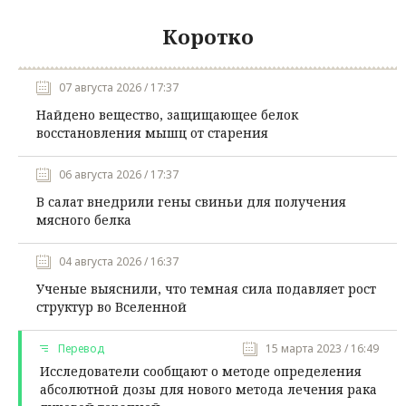
Коротко
07 августа 2026 / 17:37
Найдено вещество, защищающее белок
восстановления мышц от старения
06 августа 2026 / 17:37
В салат внедрили гены свиньи для получения
мясного белка
04 августа 2026 / 16:37
Ученые выяснили, что темная сила подавляет рост
структур во Вселенной
Перевод
15 марта 2023 / 16:49
Исследователи сообщают о методе определения
абсолютной дозы для нового метода лечения рака