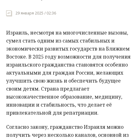
Мнения
29 января 2025 / 02:36
Происшествия
Израиль, несмотря на многочисленные вызовы,
сумел стать одним из самых стабильных и
экономически развитых государств на Ближнем
Востоке. В 2025 году возможности для получения
израильского гражданства становятся особенно
актуальными для граждан России, желающих
улучшить свою жизнь и обеспечить будущее
своим детям. Страна предлагает
высококачественное образование, медицину,
инновации и стабильность, что делает её
привлекательной для репатриации.
Согласно закону, гражданство Израиля можно
получить через несколько каналов, основной из