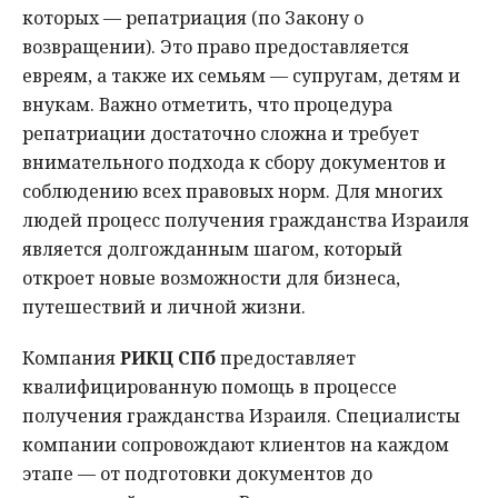
которых — репатриация (по Закону о
возвращении). Это право предоставляется
евреям, а также их семьям — супругам, детям и
внукам. Важно отметить, что процедура
репатриации достаточно сложна и требует
внимательного подхода к сбору документов и
соблюдению всех правовых норм. Для многих
людей процесс получения гражданства Израиля
является долгожданным шагом, который
откроет новые возможности для бизнеса,
путешествий и личной жизни.
Компания
РИКЦ СПб
предоставляет
квалифицированную помощь в процессе
получения гражданства Израиля. Специалисты
компании сопровождают клиентов на каждом
этапе — от подготовки документов до