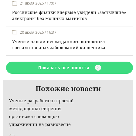
21 июля 2026 / 17:07
Российские физики впервые увидели «застывшие»
электроны без мощных магнитов
20 июля 2026 / 16:37
Ученые нашли неожиданного виновника
воспалительных заболеваний кишечника
Показать все новости
Похожие новости
Ученые разработали простой
метод оценки старения
организма с помощью
упражнений на равновесие