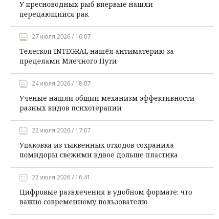
У пресноводных рыб впервые нашли
передающийся рак
27 июля 2026 / 16:07
Телескоп INTEGRAL нашёл антиматерию за
пределами Млечного Пути
24 июля 2026 / 18:07
Ученые нашли общий механизм эффективности
разных видов психотерапии
22 июля 2026 / 17:07
Упаковка из тыквенных отходов сохранила
помидоры свежими вдвое дольше пластика
22 июля 2026 / 16:41
Цифровые развлечения в удобном формате: что
важно современному пользователю