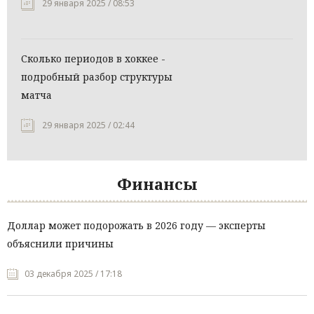
29 января 2025 / 08:53
Сколько периодов в хоккее -
подробный разбор структуры
матча
29 января 2025 / 02:44
Финансы
Доллар может подорожать в 2026 году — эксперты
объяснили причины
03 декабря 2025 / 17:18