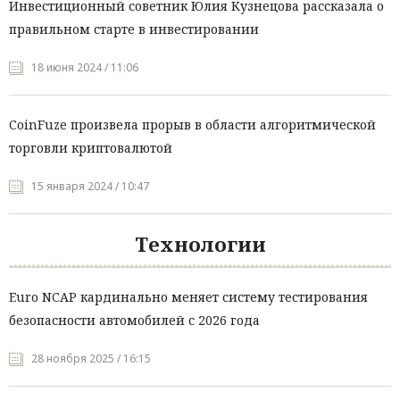
Инвестиционный советник Юлия Кузнецова рассказала о
правильном старте в инвестировании
18 июня 2024 / 11:06
CoinFuze произвела прорыв в области алгоритмической
торговли криптовалютой
15 января 2024 / 10:47
Технологии
Euro NCAP кардинально меняет систему тестирования
безопасности автомобилей с 2026 года
28 ноября 2025 / 16:15