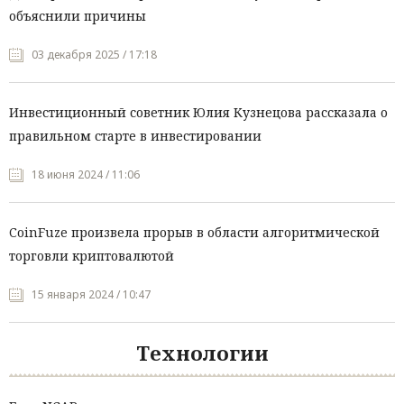
объяснили причины
03 декабря 2025 / 17:18
Инвестиционный советник Юлия Кузнецова рассказала о
правильном старте в инвестировании
18 июня 2024 / 11:06
CoinFuze произвела прорыв в области алгоритмической
торговли криптовалютой
15 января 2024 / 10:47
Технологии