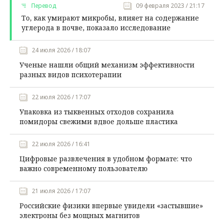
Перевод
09 февраля 2023 / 21:17
То, как умирают микробы, влияет на содержание
углерода в почве, показало исследование
24 июля 2026 / 18:07
Ученые нашли общий механизм эффективности
разных видов психотерапии
22 июля 2026 / 17:07
Упаковка из тыквенных отходов сохранила
помидоры свежими вдвое дольше пластика
22 июля 2026 / 16:41
Цифровые развлечения в удобном формате: что
важно современному пользователю
21 июля 2026 / 17:07
Российские физики впервые увидели «застывшие»
электроны без мощных магнитов