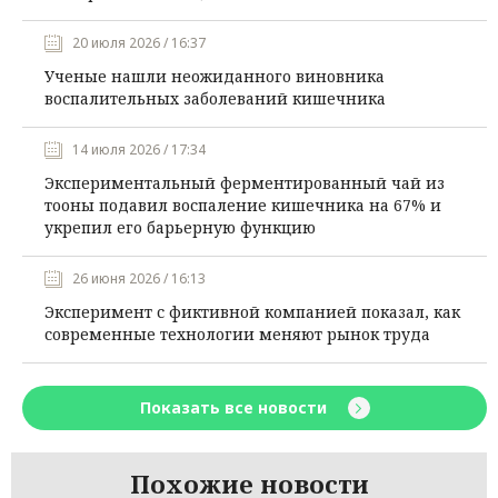
20 июля 2026 / 16:37
Ученые нашли неожиданного виновника
воспалительных заболеваний кишечника
14 июля 2026 / 17:34
Экспериментальный ферментированный чай из
тооны подавил воспаление кишечника на 67% и
укрепил его барьерную функцию
26 июня 2026 / 16:13
Эксперимент с фиктивной компанией показал, как
современные технологии меняют рынок труда
Показать все новости
Похожие новости