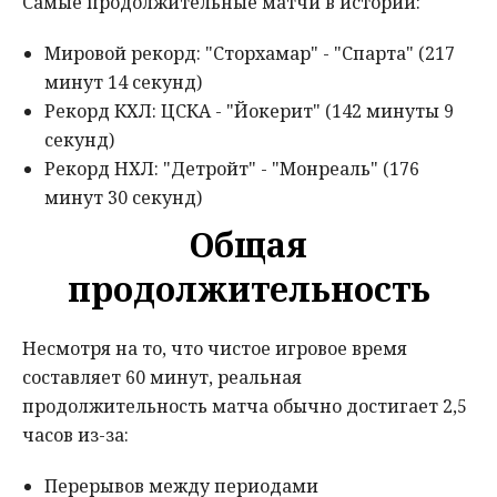
Самые продолжительные матчи в истории:
Мировой рекорд: "Сторхамар" - "Спарта" (217
минут 14 секунд)
Рекорд КХЛ: ЦСКА - "Йокерит" (142 минуты 9
секунд)
Рекорд НХЛ: "Детройт" - "Монреаль" (176
минут 30 секунд)
Общая
продолжительность
Несмотря на то, что чистое игровое время
составляет 60 минут, реальная
продолжительность матча обычно достигает 2,5
часов из-за:
Перерывов между периодами