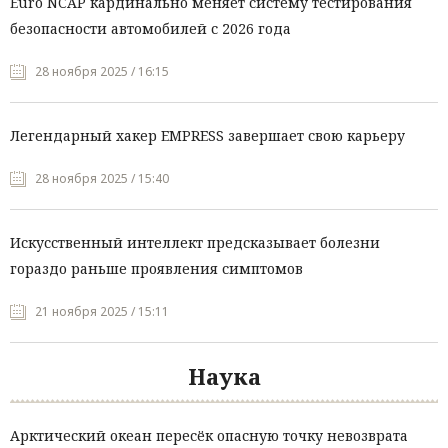
Euro NCAP кардинально меняет систему тестирования
безопасности автомобилей с 2026 года
28 ноября 2025 / 16:15
Легендарный хакер EMPRESS завершает свою карьеру
28 ноября 2025 / 15:40
Искусственный интеллект предсказывает болезни
гораздо раньше проявления симптомов
21 ноября 2025 / 15:11
Наука
Арктический океан пересёк опасную точку невозврата