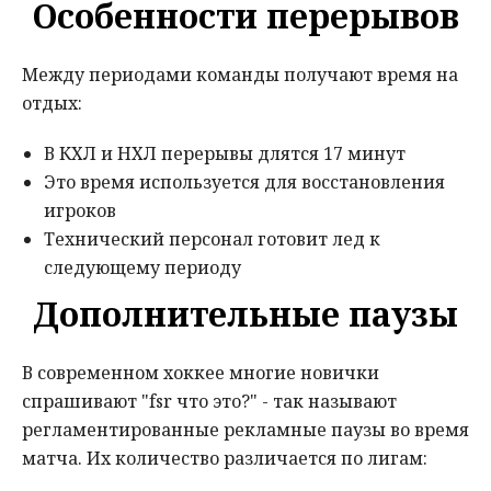
Особенности перерывов
Между периодами команды получают время на
отдых:
В КХЛ и НХЛ перерывы длятся 17 минут
Это время используется для восстановления
игроков
Технический персонал готовит лед к
следующему периоду
Дополнительные паузы
В современном хоккее многие новички
спрашивают "fsr что это?" - так называют
регламентированные рекламные паузы во время
матча. Их количество различается по лигам: