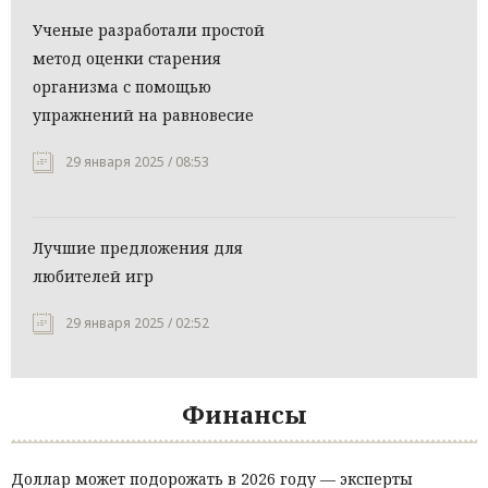
Ученые разработали простой
метод оценки старения
организма с помощью
упражнений на равновесие
29 января 2025 / 08:53
Лучшие предложения для
любителей игр
29 января 2025 / 02:52
Финансы
Доллар может подорожать в 2026 году — эксперты