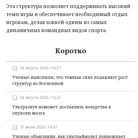
Эта структура позволяет поддерживать высокий
темп игры и обеспечивает необходимый отдых
игрокам, делая хоккей одним из самых
динамичных командных видов спорта.
Коротко
04 августа 2026 / 16:37
Ученые выяснили, что темная сила подавляет рост
структур во Вселенной
03 августа 2026 / 16:22
Ультразвук поможет доставлять лекарства в
опухоли мозга
31 июля 2026 / 14:07
Ученые объяснили, как ультрафиолет повреждает