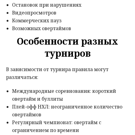
Остановок при нарушениях
Видеопросмотров
Коммерческих пауз
Возможных овертаймов
Особенности разных
турниров
В зависимости от турнира правила могут
различаться:
Международные соревнования: короткий
овертайм и буллиты
Плей-офф НХЛ: неограниченное количество
овертаймов
Регулярный чемпионат: овертайм с
ограничением по времени