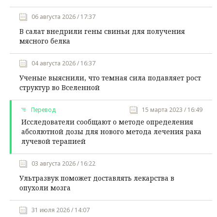
06 августа 2026 / 17:37
В салат внедрили гены свиньи для получения
мясного белка
04 августа 2026 / 16:37
Ученые выяснили, что темная сила подавляет рост
структур во Вселенной
Перевод
15 марта 2023 / 16:49
Исследователи сообщают о методе определения
абсолютной дозы для нового метода лечения рака
лучевой терапией
03 августа 2026 / 16:22
Ультразвук поможет доставлять лекарства в
опухоли мозга
31 июля 2026 / 14:07