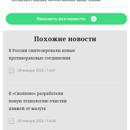
Показать все новости
Похожие новости
В России синтезировали новые
противораковые соединения
09 января 2025 / 14:01
В «Сколково» разработали
новую технологию очистки
пляжей от мазута
09 января 2025 / 14:08