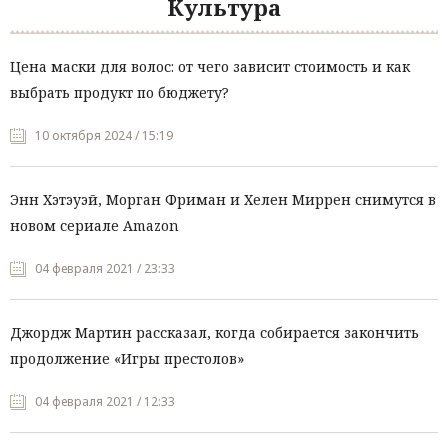
Культура
Цена маски для волос: от чего зависит стоимость и как
выбрать продукт по бюджету?
10 октября 2024 / 15:19
Энн Хэтэуэй, Морган Фриман и Хелен Миррен снимутся в
новом сериале Amazon
04 февраля 2021 / 23:33
Джордж Мартин рассказал, когда собирается закончить
продолжение «Игры престолов»
04 февраля 2021 / 12:33