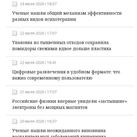
24 июля 2026 / 18:07
Ученые нашли общий механизм эффективности
разных видов психотерапии
22 июля 2026 / 17:07
Упаковка из тыквенных отходов сохранила
помидоры свежими вдвое дольше пластика
22 июля 2026 / 16:41
Цифровые развлечения в удобном формате: что
важно современному пользователю
21 июля 2026 / 17:07
Российские физики впервые увидели «застывшие»
электроны без мощных магнитов
20 июля 2026 / 16:37
Ученые нашли неожиданного виновника
воспалительных заболеваний кишечника