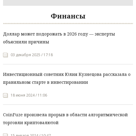
Финансы
Доллар может подорожать в 2026 году — эксперты
объяснили причины
03 декабря 2025 / 17:18
Инвестиционный советник Юлия Кузнецова рассказала о
правильном старте в инвестировании
18 июня 2024 / 11:06
CoinFuze произвела прорыв в области алгоритмической
торговли криптовалютой
15 января 2024 / 10:47