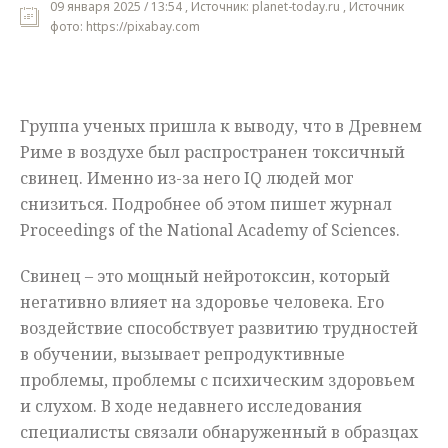
09 января 2025 / 13:54 , Источник: planet-today.ru , Источник
фото: https://pixabay.com
Мнения
Происшествия
Группа ученых пришла к выводу, что в Древнем
Риме в воздухе был распространен токсичный
свинец. Именно из-за него IQ людей мог
снизиться. Подробнее об этом пишет журнал
Proceedings of the National Academy of Sciences.
Свинец – это мощный нейротоксин, который
негативно влияет на здоровье человека. Его
воздействие способствует развитию трудностей
в обучении, вызывает репродуктивные
проблемы, проблемы с психическим здоровьем
и слухом. В ходе недавнего исследования
специалисты связали обнаруженный в образцах