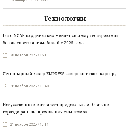
Технологии
Euro NCAP кардинально меняет систему тестирования
безопасности автомобилей с 2026 года
28 ноября 2025 / 16:15
Легендарный хакер EMPRESS завершает свою карьеру
28 ноября 2025 / 15:40
Искусственный интеллект предсказывает болезни
гораздо раньше проявления симптомов
21 ноября 2025 / 15:11