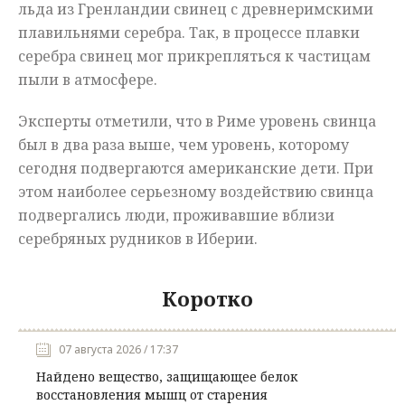
льда из Гренландии свинец с древнеримскими
плавильнями серебра. Так, в процессе плавки
серебра свинец мог прикрепляться к частицам
пыли в атмосфере.
Эксперты отметили, что в Риме уровень свинца
был в два раза выше, чем уровень, которому
сегодня подвергаются американские дети. При
этом наиболее серьезному воздействию свинца
подвергались люди, проживавшие вблизи
серебряных рудников в Иберии.
Коротко
07 августа 2026 / 17:37
Найдено вещество, защищающее белок
восстановления мышц от старения