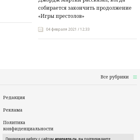
собирается закончить продолжение
«Игры престолов»
04 февраля 2021 / 12:33
Все рубрики
Редакция
Реклама
Политика
конфиденциальности
Продолжая работу с сайтом
anonsens.ru
, вы подтверждаете