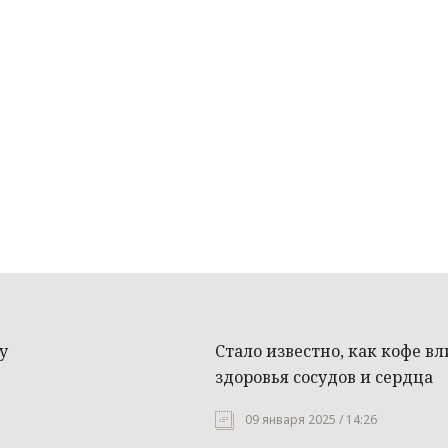
у
Стало известно, как кофе вл
здоровья сосудов и сердца
09 января 2025 / 14:26