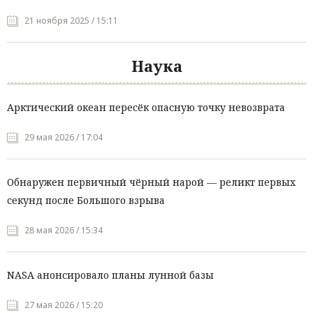
21 ноября 2025 / 15:11
Наука
Арктический океан пересёк опасную точку невозврата
29 мая 2026 / 17:04
Обнаружен первичный чёрный нарой — реликт первых
секунд после Большого взрыва
28 мая 2026 / 15:34
NASA анонсировало планы лунной базы
27 мая 2026 / 15:20