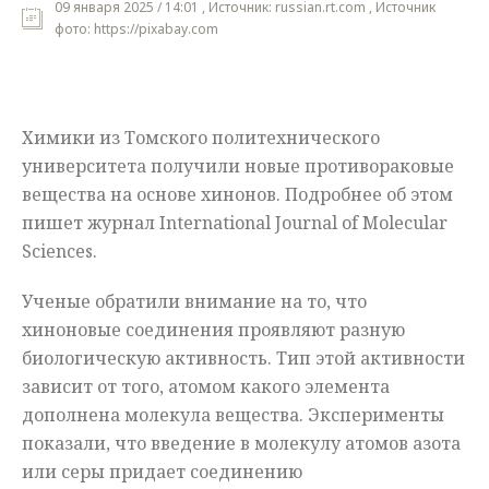
09 января 2025 / 14:01 , Источник: russian.rt.com , Источник
фото: https://pixabay.com
Мнения
Происшествия
Химики из Томского политехнического
университета получили новые противораковые
вещества на основе хинонов. Подробнее об этом
пишет журнал International Journal of Molecular
Sciences.
Ученые обратили внимание на то, что
хиноновые соединения проявляют разную
биологическую активность. Тип этой активности
зависит от того, атомом какого элемента
дополнена молекула вещества. Эксперименты
показали, что введение в молекулу атомов азота
или серы придает соединению