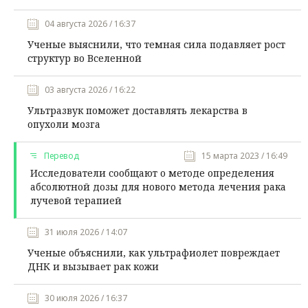
04 августа 2026 / 16:37
Ученые выяснили, что темная сила подавляет рост
структур во Вселенной
03 августа 2026 / 16:22
Ультразвук поможет доставлять лекарства в
опухоли мозга
Перевод
15 марта 2023 / 16:49
Исследователи сообщают о методе определения
абсолютной дозы для нового метода лечения рака
лучевой терапией
31 июля 2026 / 14:07
Ученые объяснили, как ультрафиолет повреждает
ДНК и вызывает рак кожи
30 июля 2026 / 16:37