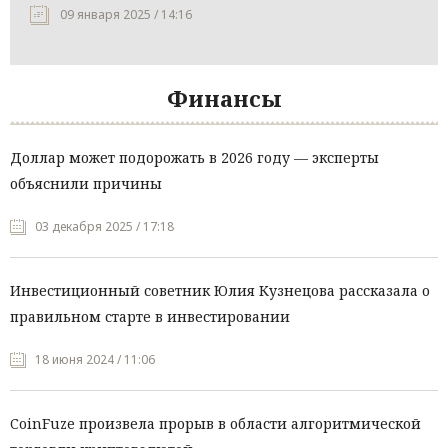
09 января 2025 / 14:16
Финансы
Доллар может подорожать в 2026 году — эксперты
объяснили причины
03 декабря 2025 / 17:18
Инвестиционный советник Юлия Кузнецова рассказала о
правильном старте в инвестировании
18 июня 2024 / 11:06
CoinFuze произвела прорыв в области алгоритмической