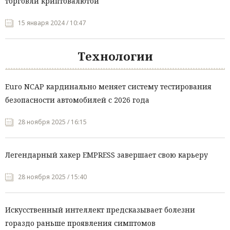
торговли криптовалютой
15 января 2024 / 10:47
Технологии
Euro NCAP кардинально меняет систему тестирования
безопасности автомобилей с 2026 года
28 ноября 2025 / 16:15
Легендарный хакер EMPRESS завершает свою карьеру
28 ноября 2025 / 15:40
Искусственный интеллект предсказывает болезни
гораздо раньше проявления симптомов