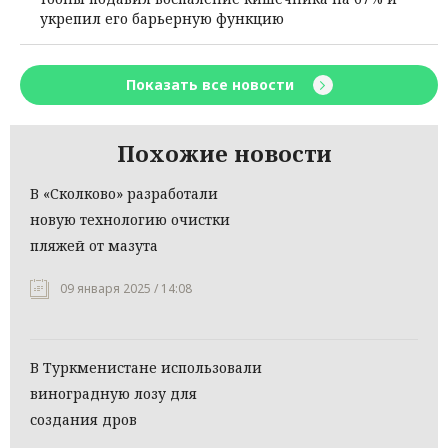
укрепил его барьерную функцию
Показать все новости
Похожие новости
В «Сколково» разработали
новую технологию очистки
пляжей от мазута
09 января 2025 / 14:08
В Туркменистане использовали
виноградную лозу для
создания дров