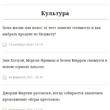
Культура
Цена маски для волос: от чего зависит стоимость и как
выбрать продукт по бюджету?
10 октября 2024 / 15:19
Энн Хэтэуэй, Морган Фриман и Хелен Миррен снимутся в
новом сериале Amazon
04 февраля 2021 / 23:33
Джордж Мартин рассказал, когда собирается закончить
продолжение «Игры престолов»
04 февраля 2021 / 12:33