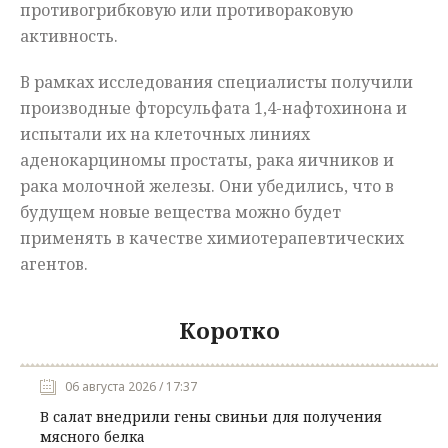
противогрибковую или противораковую
активность.
В рамках исследования специалисты получили
производные фторсульфата 1,4-нафтохинона и
испытали их на клеточных линиях
аденокарциномы простаты, рака яичников и
рака молочной железы. Они убедились, что в
будущем новые вещества можно будет
применять в качестве химиотерапевтических
агентов.
Коротко
06 августа 2026 / 17:37
В салат внедрили гены свиньи для получения
мясного белка