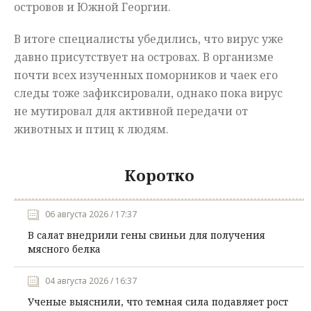
островов и Южной Георгии.
В итоге специалисты убедились, что вирус уже
давно присутствует на островах. В организме
почти всех изученных поморников и чаек его
следы тоже зафиксировали, однако пока вирус
не мутировал для активной передачи от
животных и птиц к людям.
Коротко
06 августа 2026 / 17:37
В салат внедрили гены свиньи для получения
мясного белка
04 августа 2026 / 16:37
Ученые выяснили, что темная сила подавляет рост