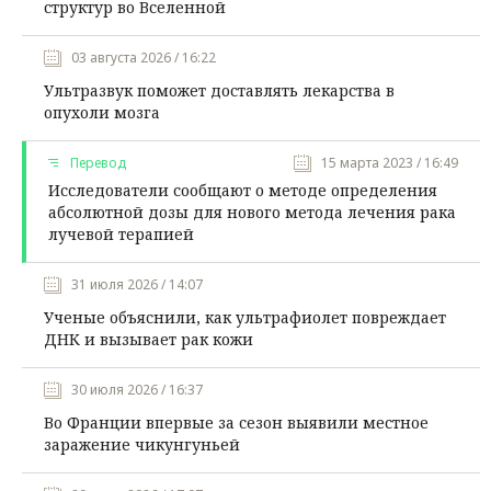
структур во Вселенной
03 августа 2026 / 16:22
Ультразвук поможет доставлять лекарства в
опухоли мозга
Перевод
15 марта 2023 / 16:49
Исследователи сообщают о методе определения
абсолютной дозы для нового метода лечения рака
лучевой терапией
31 июля 2026 / 14:07
Ученые объяснили, как ультрафиолет повреждает
ДНК и вызывает рак кожи
30 июля 2026 / 16:37
Во Франции впервые за сезон выявили местное
заражение чикунгуньей