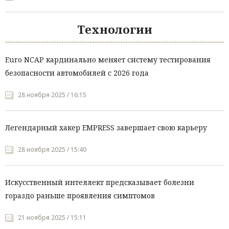
Технологии
Euro NCAP кардинально меняет систему тестирования
безопасности автомобилей с 2026 года
28 ноября 2025 / 16:15
Легендарный хакер EMPRESS завершает свою карьеру
28 ноября 2025 / 15:40
Искусственный интеллект предсказывает болезни
гораздо раньше проявления симптомов
21 ноября 2025 / 15:11