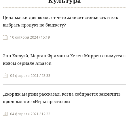
Культура
Цена маски для волос: от чего зависит стоимость и как
выбрать продукт по бюджету?
10 октября 2024 / 15:19
Энн Хэтэуэй, Морган Фриман и Хелен Миррен снимутся в
новом сериале Amazon
04 февраля 2021 / 23:33
Джордж Мартин рассказал, когда собирается закончить
продолжение «Игры престолов»
04 февраля 2021 / 12:33