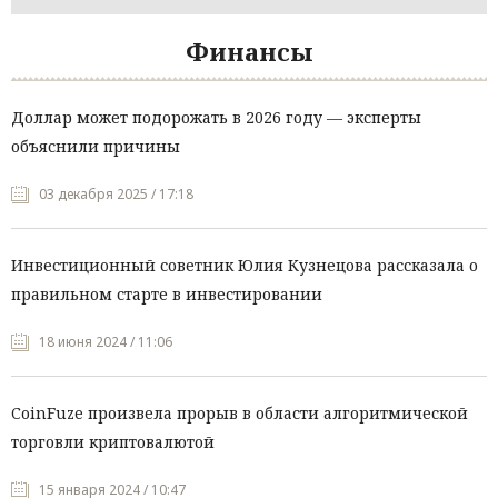
Финансы
Доллар может подорожать в 2026 году — эксперты
объяснили причины
03 декабря 2025 / 17:18
Инвестиционный советник Юлия Кузнецова рассказала о
правильном старте в инвестировании
18 июня 2024 / 11:06
CoinFuze произвела прорыв в области алгоритмической
торговли криптовалютой
15 января 2024 / 10:47