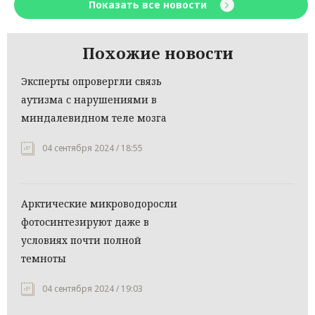
Показать все новости
Похожие новости
Эксперты опровергли связь
аутизма с нарушениями в
миндалевидном теле мозга
04 сентября 2024 / 18:55
Арктические микроводоросли
фотосинтезируют даже в
условиях почти полной
темноты
04 сентября 2024 / 19:03