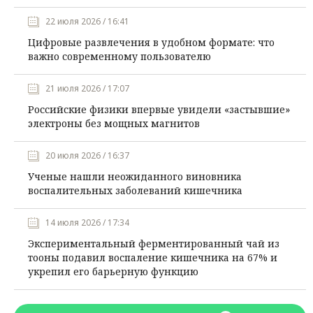
22 июля 2026 / 16:41
Цифровые развлечения в удобном формате: что
важно современному пользователю
21 июля 2026 / 17:07
Российские физики впервые увидели «застывшие»
электроны без мощных магнитов
20 июля 2026 / 16:37
Ученые нашли неожиданного виновника
воспалительных заболеваний кишечника
14 июля 2026 / 17:34
Экспериментальный ферментированный чай из
тооны подавил воспаление кишечника на 67% и
укрепил его барьерную функцию