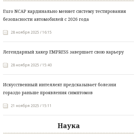
Euro NCAP кардинально меняет систему тестирования
безопасности автомобилей с 2026 года
28 ноября 2025 / 16:15
Легендарный хакер EMPRESS завершает свою карьеру
28 ноября 2025 / 15:40
Искусственный интеллект предсказывает болезни
гораздо раньше проявления симптомов
21 ноября 2025 / 15:11
Наука