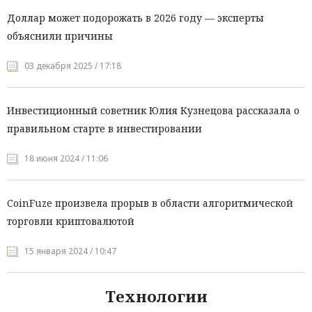
Доллар может подорожать в 2026 году — эксперты
объяснили причины
03 декабря 2025 / 17:18
Инвестиционный советник Юлия Кузнецова рассказала о
правильном старте в инвестировании
18 июня 2024 / 11:06
CoinFuze произвела прорыв в области алгоритмической
торговли криптовалютой
15 января 2024 / 10:47
Технологии