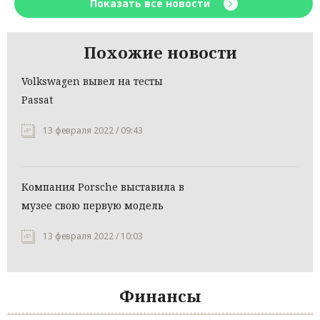
Показать все новости
Похожие новости
Volkswagen вывел на тесты
Passat
13 февраля 2022 / 09:43
Компания Porsche выставила в
музее свою первую модель
13 февраля 2022 / 10:03
Финансы