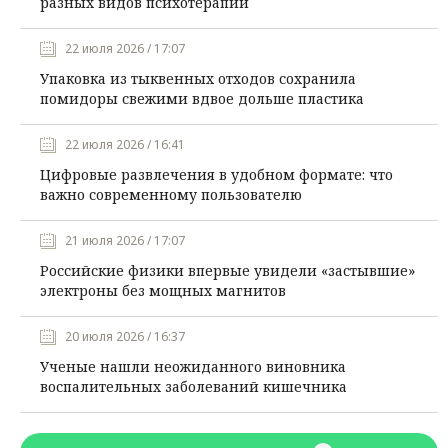
разных видов психотерапии
22 июля 2026 / 17:07
Упаковка из тыквенных отходов сохранила
помидоры свежими вдвое дольше пластика
22 июля 2026 / 16:41
Цифровые развлечения в удобном формате: что
важно современному пользователю
21 июля 2026 / 17:07
Российские физики впервые увидели «застывшие»
электроны без мощных магнитов
20 июля 2026 / 16:37
Ученые нашли неожиданного виновника
воспалительных заболеваний кишечника