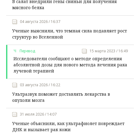
В салат внедрили гены свиньи для получения
мясного белка
04 августа 2026 / 16:37
Ученые выяснили, что темная сила подавляет рост
структур во Вселенной
Перевод
15 марта 2023 / 16:49
Исследователи сообщают о методе определения
абсолютной дозы для нового метода лечения рака
лучевой терапией
03 августа 2026 / 16:22
Ультразвук поможет доставлять лекарства в
опухоли мозга
31 июля 2026 / 14:07
Ученые объяснили, как ультрафиолет повреждает
ДНК и вызывает рак кожи