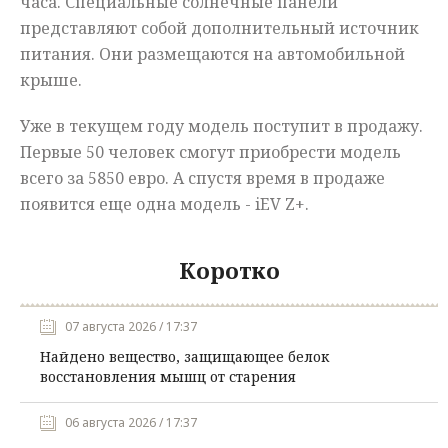
часа. Специальные солнечные панели
представляют собой дополнительный источник
питания. Они размещаются на автомобильной
крыше.
Уже в текущем году модель поступит в продажу.
Первые 50 человек смогут приобрести модель
всего за 5850 евро. А спустя время в продаже
появится еще одна модель - iEV Z+.
Коротко
07 августа 2026 / 17:37
Найдено вещество, защищающее белок
восстановления мышц от старения
06 августа 2026 / 17:37