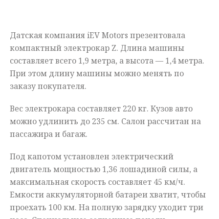
Мнения
Датская компания iEV Motors презентовала
Происшествия
компактный электрокар Z. Длина машины
составляет всего 1,9 метра, а высота — 1,4 метра.
При этом длину машины можно менять по
заказу покупателя.
Вес электрокара составляет 220 кг. Кузов авто
можно удлинить до 235 см. Салон рассчитан на
пассажира и багаж.
Под капотом установлен электрический
двигатель мощностью 1,36 лошадиной силы, а
максимальная скорость составляет 45 км/ч.
Емкости аккумуляторной батареи хватит, чтобы
проехать 100 км. На полную зарядку уходит три