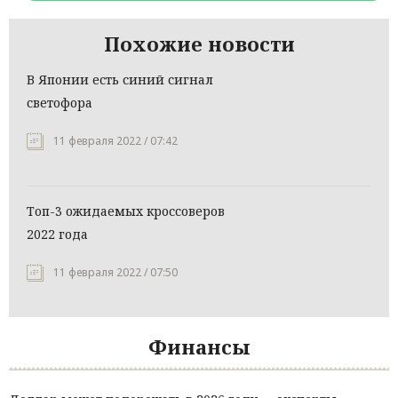
Похожие новости
В Японии есть синий сигнал
светофора
11 февраля 2022 / 07:42
Топ-3 ожидаемых кроссоверов
2022 года
11 февраля 2022 / 07:50
Финансы