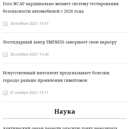
Euro NCAP кардинально меняет систему тестирования
безопасности автомобилей с 2026 года
28 ноября 2025 / 16:15
Легендарный хакер EMPRESS завершает свою карьеру
28 ноября 2025 / 15:40
Искусственный интеллект предсказывает болезни
гораздо раньше проявления симптомов
21 ноября 2025 / 15:11
Наука
Арктический океан пересёк опасную точку невозврата