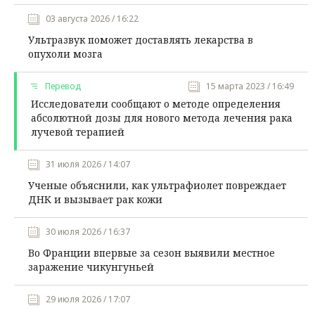
03 августа 2026 / 16:22
Ультразвук поможет доставлять лекарства в
опухоли мозга
Перевод
15 марта 2023 / 16:49
Исследователи сообщают о методе определения
абсолютной дозы для нового метода лечения рака
лучевой терапией
31 июля 2026 / 14:07
Ученые объяснили, как ультрафиолет повреждает
ДНК и вызывает рак кожи
30 июля 2026 / 16:37
Во Франции впервые за сезон выявили местное
заражение чикунгуньей
29 июля 2026 / 17:07