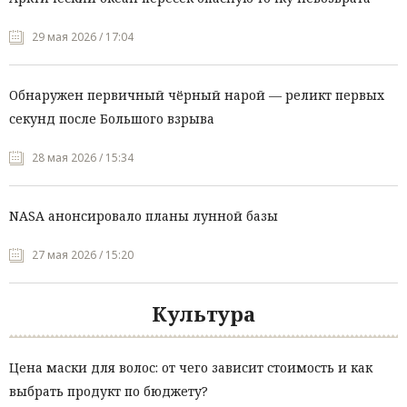
29 мая 2026 / 17:04
Обнаружен первичный чёрный нарой — реликт первых
секунд после Большого взрыва
28 мая 2026 / 15:34
NASA анонсировало планы лунной базы
27 мая 2026 / 15:20
Культура
Цена маски для волос: от чего зависит стоимость и как
выбрать продукт по бюджету?