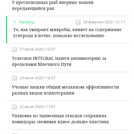
У пресноводных рыб впервые нашли
передающийся рак
Перевод
09 февраля 2023 / 21:17
То, как умирают микробы, влияет на содержание
углерода в почве, показало исследование
27 июля 2026 / 16:07
Телескоп INTEGRAL нашёл антиматерию за
пределами Млечного Пути
24 июля 2026 / 18:07
Ученые нашли общий механизм эффективности
разных видов психотерапии
22 июля 2026 / 17:07
Упаковка из тыквенных отходов сохранила
помидоры свежими вдвое дольше пластика