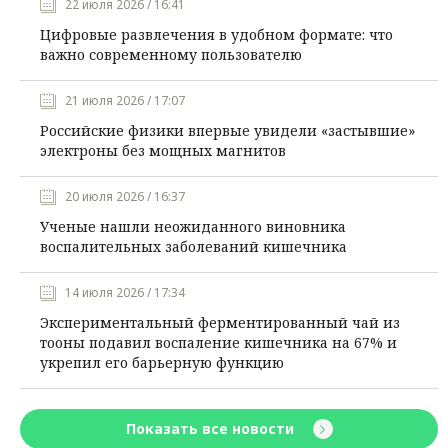
22 июля 2026 / 16:41
Цифровые развлечения в удобном формате: что
важно современному пользователю
21 июля 2026 / 17:07
Российские физики впервые увидели «застывшие»
электроны без мощных магнитов
20 июля 2026 / 16:37
Ученые нашли неожиданного виновника
воспалительных заболеваний кишечника
14 июля 2026 / 17:34
Экспериментальный ферментированный чай из
тооны подавил воспаление кишечника на 67% и
укрепил его барьерную функцию
Показать все новости