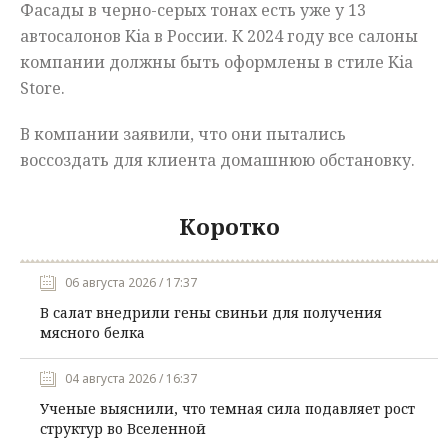
Фасады в черно-серых тонах есть уже у 13
автосалонов Kia в России. К 2024 году все салоны
компании должны быть оформлены в стиле Kia
Store.
В компании заявили, что они пытались
воссоздать для клиента домашнюю обстановку.
Коротко
06 августа 2026 / 17:37
В салат внедрили гены свиньи для получения
мясного белка
04 августа 2026 / 16:37
Ученые выяснили, что темная сила подавляет рост
структур во Вселенной