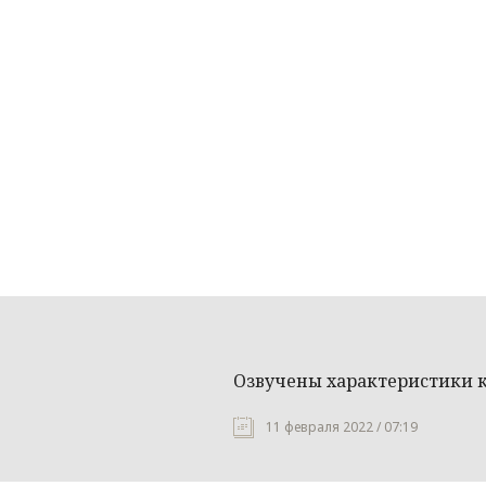
Озвучены характеристики к
11 февраля 2022 / 07:19