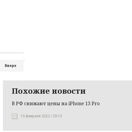
Вверх
Похожие новости
В РФ снижают цены на iPhone 13 Pro
10 февраля 2022 / 20:13