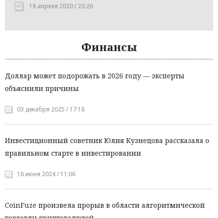
18 апреля 2020 / 23:26
Финансы
Доллар может подорожать в 2026 году — эксперты
объяснили причины
03 декабря 2025 / 17:18
Инвестиционный советник Юлия Кузнецова рассказала о
правильном старте в инвестировании
18 июня 2024 / 11:06
CoinFuze произвела прорыв в области алгоритмической
торговли криптовалютой