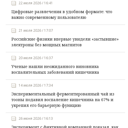
22 июля 2026 / 16:41
Цифровые развлечения в удобном формате: что
важно современному пользователю
21 июля 2026 / 17:07
Российские физики впервые увидели «застывшие»
электроны без мощных магнитов
20 июля 2026 / 16:37
Ученые нашли неожиданного виновника
воспалительных заболеваний кишечника
14 июля 2026 / 17:34
Экспериментальный ферментированный чай из
тооны подавил воспаление кишечника на 67% и
укрепил его барьерную функцию
26 июня 2026 / 16:13
Эксперимент с фиктивной компанией показал, как