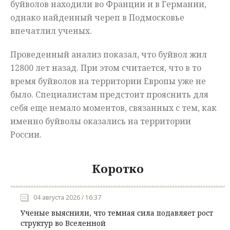
буйволов находили во Франции и в Германии,
однако найденный череп в Подмосковье
впечатлил ученых.
Проведенный анализ показал, что буйвол жил
12800 лет назад. При этом считается, что в то
время буйволов на территории Европы уже не
было. Специалистам предстоит прояснить для
себя еще немало моментов, связанных с тем, как
именно буйволы оказались на территории
России.
Коротко
04 августа 2026 / 16:37
Ученые выяснили, что темная сила подавляет рост
структур во Вселенной