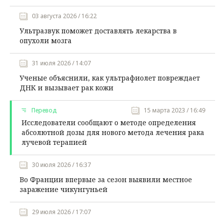
03 августа 2026 / 16:22
Ультразвук поможет доставлять лекарства в
опухоли мозга
31 июля 2026 / 14:07
Ученые объяснили, как ультрафиолет повреждает
ДНК и вызывает рак кожи
Перевод
15 марта 2023 / 16:49
Исследователи сообщают о методе определения
абсолютной дозы для нового метода лечения рака
лучевой терапией
30 июля 2026 / 16:37
Во Франции впервые за сезон выявили местное
заражение чикунгуньей
29 июля 2026 / 17:07