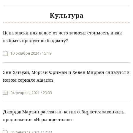
Культура
Цена маски для волос: от чего зависит стоимость и как
выбрать продукт по бюджету?
10 октября 2024 / 15:19
Энн Хэтэуэй, Морган Фриман и Хелен Миррен снимутся в
новом сериале Amazon
04 февраля 2021 / 23:33
Джордж Мартин рассказал, когда собирается закончить
продолжение «Игры престолов»
04 февраля 2021 / 12:33