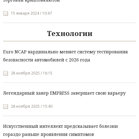
15 января 2024 / 10:47
Технологии
Euro NCAP кардинально меняет систему тестирования
безопасности автомобилей с 2026 года
28 ноября 2025 / 16:15
Легендарный хакер EMPRESS завершает свою карьеру
28 ноября 2025 / 15:40
Искусственный интеллект предсказывает болезни
гораздо раньше проявления симптомов