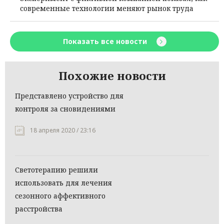
современные технологии меняют рынок труда
Показать все новости
Похожие новости
Представлено устройство для
контроля за сновидениями
18 апреля 2020 / 23:16
Светотерапию решили
использовать для лечения
сезонного аффективного
расстройства