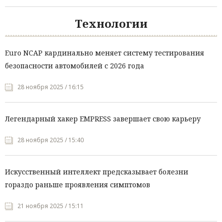
Технологии
Euro NCAP кардинально меняет систему тестирования
безопасности автомобилей с 2026 года
28 ноября 2025 / 16:15
Легендарный хакер EMPRESS завершает свою карьеру
28 ноября 2025 / 15:40
Искусственный интеллект предсказывает болезни
гораздо раньше проявления симптомов
21 ноября 2025 / 15:11