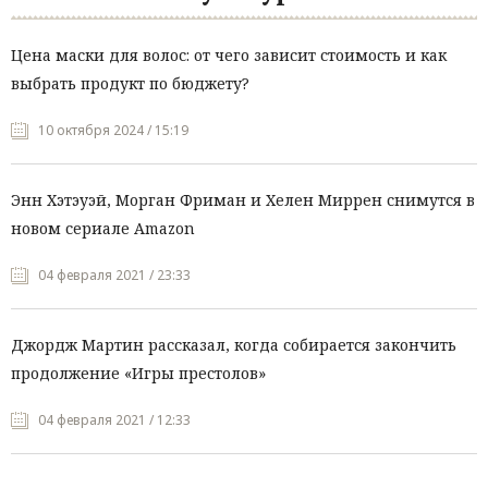
Цена маски для волос: от чего зависит стоимость и как
выбрать продукт по бюджету?
10 октября 2024 / 15:19
Энн Хэтэуэй, Морган Фриман и Хелен Миррен снимутся в
новом сериале Amazon
04 февраля 2021 / 23:33
Джордж Мартин рассказал, когда собирается закончить
продолжение «Игры престолов»
04 февраля 2021 / 12:33