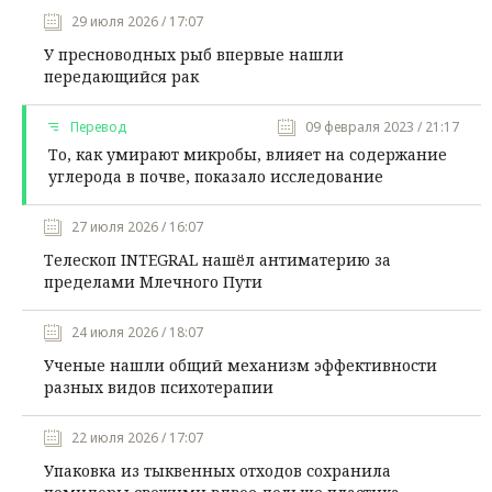
29 июля 2026 / 17:07
У пресноводных рыб впервые нашли
передающийся рак
Перевод
09 февраля 2023 / 21:17
То, как умирают микробы, влияет на содержание
углерода в почве, показало исследование
27 июля 2026 / 16:07
Телескоп INTEGRAL нашёл антиматерию за
пределами Млечного Пути
24 июля 2026 / 18:07
Ученые нашли общий механизм эффективности
разных видов психотерапии
22 июля 2026 / 17:07
Упаковка из тыквенных отходов сохранила