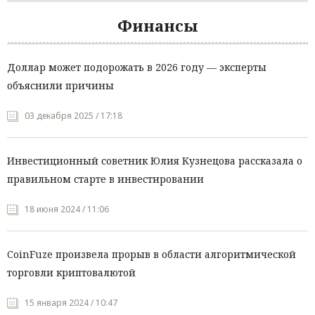
Финансы
Доллар может подорожать в 2026 году — эксперты
объяснили причины
03 декабря 2025 / 17:18
Инвестиционный советник Юлия Кузнецова рассказала о
правильном старте в инвестировании
18 июня 2024 / 11:06
CoinFuze произвела прорыв в области алгоритмической
торговли криптовалютой
15 января 2024 / 10:47