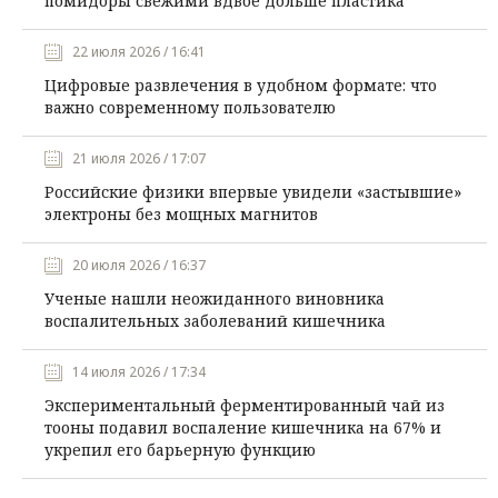
помидоры свежими вдвое дольше пластика
22 июля 2026 / 16:41
Цифровые развлечения в удобном формате: что
важно современному пользователю
21 июля 2026 / 17:07
Российские физики впервые увидели «застывшие»
электроны без мощных магнитов
20 июля 2026 / 16:37
Ученые нашли неожиданного виновника
воспалительных заболеваний кишечника
14 июля 2026 / 17:34
Экспериментальный ферментированный чай из
тооны подавил воспаление кишечника на 67% и
укрепил его барьерную функцию