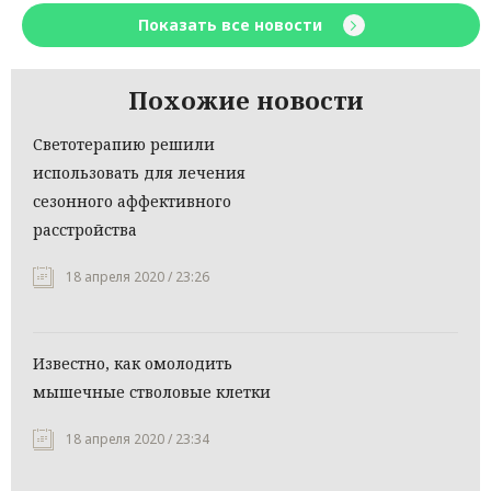
Показать все новости
Похожие новости
Светотерапию решили
использовать для лечения
сезонного аффективного
расстройства
18 апреля 2020 / 23:26
Известно, как омолодить
мышечные стволовые клетки
18 апреля 2020 / 23:34