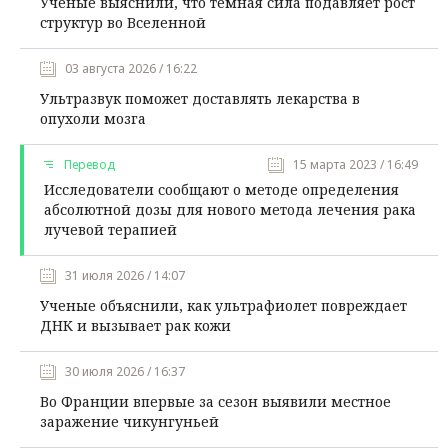
Ученые выяснили, что темная сила подавляет рост
структур во Вселенной
03 августа 2026 / 16:22
Ультразвук поможет доставлять лекарства в
опухоли мозга
Перевод
15 марта 2023 / 16:49
Исследователи сообщают о методе определения
абсолютной дозы для нового метода лечения рака
лучевой терапией
31 июля 2026 / 14:07
Ученые объяснили, как ультрафиолет повреждает
ДНК и вызывает рак кожи
30 июля 2026 / 16:37
Во Франции впервые за сезон выявили местное
заражение чикунгуньей