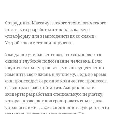
Мнения
Происшествия
Сотрудники Массачусетского технологического
института разработали так называемую
«платформу для взаимодействия со снами».
Устройство имеет вид перчатки.
Уже давно ученые считают, что сны являются
окном в глубокое подсознание человека. Если
научиться ими управлять, можно существенно
изменить свою жизнь к лучшему. Ведь во время
сна происходит огромное количество процессов,
связанных с работой мозга. Американские
эксперты разработали специальную перчатку,
которая позволяет контролировать сны и даже
управлять ими. Также специалисты уверены, что