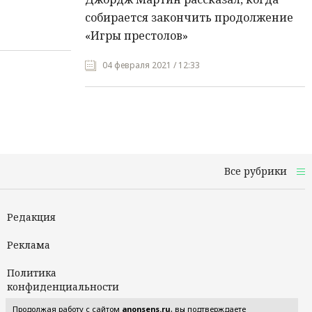
собирается закончить продолжение
«Игры престолов»
04 февраля 2021 / 12:33
Все рубрики
Редакция
Реклама
Политика
конфиденциальности
Продолжая работу с сайтом
anonsens.ru
, вы подтверждаете