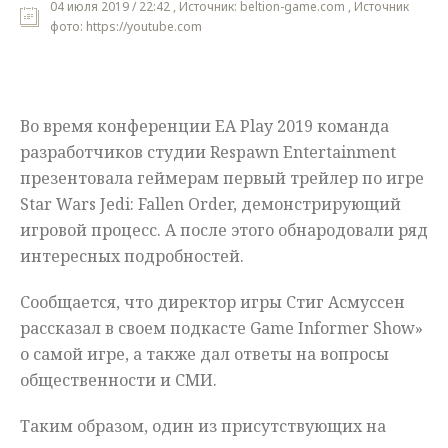
04 июля 2019 / 22:42 , Источник: beltion-game.com , Источник
фото: https://youtube.com
Мнения
Происшествия
Во время конференции EA Play 2019 команда
разработчиков студии Respawn Entertainment
презентовала геймерам первый трейлер по игре
Star Wars Jedi: Fallen Order, демонстрирующий
игровой процесс. А после этого обнародовали ряд
интересных подробностей.
Сообщается, что директор игры Стиг Асмуссен
рассказал в своем подкасте Game Informer Show»
о самой игре, а также дал ответы на вопросы
общественности и СМИ.
Таким образом, один из присутствующих на