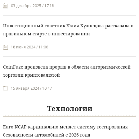
03 декабря 2025 / 17:18
Инвестиционный советник Юлия Кузнецова рассказала о
правильном старте в инвестировании
18 июня 2024 / 11:06
CoinFuze произвела прорыв в области алгоритмической
торговли криптовалютой
15 января 2024 / 10:47
Технологии
Euro NCAP кардинально меняет систему тестирования
безопасности автомобилей с 2026 года