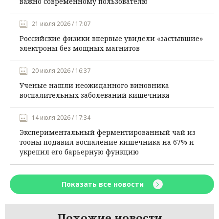
важно современному пользователю
21 июля 2026 / 17:07
Российские физики впервые увидели «застывшие»
электроны без мощных магнитов
20 июля 2026 / 16:37
Ученые нашли неожиданного виновника
воспалительных заболеваний кишечника
14 июля 2026 / 17:34
Экспериментальный ферментированный чай из
тооны подавил воспаление кишечника на 67% и
укрепил его барьерную функцию
Показать все новости
Похожие новости