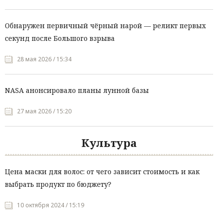
Обнаружен первичный чёрный нарой — реликт первых
секунд после Большого взрыва
28 мая 2026 / 15:34
NASA анонсировало планы лунной базы
27 мая 2026 / 15:20
Культура
Цена маски для волос: от чего зависит стоимость и как
выбрать продукт по бюджету?
10 октября 2024 / 15:19