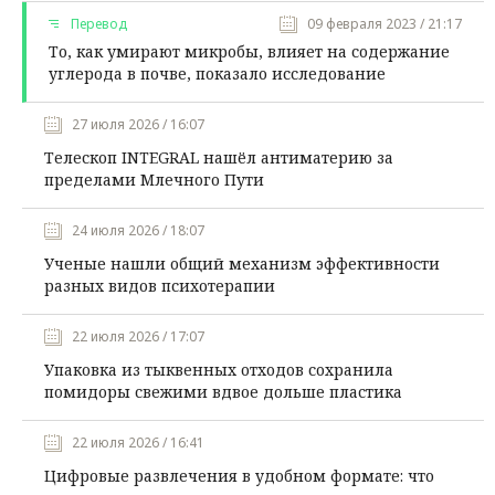
Перевод
09 февраля 2023 / 21:17
То, как умирают микробы, влияет на содержание
углерода в почве, показало исследование
27 июля 2026 / 16:07
Телескоп INTEGRAL нашёл антиматерию за
пределами Млечного Пути
24 июля 2026 / 18:07
Ученые нашли общий механизм эффективности
разных видов психотерапии
22 июля 2026 / 17:07
Упаковка из тыквенных отходов сохранила
помидоры свежими вдвое дольше пластика
22 июля 2026 / 16:41
Цифровые развлечения в удобном формате: что