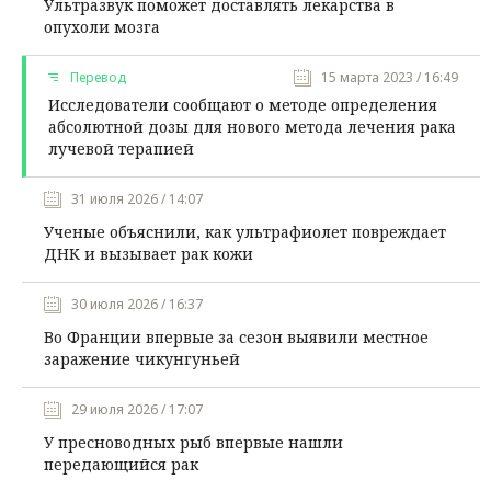
Ультразвук поможет доставлять лекарства в
опухоли мозга
Перевод
15 марта 2023 / 16:49
Исследователи сообщают о методе определения
абсолютной дозы для нового метода лечения рака
лучевой терапией
31 июля 2026 / 14:07
Ученые объяснили, как ультрафиолет повреждает
ДНК и вызывает рак кожи
30 июля 2026 / 16:37
Во Франции впервые за сезон выявили местное
заражение чикунгуньей
29 июля 2026 / 17:07
У пресноводных рыб впервые нашли
передающийся рак