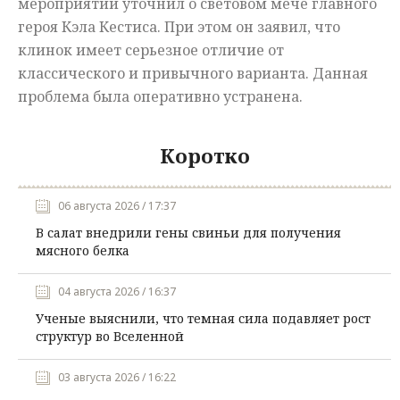
мероприятии уточнил о световом мече главного
героя Кэла Кестиса. При этом он заявил, что
клинок имеет серьезное отличие от
классического и привычного варианта. Данная
проблема была оперативно устранена.
Коротко
06 августа 2026 / 17:37
В салат внедрили гены свиньи для получения
мясного белка
04 августа 2026 / 16:37
Ученые выяснили, что темная сила подавляет рост
структур во Вселенной
03 августа 2026 / 16:22