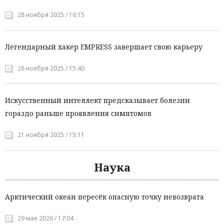
28 ноября 2025 / 16:15
Легендарный хакер EMPRESS завершает свою карьеру
28 ноября 2025 / 15:40
Искусственный интеллект предсказывает болезни
гораздо раньше проявления симптомов
21 ноября 2025 / 15:11
Наука
Арктический океан пересёк опасную точку невозврата
29 мая 2026 / 17:04