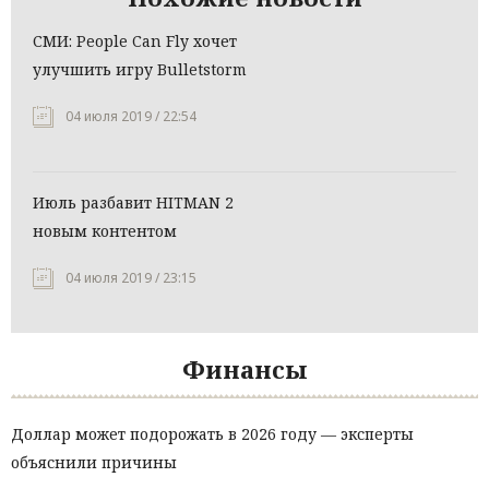
СМИ: People Can Fly хочет
улучшить игру Bulletstorm
04 июля 2019 / 22:54
Июль разбавит HITMAN 2
новым контентом
04 июля 2019 / 23:15
Финансы
Доллар может подорожать в 2026 году — эксперты
объяснили причины