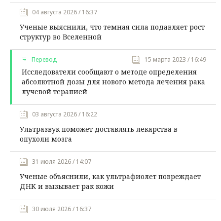
04 августа 2026 / 16:37
Ученые выяснили, что темная сила подавляет рост
структур во Вселенной
Перевод
15 марта 2023 / 16:49
Исследователи сообщают о методе определения
абсолютной дозы для нового метода лечения рака
лучевой терапией
03 августа 2026 / 16:22
Ультразвук поможет доставлять лекарства в
опухоли мозга
31 июля 2026 / 14:07
Ученые объяснили, как ультрафиолет повреждает
ДНК и вызывает рак кожи
30 июля 2026 / 16:37