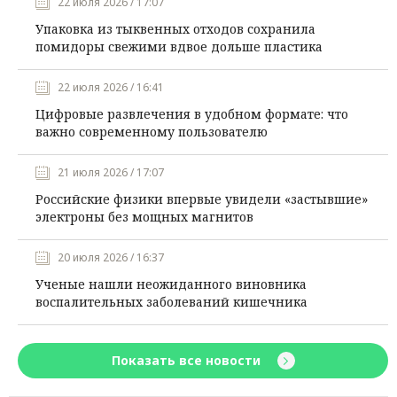
22 июля 2026 / 17:07
Упаковка из тыквенных отходов сохранила
помидоры свежими вдвое дольше пластика
22 июля 2026 / 16:41
Цифровые развлечения в удобном формате: что
важно современному пользователю
21 июля 2026 / 17:07
Российские физики впервые увидели «застывшие»
электроны без мощных магнитов
20 июля 2026 / 16:37
Ученые нашли неожиданного виновника
воспалительных заболеваний кишечника
Показать все новости