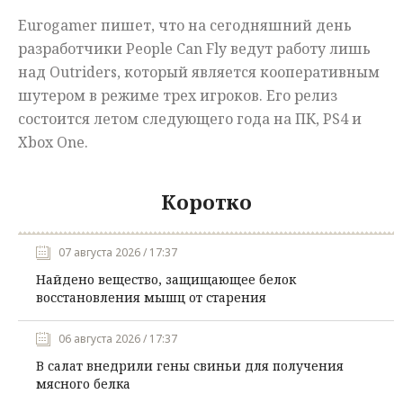
Eurogamer пишет, что на сегодняшний день
разработчики People Can Fly ведут работу лишь
над Outriders, который является кооперативным
шутером в режиме трех игроков. Его релиз
состоится летом следующего года на ПК, PS4 и
Xbox One.
Коротко
07 августа 2026 / 17:37
Найдено вещество, защищающее белок
восстановления мышц от старения
06 августа 2026 / 17:37
В салат внедрили гены свиньи для получения
мясного белка