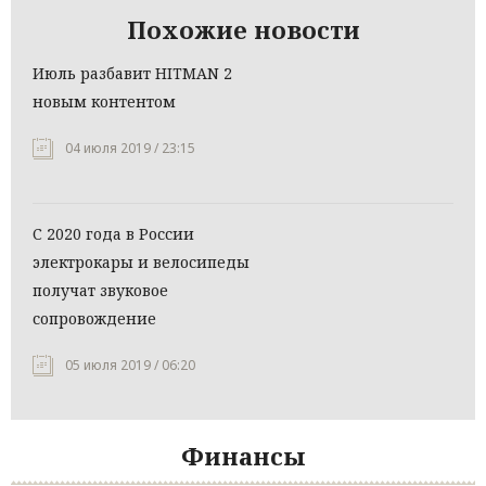
Похожие новости
Июль разбавит HITMAN 2
новым контентом
04 июля 2019 / 23:15
С 2020 года в России
электрокары и велосипеды
получат звуковое
сопровождение
05 июля 2019 / 06:20
Финансы