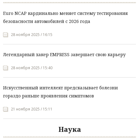
Euro NCAP кардинально меняет систему тестирования
безопасности автомобилей с 2026 года
28 ноября 2025 / 16:15
Легендарный хакер EMPRESS завершает свою карьеру
28 ноября 2025 / 15:40
Искусственный интеллект предсказывает болезни
гораздо раньше проявления симптомов
21 ноября 2025 / 15:11
Наука