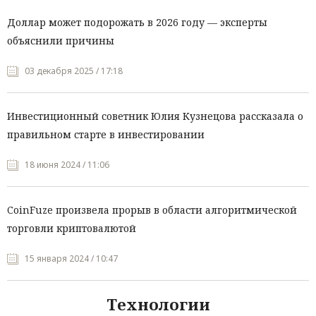
Доллар может подорожать в 2026 году — эксперты
объяснили причины
03 декабря 2025 / 17:18
Инвестиционный советник Юлия Кузнецова рассказала о
правильном старте в инвестировании
18 июня 2024 / 11:06
CoinFuze произвела прорыв в области алгоритмической
торговли криптовалютой
15 января 2024 / 10:47
Технологии