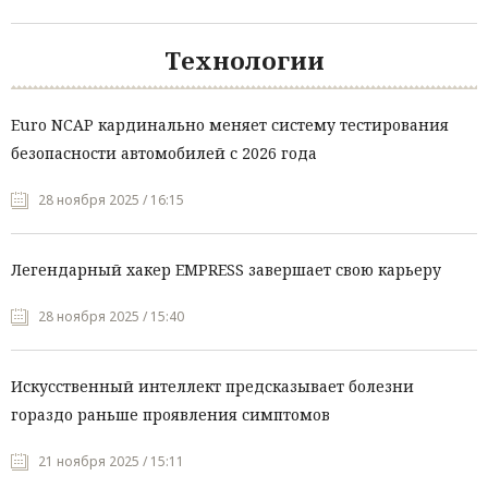
Технологии
Euro NCAP кардинально меняет систему тестирования
безопасности автомобилей с 2026 года
28 ноября 2025 / 16:15
Легендарный хакер EMPRESS завершает свою карьеру
28 ноября 2025 / 15:40
Искусственный интеллект предсказывает болезни
гораздо раньше проявления симптомов
21 ноября 2025 / 15:11