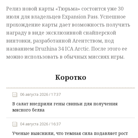
Релиз новой карты «Тюрьма» состоится уже 30
июля для владельцев Expansion Pass. Успешное
прохождение карты дает возможность получить
награду в виде эксклюзивной снайперской
винтовки, разработанной Агентством, под
названием Druzhina 34 ICA Arctic. После этого ее
можно использовать в обычных миссиях игры.
Коротко
06 августа 2026 / 17:37
В салат внедрили гены свиньи для получения
мясного белка
04 августа 2026 / 16:37
Ученые выяснили, что темная сила подавляет рост