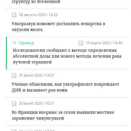
структур во Вселенной
03 августа 2026 / 16:22
Ультразвук поможет доставлять лекарства в
опухоли мозга
Перевод
15 марта 2023 / 16:49
Исследователи сообщают о методе определения
абсолютной дозы для нового метода лечения рака
лучевой терапией
31 июля 2026 / 14:07
Ученые объяснили, как ультрафиолет повреждает
ДНК и вызывает рак кожи
30 июля 2026 / 16:37
Во Франции впервые за сезон выявили местное
заражение чикунгуньей