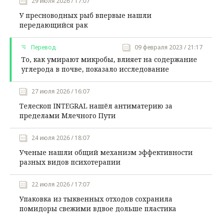
29 июля 2026 / 17:07
У пресноводных рыб впервые нашли
передающийся рак
Перевод
09 февраля 2023 / 21:17
То, как умирают микробы, влияет на содержание
углерода в почве, показало исследование
27 июля 2026 / 16:07
Телескоп INTEGRAL нашёл антиматерию за
пределами Млечного Пути
24 июля 2026 / 18:07
Ученые нашли общий механизм эффективности
разных видов психотерапии
22 июля 2026 / 17:07
Упаковка из тыквенных отходов сохранила
помидоры свежими вдвое дольше пластика