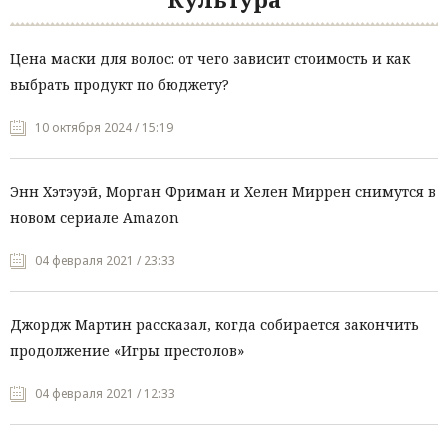
Цена маски для волос: от чего зависит стоимость и как
выбрать продукт по бюджету?
10 октября 2024 / 15:19
Энн Хэтэуэй, Морган Фриман и Хелен Миррен снимутся в
новом сериале Amazon
04 февраля 2021 / 23:33
Джордж Мартин рассказал, когда собирается закончить
продолжение «Игры престолов»
04 февраля 2021 / 12:33