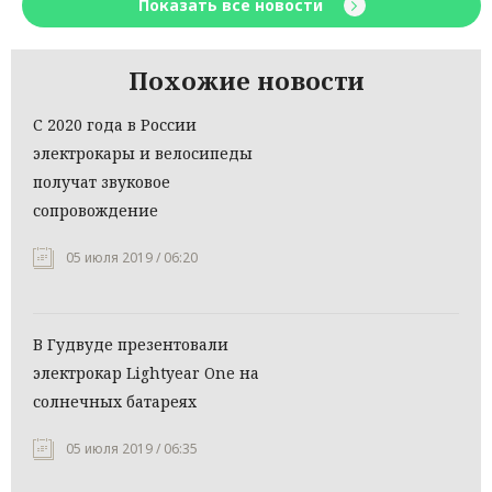
Показать все новости
Похожие новости
С 2020 года в России
электрокары и велосипеды
получат звуковое
сопровождение
05 июля 2019 / 06:20
В Гудвуде презентовали
электрокар Lightyear One на
солнечных батареях
05 июля 2019 / 06:35