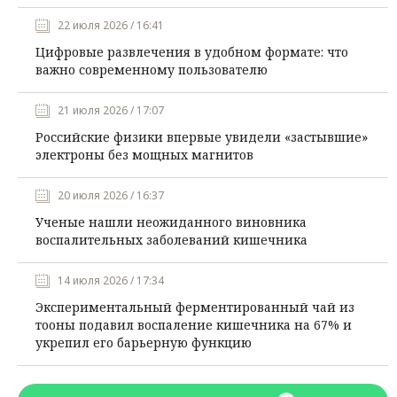
22 июля 2026 / 16:41
Цифровые развлечения в удобном формате: что
важно современному пользователю
21 июля 2026 / 17:07
Российские физики впервые увидели «застывшие»
электроны без мощных магнитов
20 июля 2026 / 16:37
Ученые нашли неожиданного виновника
воспалительных заболеваний кишечника
14 июля 2026 / 17:34
Экспериментальный ферментированный чай из
тооны подавил воспаление кишечника на 67% и
укрепил его барьерную функцию