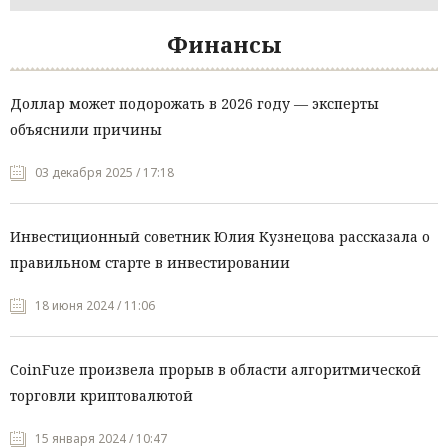
Финансы
Доллар может подорожать в 2026 году — эксперты
объяснили причины
03 декабря 2025 / 17:18
Инвестиционный советник Юлия Кузнецова рассказала о
правильном старте в инвестировании
18 июня 2024 / 11:06
CoinFuze произвела прорыв в области алгоритмической
торговли криптовалютой
15 января 2024 / 10:47