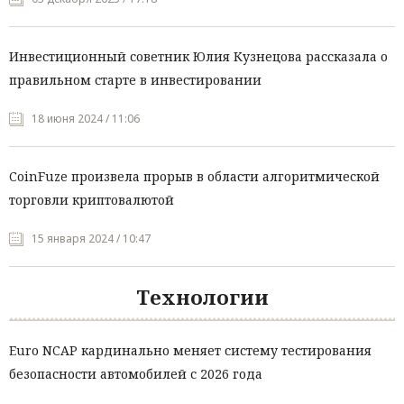
Инвестиционный советник Юлия Кузнецова рассказала о
правильном старте в инвестировании
18 июня 2024 / 11:06
CoinFuze произвела прорыв в области алгоритмической
торговли криптовалютой
15 января 2024 / 10:47
Технологии
Euro NCAP кардинально меняет систему тестирования
безопасности автомобилей с 2026 года