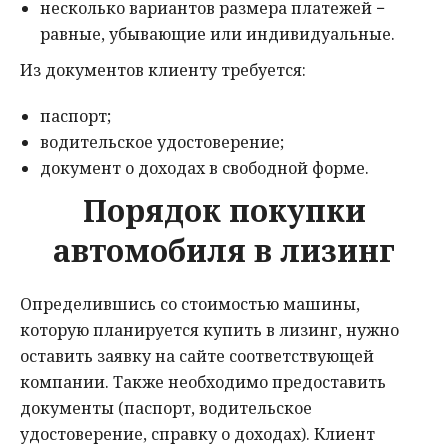
несколько вариантов размера платежей −
равные, убывающие или индивидуальные.
Из документов клиенту требуется:
паспорт;
водительское удостоверение;
документ о доходах в свободной форме.
Порядок покупки
автомобиля в лизинг
Определившись со стоимостью машины,
которую планируется купить в лизинг, нужно
оставить заявку на сайте соответствующей
компании. Также необходимо предоставить
документы (паспорт, водительское
удостоверение, справку о доходах). Клиент