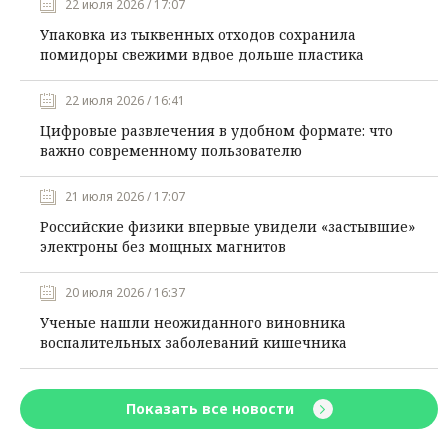
22 июля 2026 / 17:07
Упаковка из тыквенных отходов сохранила
помидоры свежими вдвое дольше пластика
22 июля 2026 / 16:41
Цифровые развлечения в удобном формате: что
важно современному пользователю
21 июля 2026 / 17:07
Российские физики впервые увидели «застывшие»
электроны без мощных магнитов
20 июля 2026 / 16:37
Ученые нашли неожиданного виновника
воспалительных заболеваний кишечника
Показать все новости