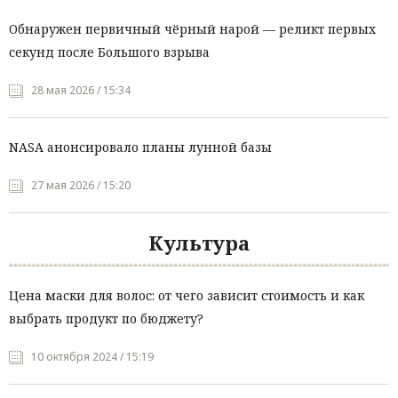
Обнаружен первичный чёрный нарой — реликт первых
секунд после Большого взрыва
28 мая 2026 / 15:34
NASA анонсировало планы лунной базы
27 мая 2026 / 15:20
Культура
Цена маски для волос: от чего зависит стоимость и как
выбрать продукт по бюджету?
10 октября 2024 / 15:19