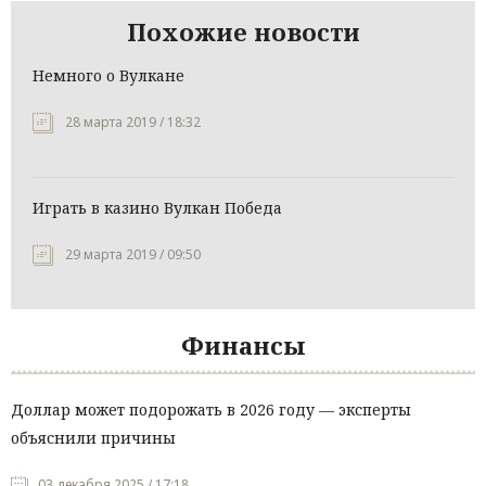
Похожие новости
Немного о Вулкане
28 марта 2019 / 18:32
Играть в казино Вулкан Победа
29 марта 2019 / 09:50
Финансы
Доллар может подорожать в 2026 году — эксперты
объяснили причины
03 декабря 2025 / 17:18