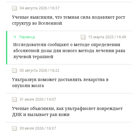
04 августа 2026 / 16:37
Ученые выяснили, что темная сила подавляет рост
структур во Вселенной
Перевод
15 марта 2023 / 16:49
Исследователи сообщают о методе определения
абсолютной дозы для нового метода лечения рака
лучевой терапией
03 августа 2026 / 16:22
Ультразвук поможет доставлять лекарства в
опухоли мозга
31 июля 2026 / 14:07
Ученые объяснили, как ультрафиолет повреждает
ДНК и вызывает рак кожи
30 июля 2026 / 16:37