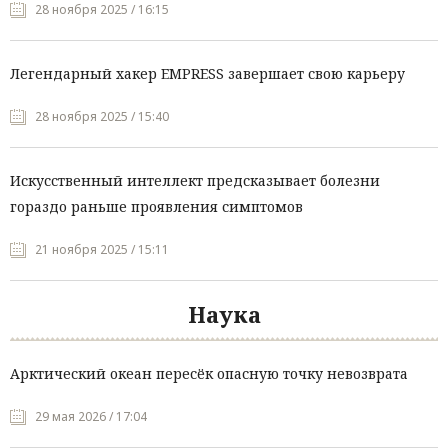
28 ноября 2025 / 16:15
Легендарный хакер EMPRESS завершает свою карьеру
28 ноября 2025 / 15:40
Искусственный интеллект предсказывает болезни
гораздо раньше проявления симптомов
21 ноября 2025 / 15:11
Наука
Арктический океан пересёк опасную точку невозврата
29 мая 2026 / 17:04