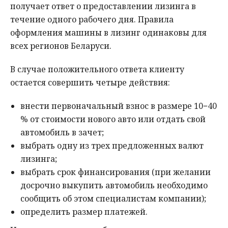
получает ответ о предоставлении лизинга в
течение одного рабочего дня. Правила
оформления машины в лизинг одинаковы для
всех регионов Беларуси.
В случае положительного ответа клиенту
остается совершить четыре действия:
внести первоначальный взнос в размере 10−40
% от стоимости нового авто или отдать свой
автомобиль в зачет;
выбрать одну из трех предложенных валют
лизинга;
выбрать срок финансирования (при желании
досрочно выкупить автомобиль необходимо
сообщить об этом специалистам компании);
определить размер платежей.