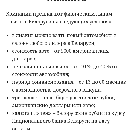
Компании предлагают физическим лицам
лизинг в Беларуси
на следующих условиях:
в лизинг можно взять новый автомобиль в
салоне любого дилера в Беларуси;
стоимость авто – от 5000 американских
долларов;
первоначальный взнос – от 10 % до 40 % от
стоимости автомобиля;
период финансирования − от 13 до 60 месяцев
с возможностью досрочного выкупа;
три валюты на выбор − российские рубли,
американские доллары или евро;
валюта платежа – белорусские рубли по курсу
Национального банка Беларуси на дату
оплаты;