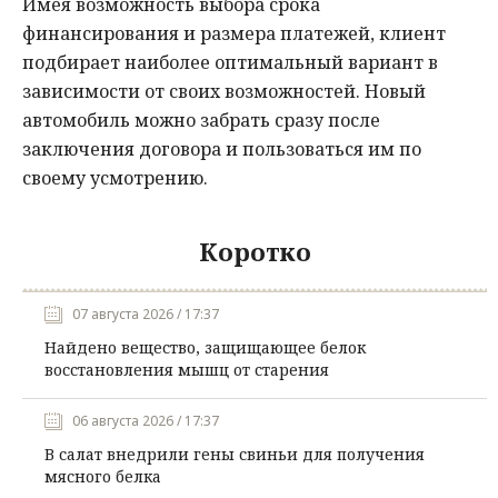
Имея возможность выбора срока
финансирования и размера платежей, клиент
подбирает наиболее оптимальный вариант в
зависимости от своих возможностей. Новый
автомобиль можно забрать сразу после
заключения договора и пользоваться им по
своему усмотрению.
Коротко
07 августа 2026 / 17:37
Найдено вещество, защищающее белок
восстановления мышц от старения
06 августа 2026 / 17:37
В салат внедрили гены свиньи для получения
мясного белка