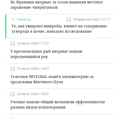
Во Франции впервые за сезон выявили местное
заражение чикунгуньей
Перевод
09 февраля 2023 / 21:17
То, как умирают микробы, влияет на содержание
углерода в почве, показало исследование
29 июля 2026 / 17:07
У пресноводных рыб впервые нашли
передающийся рак
27 июля 2026 / 16:07
Телескоп INTEGRAL нашёл антиматерию за
пределами Млечного Пути
24 июля 2026 / 18:07
Ученые нашли общий механизм эффективности
разных видов психотерапии