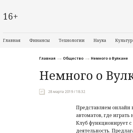
16+
Главная
Финансы
Технологии
Наука
Культур
Главная
Общество
Немного о Вулкане
Немного о Вул
28 марта 2019 / 18:32
Представляем онлайн 
автоматов, где играть
Клуб функционирует с 
деятельность. Предлаг