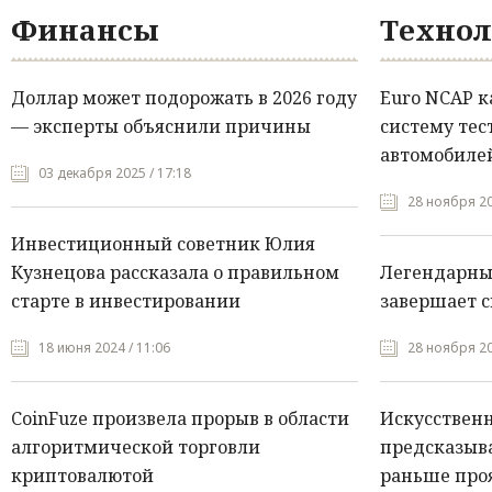
Финансы
Технол
Доллар может подорожать в 2026 году
Euro NCAP 
— эксперты объяснили причины
систему тес
автомобилей
03 декабря 2025 / 17:18
28 ноября 20
Инвестиционный советник Юлия
Кузнецова рассказала о правильном
Легендарны
старте в инвестировании
завершает с
18 июня 2024 / 11:06
28 ноября 20
CoinFuze произвела прорыв в области
Искусствен
алгоритмической торговли
предсказыва
криптовалютой
раньше про