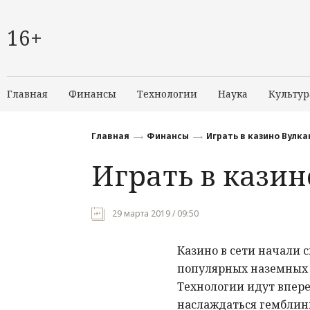
16+
Главная
Финансы
Технологии
Наука
Культур
Главная
Финансы
Играть в казино Вулк
Играть в казин
29 марта 2019 / 09:50
Казино в сети начали с
популярных наземных и
Технологии идут впере
наслаждаться гемблинг