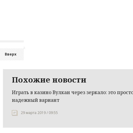
Вверх
Похожие новости
Играть в казино Вулкан через зеркало: это прост
надежный вариант
29 марта 2019 / 09:55