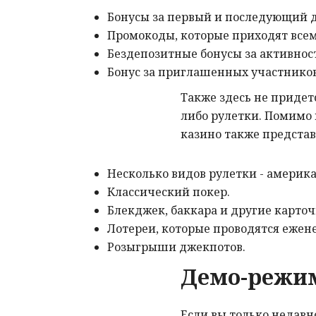
Бонусы за первый и последующий 
Промокоды, которые приходят всем
Бездепозитные бонусы за активност
Бонус за приглашенных участнико
Также здесь не придет
либо рулетки. Помимо 
казино также предста
Несколько видов рулетки - америка
Классический покер.
Блекджек, баккара и другие карто
Лотереи, которые проводятся ежене
Розыгрыши джекпотов.
Демо-режим
Если вы только недавн