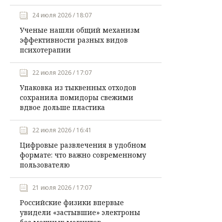
24 июля 2026 / 18:07
Ученые нашли общий механизм
эффективности разных видов
психотерапии
22 июля 2026 / 17:07
Упаковка из тыквенных отходов
сохранила помидоры свежими
вдвое дольше пластика
22 июля 2026 / 16:41
Цифровые развлечения в удобном
формате: что важно современному
пользователю
21 июля 2026 / 17:07
Российские физики впервые
увидели «застывшие» электроны