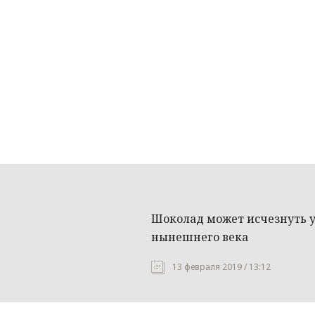
Шоколад может исчезнуть у
нынешнего века
13 февраля 2019 / 13:12