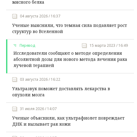
мясного белка
04 августа 2026 / 16:37
Ученые выяснили, что темная сила подавляет рост
структур во Вселенной
Перевод
15 марта 2023 / 16:49
Исследователи сообщают о методе определения
абсолютной дозы для нового метода лечения рака
лучевой терапией
03 августа 2026 / 16:22
Ультразвук поможет доставлять лекарства в
опухоли мозга
31 июля 2026 / 14:07
Ученые объяснили, как ультрафиолет повреждает
ДНК и вызывает рак кожи