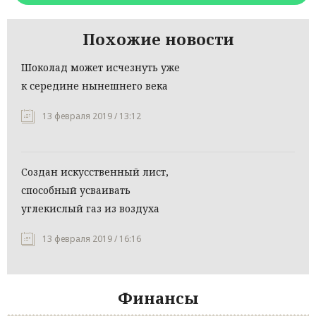
Похожие новости
Шоколад может исчезнуть уже
к середине нынешнего века
13 февраля 2019 / 13:12
Создан искусственный лист,
способный усваивать
углекислый газ из воздуха
13 февраля 2019 / 16:16
Финансы