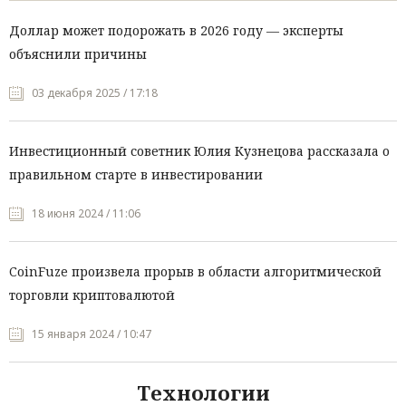
Доллар может подорожать в 2026 году — эксперты
объяснили причины
03 декабря 2025 / 17:18
Инвестиционный советник Юлия Кузнецова рассказала о
правильном старте в инвестировании
18 июня 2024 / 11:06
CoinFuze произвела прорыв в области алгоритмической
торговли криптовалютой
15 января 2024 / 10:47
Технологии