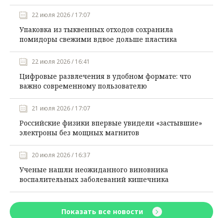
22 июля 2026 / 17:07
Упаковка из тыквенных отходов сохранила
помидоры свежими вдвое дольше пластика
22 июля 2026 / 16:41
Цифровые развлечения в удобном формате: что
важно современному пользователю
21 июля 2026 / 17:07
Российские физики впервые увидели «застывшие»
электроны без мощных магнитов
20 июля 2026 / 16:37
Ученые нашли неожиданного виновника
воспалительных заболеваний кишечника
Показать все новости