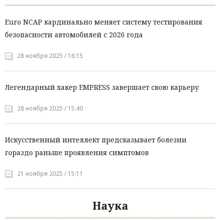
Euro NCAP кардинально меняет систему тестирования
безопасности автомобилей с 2026 года
28 ноября 2025 / 16:15
Легендарный хакер EMPRESS завершает свою карьеру
28 ноября 2025 / 15:40
Искусственный интеллект предсказывает болезни
гораздо раньше проявления симптомов
21 ноября 2025 / 15:11
Наука