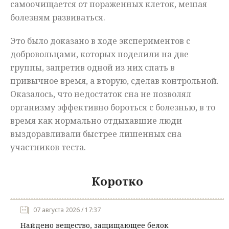
самоочищается от пораженных клеток, мешая
болезням развиваться.
Это было доказано в ходе экспериментов с
добровольцами, которых поделили на две
группы, запретив одной из них спать в
привычное время, а вторую, сделав контрольной.
Оказалось, что недостаток сна не позволял
организму эффективно бороться с болезнью, в то
время как нормально отдыхавшие люди
выздоравливали быстрее лишенных сна
участников теста.
Коротко
07 августа 2026 / 17:37
Найдено вещество, защищающее белок