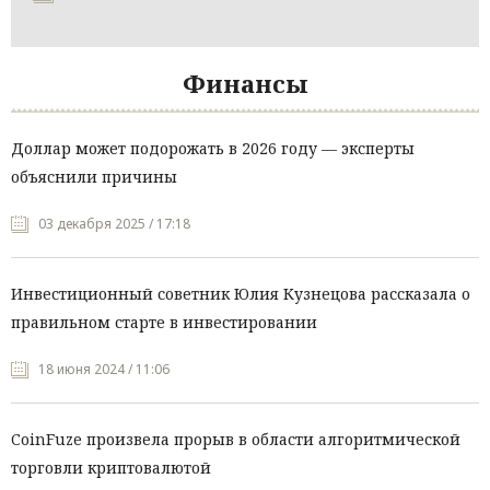
Финансы
Доллар может подорожать в 2026 году — эксперты
объяснили причины
03 декабря 2025 / 17:18
Инвестиционный советник Юлия Кузнецова рассказала о
правильном старте в инвестировании
18 июня 2024 / 11:06
CoinFuze произвела прорыв в области алгоритмической
торговли криптовалютой