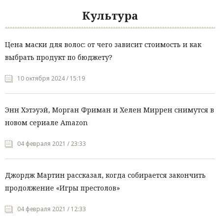
Культура
Цена маски для волос: от чего зависит стоимость и как
выбрать продукт по бюджету?
10 октября 2024 / 15:19
Энн Хэтэуэй, Морган Фриман и Хелен Миррен снимутся в
новом сериале Amazon
04 февраля 2021 / 23:33
Джордж Мартин рассказал, когда собирается закончить
продолжение «Игры престолов»
04 февраля 2021 / 12:33