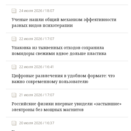
24 июля 2026 / 18:07
Ученые нашли общий механизм эффективности
разных видов психотерапии
22 июля 2026 / 17:07
Упаковка из тыквенных отходов сохранила
помидоры свежими вдвое дольше пластика
22 июля 2026 / 16:41
Цифровые развлечения в удобном формате: что
важно современному пользователю
21 июля 2026 / 17:07
Российские физики впервые увидели «застывшие»
электроны без мощных магнитов
20 июля 2026 / 16:37