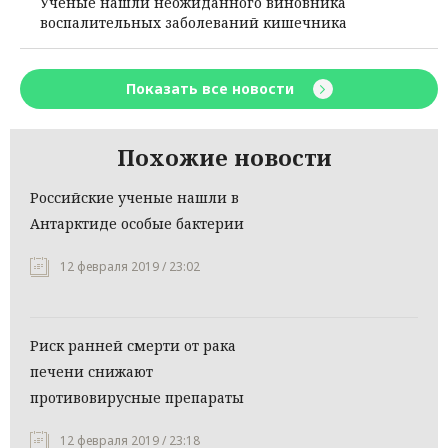
Ученые нашли неожиданного виновника
воспалительных заболеваний кишечника
Показать все новости
Похожие новости
Российские ученые нашли в
Антарктиде особые бактерии
12 февраля 2019 / 23:02
Риск ранней смерти от рака
печени снижают
противовирусные препараты
12 февраля 2019 / 23:18