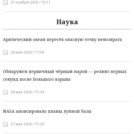
21 ноября 2025 / 15:11
Наука
Арктический океан пересёк опасную точку невозврата
29 мая 2026 / 17:04
Обнаружен первичный чёрный нарой — реликт первых
секунд после Большого взрыва
28 мая 2026 / 15:34
NASA анонсировало планы лунной базы
27 мая 2026 / 15:20