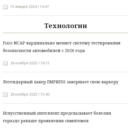
15 января 2024 / 10:47
Технологии
Euro NCAP кардинально меняет систему тестирования
безопасности автомобилей с 2026 года
28 ноября 2025 / 16:15
Легендарный хакер EMPRESS завершает свою карьеру
28 ноября 2025 / 15:40
Искусственный интеллект предсказывает болезни
гораздо раньше проявления симптомов