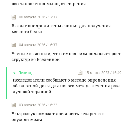
восстановления мышц от старения
06 августа 2026 / 17:37
В салат внедрили гены свиньи для получения
мясного белка
04 августа 2026 / 16:37
Ученые выяснили, что темная сила подавляет рост
структур во Вселенной
Перевод
15 марта 2023 / 16:49
Исследователи сообщают о методе определения
абсолютной дозы для нового метода лечения рака
лучевой терапией
03 августа 2026 / 16:22
Ультразвук поможет доставлять лекарства в
опухоли мозга