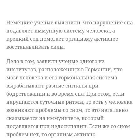
Мнения
Немецкие ученые выяснили, что нарушение сна
Происшествия
подавляет иммунную систему человека, а
крепкий сон помогает организму активнее
восстанавливать силы.
Дело в том, заявили ученые одного из
институтов, расположенных в Германии, что
мозг человека и его гормональная система
вырабатывают разные сигналы при
бодрствовании и во время сна. При этом, если
нарушаются суточные ритмы, то есть у человека
возникают проблемы со сном, то это негативно
сказывается на иммунитете, который
подавляется при недосыпании. Если же со сном
проблем нет, то организм активно