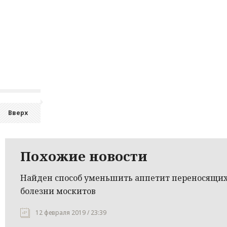
Вверх
Похожие новости
Найден способ уменьшить аппетит переносящи
болезни москитов
12 февраля 2019 / 23:39