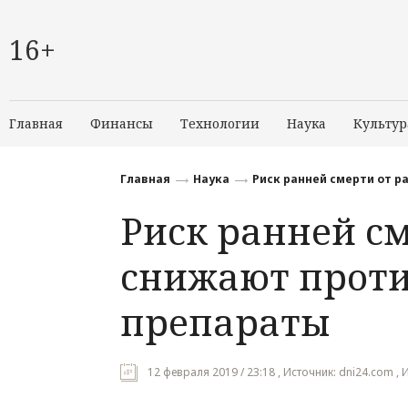
16+
Главная
Финансы
Технологии
Наука
Культур
Главная
Наука
Риск ранней смерти от 
Риск ранней см
снижают прот
препараты
12 февраля 2019 / 23:18 , Источник: dni24.com ,